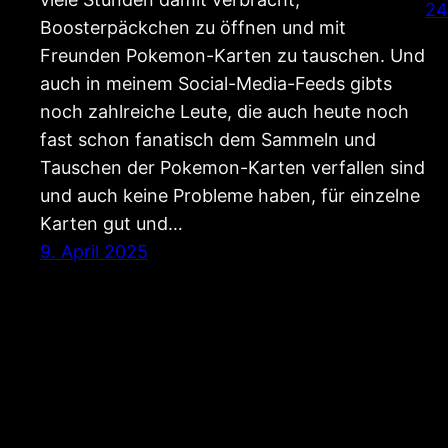
24
Boosterpäckchen zu öffnen und mit
Freunden Pokemon-Karten zu tauschen. Und
auch in meinem Social-Media-Feeds gibts
noch zahlreiche Leute, die auch heute noch
fast schon fanatisch dem Sammeln und
Tauschen der Pokemon-Karten verfallen sind
und auch keine Probleme haben, für einzelne
Karten gut und…
9. April 2025