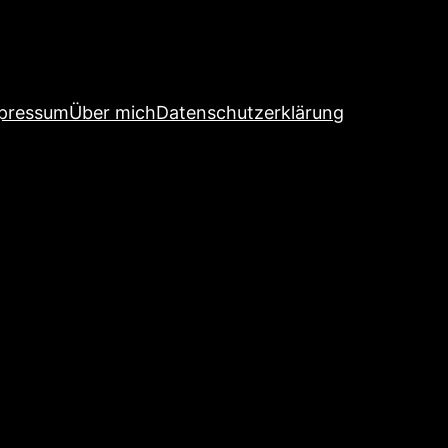
pressum
Über mich
Datenschutzerklärung