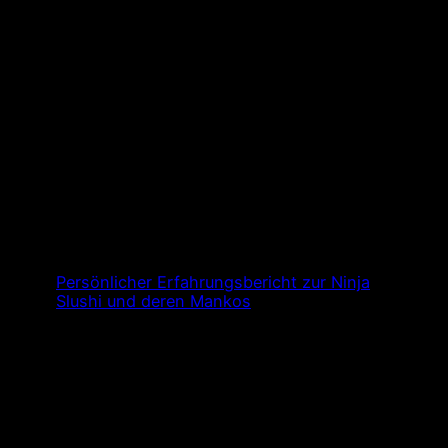
Persönlicher Erfahrungsbericht zur Ninja
Slushi und deren Mankos