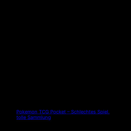
Pokemon TCG Pocket – Schlechtes Spiel,
tolle Sammlung