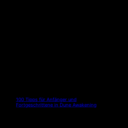
100 Tipps für Anfänger und
Fortgeschrittene in Dune Awakening