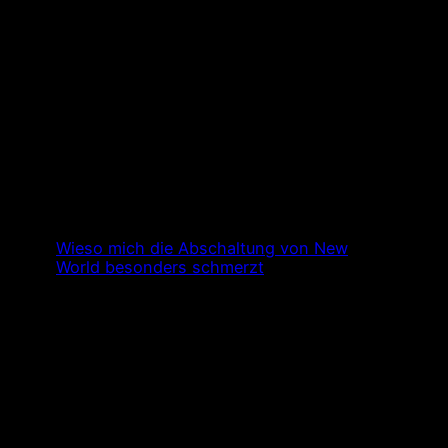
Wieso mich die Abschaltung von New
World besonders schmerzt