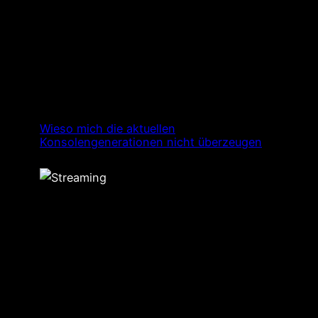
Wieso mich die aktuellen
Konsolengenerationen nicht überzeugen