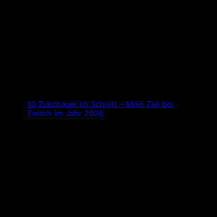
10 Zuschauer im Schnitt – Mein Ziel bei
Twitch im Jahr 2026