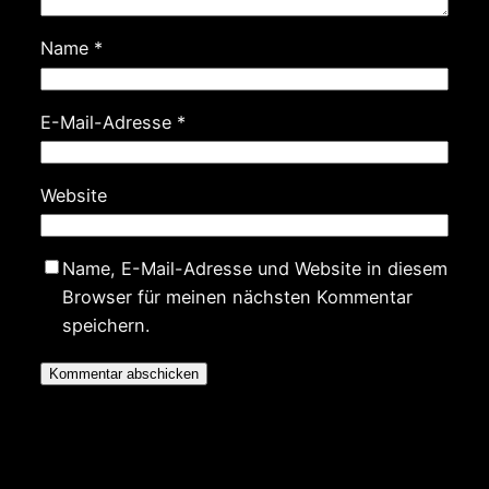
Name
*
E-Mail-Adresse
*
Website
Name, E-Mail-Adresse und Website in diesem
Browser für meinen nächsten Kommentar
speichern.