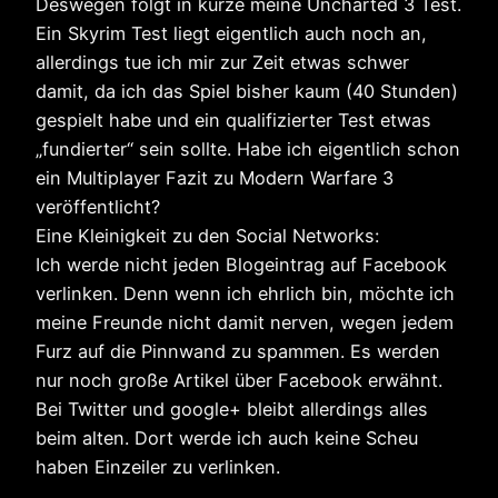
Deswegen folgt in kürze meine Uncharted 3 Test.
Ein Skyrim Test liegt eigentlich auch noch an,
allerdings tue ich mir zur Zeit etwas schwer
damit, da ich das Spiel bisher kaum (40 Stunden)
gespielt habe und ein qualifizierter Test etwas
„fundierter“ sein sollte. Habe ich eigentlich schon
ein Multiplayer Fazit zu Modern Warfare 3
veröffentlicht?
Eine Kleinigkeit zu den Social Networks:
Ich werde nicht jeden Blogeintrag auf Facebook
verlinken. Denn wenn ich ehrlich bin, möchte ich
meine Freunde nicht damit nerven, wegen jedem
Furz auf die Pinnwand zu spammen. Es werden
nur noch große Artikel über Facebook erwähnt.
Bei Twitter und google+ bleibt allerdings alles
beim alten. Dort werde ich auch keine Scheu
haben Einzeiler zu verlinken.