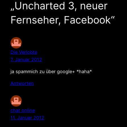
„Uncharted 3, neuer
Fernseher, Facebook“
Die Verlobte
7. Januar 2012
ja spammich zu über google+ *haha*
Antworten
chat online
11. Januar 2012