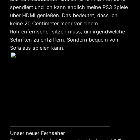
spendiert und ich kann endlich meine PS3 Spiele
über HDMI genießen. Das bedeutet, dass ich
keine 20 Centimeter mehr vor einem
Röhrenfernseher sitzen muss, um irgendwelche
Schriften zu entziffern. Sondern bequem vom
Sofa aus spielen kann.
Unser neuer Fernseher