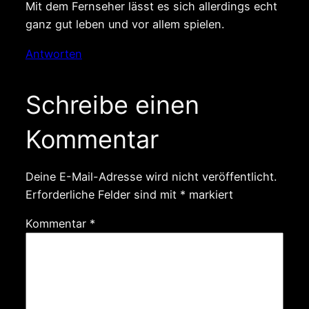
Mit dem Fernseher lässt es sich allerdings echt
ganz gut leben und vor allem spielen.
Antworten
Schreibe einen
Kommentar
Deine E-Mail-Adresse wird nicht veröffentlicht.
Erforderliche Felder sind mit
*
markiert
Kommentar
*