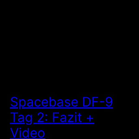
Spacebase DF-9
Tag 2: Fazit +
Video