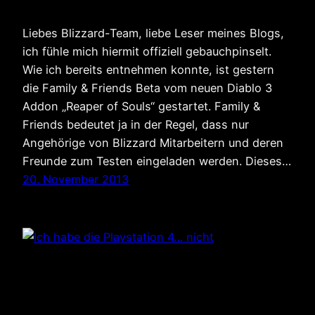
Liebes Blizzard-Team, liebe Leser meines Blogs,
ich fühle mich hiermit offiziell gebauchpinselt.
Wie ich bereits entnehmen konnte, ist gestern
die Family & Friends Beta vom neuen Diablo 3
Addon „Reaper of Souls“ gestartet. Family &
Friends bedeutet ja in der Regel, dass nur
Angehörige von Blizzard Mitarbeitern und deren
Freunde zum Testen eingeladen werden. Dieses…
20. November 2013