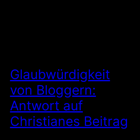
Glaubwürdigkeit
von Bloggern:
Antwort auf
Christianes Beitrag