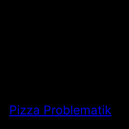
Pizza Problematik