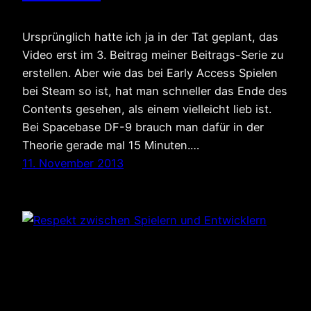
Ursprünglich hatte ich ja in der Tat geplant, das
Video erst im 3. Beitrag meiner Beitrags-Serie zu
erstellen. Aber wie das bei Early Access Spielen
bei Steam so ist, hat man schneller das Ende des
Contents gesehen, als einem vielleicht lieb ist.
Bei Spacebase DF-9 brauch man dafür in der
Theorie gerade mal 15 Minuten.…
11. November 2013