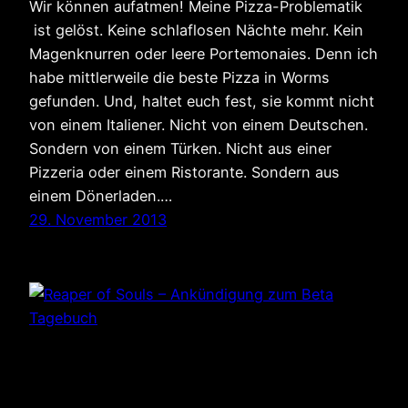
Wir können aufatmen! Meine Pizza-Problematik
ist gelöst. Keine schlaflosen Nächte mehr. Kein
Magenknurren oder leere Portemonaies. Denn ich
habe mittlerweile die beste Pizza in Worms
gefunden. Und, haltet euch fest, sie kommt nicht
von einem Italiener. Nicht von einem Deutschen.
Sondern von einem Türken. Nicht aus einer
Pizzeria oder einem Ristorante. Sondern aus
einem Dönerladen.…
29. November 2013