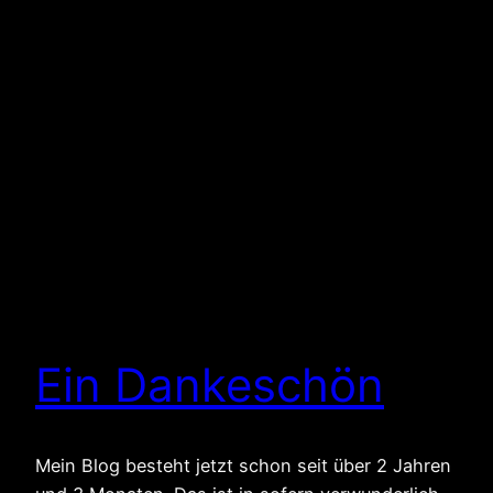
Ein Dankeschön
Mein Blog besteht jetzt schon seit über 2 Jahren