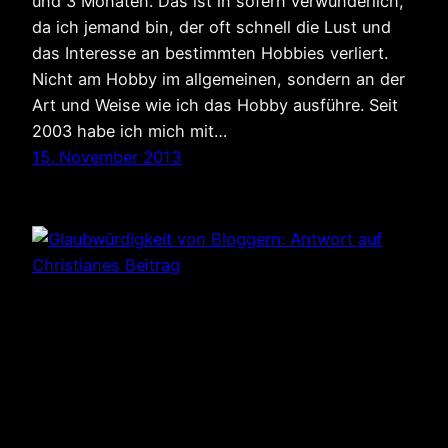
und 3 Monaten. Das ist in sofern verwunderlich,
da ich jemand bin, der oft schnell die Lust und
das Interesse an bestimmten Hobbies verliert.
Nicht am Hobby im allgemeinen, sondern an der
Art und Weise wie ich das Hobby ausführe. Seit
2003 habe ich mich mit…
15. November 2013