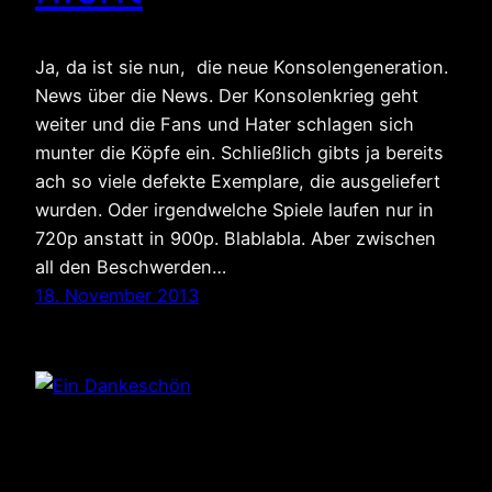
Ja, da ist sie nun, die neue Konsolengeneration.
News über die News. Der Konsolenkrieg geht
weiter und die Fans und Hater schlagen sich
munter die Köpfe ein. Schließlich gibts ja bereits
ach so viele defekte Exemplare, die ausgeliefert
wurden. Oder irgendwelche Spiele laufen nur in
720p anstatt in 900p. Blablabla. Aber zwischen
all den Beschwerden…
18. November 2013