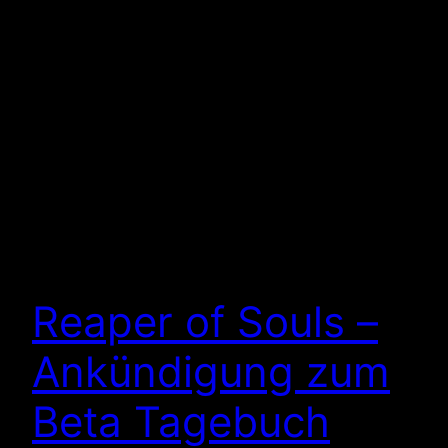
Reaper of Souls –
Ankündigung zum
Beta Tagebuch