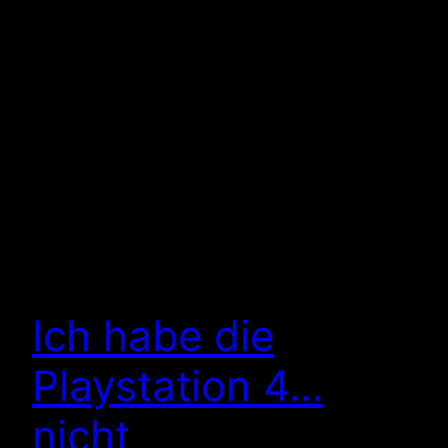
Ich habe die
Playstation 4…
nicht