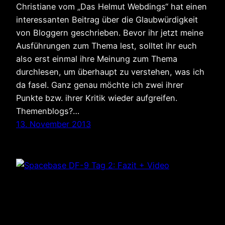
Christiane vom „Das Helmut Webdings“ hat einen
interessanten Beitrag über die Glaubwürdigkeit
von Bloggern geschrieben. Bevor ihr jetzt meine
Ausführungen zum Thema lest, solltet ihr euch
also erst einmal ihre Meinung zum Thema
durchlesen, um überhaupt zu verstehen, was ich
da fasel. Ganz genau möchte ich zwei ihrer
Punkte bzw. ihrer Kritik wieder aufgreifen.
Themenblogs?…
13. November 2013