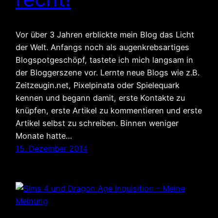
Vor über 3 Jahren erblickte mein Blog das Licht
der Welt. Anfangs noch als augenkrebsartiges
Blogspotgeschöpf, tastete ich mich langsam in
der Bloggerszene vor. Lernte neue Blogs wie z.B.
Zeitzeugin.net, Pixelpinata oder Spielequark
kennen und begann damit, erste Kontakte zu
knüpfen, erste Artikel zu kommentieren und erste
Artikel selbst zu schreiben. Binnen weniger
Monate hatte…
15. Dezember 2014