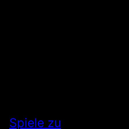
Spiele zu