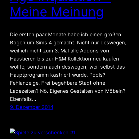
Meine Meinung
Die ersten paar Monate habe ich einen großen
Bogen um Sims 4 gemacht. Nicht nur deswegen,
weil ich nicht zum 3. Mal alle Addons von
Haustieren bis zur H&M Kollektion neu kaufen
wollte, sondern auch deswegen, weil selbst das
Hauptprogramm kastriert wurde. Pools?
Fehlanzeige. Frei begehbare Stadt ohne
Ladezeiten? Nö. Eigenes Gestalten von Möbeln?
Ebenfalls…
9. Dezember 2014