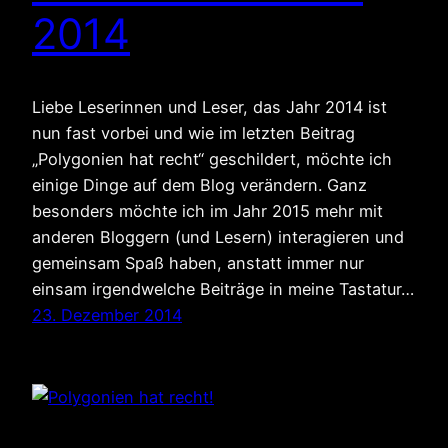
2014
Liebe Leserinnen und Leser, das Jahr 2014 ist
nun fast vorbei und wie im letzten Beitrag
„Polygonien hat recht“ geschildert, möchte ich
einige Dinge auf dem Blog verändern. Ganz
besonders möchte ich im Jahr 2015 mehr mit
anderen Bloggern (und Lesern) interagieren und
gemeinsam Spaß haben, anstatt immer nur
einsam irgendwelche Beiträge in meine Tastatur…
23. Dezember 2014