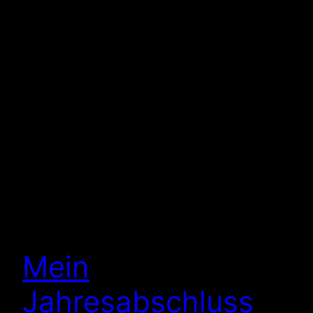
Mein
Jahresabschluss