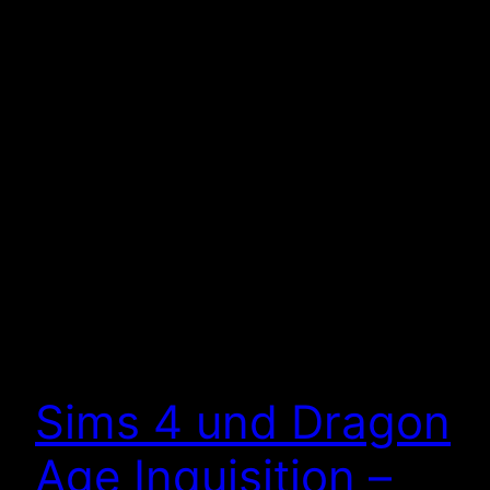
Sims 4 und Dragon
Age Inquisition –