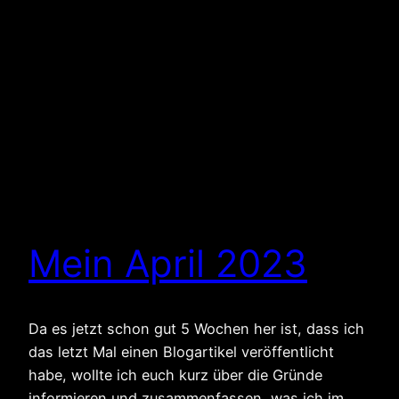
Mein April 2023
Da es jetzt schon gut 5 Wochen her ist, dass ich
das letzt Mal einen Blogartikel veröffentlicht
habe, wollte ich euch kurz über die Gründe
informieren und zusammenfassen, was ich im