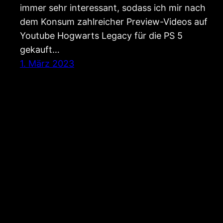
immer sehr interessant, sodass ich mir nach
dem Konsum zahlreicher Preview-Videos auf
Youtube Hogwarts Legacy für die PS 5
gekauft…
1. März 2023
Phinphins.de