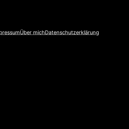
pressum
Über mich
Datenschutzerklärung