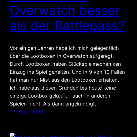
Overwatch besser
als der Battlepass?
Vor einigen Jahren habe ich mich gelegentlich
über die Lootboxen in Overwatch aufgeregt.
Durch Lootboxen haben Glückspielmechaniken
Einzug ins Spiel gehalten. Und in 9 von 10 Fällen
hat man nur Mist aus den Lootboxen erhalten.
Ich habe aus diesen Gründen bis heute keine
einzige Lootbox gekauft – auch in anderen
Spielen nicht. Als dann angekündigt…
13. März 2024