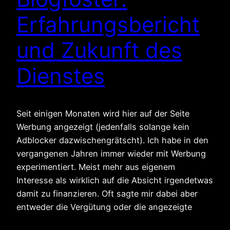
Erfahrungsbericht
und Zukunft des
Dienstes
Seit einigen Monaten wird hier auf der Seite
Werbung angezeigt (jedenfalls solange kein
Adblocker dazwischengrätscht). Ich habe in den
vergangenen Jahren immer wieder mit Werbung
experimentiert. Meist mehr aus eigenem
Interesse als wirklich auf die Absicht irgendetwas
damit zu finanzieren. Oft sagte mir dabei aber
entweder die Vergütung oder die angezeigte
Werbung nicht zu. Das…