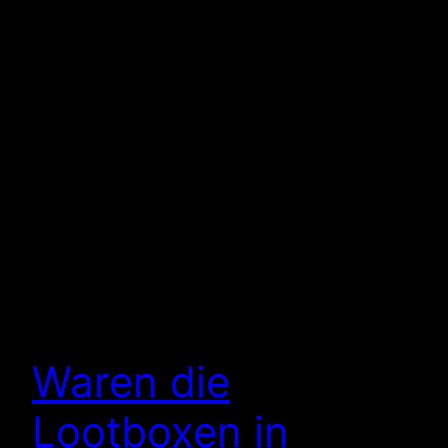
Waren die
Lootboxen in