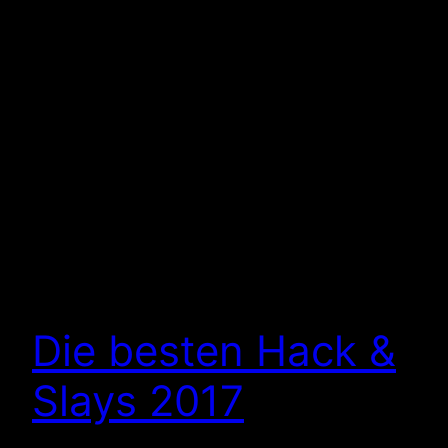
Die besten Hack &
Slays 2017