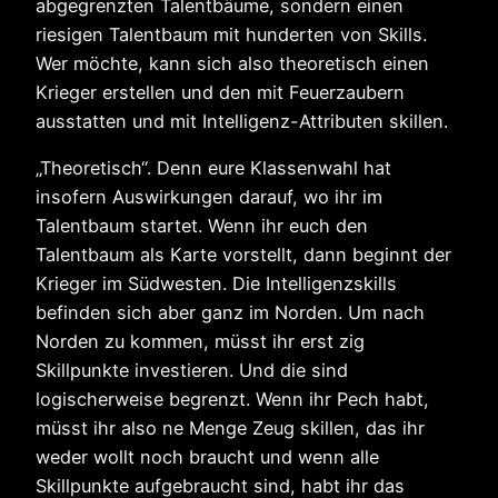
abgegrenzten Talentbäume, sondern einen
riesigen Talentbaum mit hunderten von Skills.
Wer möchte, kann sich also theoretisch einen
Krieger erstellen und den mit Feuerzaubern
ausstatten und mit Intelligenz-Attributen skillen.
„Theoretisch“. Denn eure Klassenwahl hat
insofern Auswirkungen darauf, wo ihr im
Talentbaum startet. Wenn ihr euch den
Talentbaum als Karte vorstellt, dann beginnt der
Krieger im Südwesten. Die Intelligenzskills
befinden sich aber ganz im Norden. Um nach
Norden zu kommen, müsst ihr erst zig
Skillpunkte investieren. Und die sind
logischerweise begrenzt. Wenn ihr Pech habt,
müsst ihr also ne Menge Zeug skillen, das ihr
weder wollt noch braucht und wenn alle
Skillpunkte aufgebraucht sind, habt ihr das