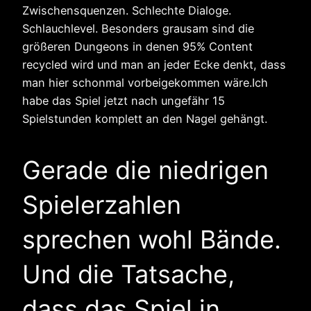
Zwischensquenzen. Schlechte Dialoge.
Schlauchlevel. Besonders grausam sind die
größeren Dungeons in denen 95% Content
recycled wird und man an jeder Ecke denkt, dass
man hier schonmal vorbeigekommen wäre.Ich
habe das Spiel jetzt nach ungefähr 15
Spielstunden komplett an den Nagel gehängt.
Gerade die niedrigen
Spielerzahlen
sprechen wohl Bände.
Und die Tatsache,
dass das Spiel in