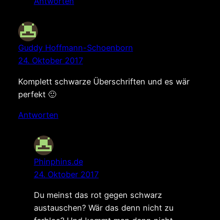
Antworten
Guddy Hoffmann-Schoenborn
24. Oktober 2017
Komplett schwarze Überschriften und es wär
perfekt 🙂
Antworten
Phinphins.de
24. Oktober 2017
Du meinst das rot gegen schwarz
austauschen? Wär das denn nicht zu