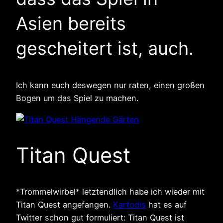
Asien bereits
gescheitert ist, auch.
Ich kann euch deswegen nur raten, einen großen
Bogen um das Spiel zu machen.
Titan Quest
*Trommelwirbel* letztendlich habe ich wieder mit
Titan Quest angefangen.
Kartodis
hat es auf
Twitter schon gut formuliert: Titan Quest ist