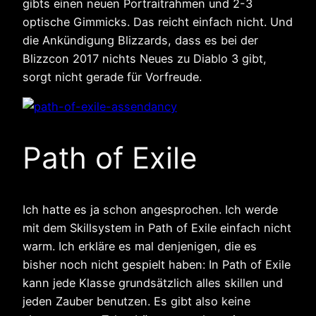
gibts einen neuen Portraitrahmen und 2-3
optische Gimmicks. Das reicht einfach nicht. Und
die Ankündigung Blizzards, dass es bei der
Blizzcon 2017 nichts Neues zu Diablo 3 gibt,
sorgt nicht gerade für Vorfreude.
Path of Exile
Ich hatte es ja schon angesprochen. Ich werde
mit dem Skillsystem in Path of Exile einfach nicht
warm. Ich erkläre es mal denjenigen, die es
bisher noch nicht gespielt haben: In Path of Exile
kann jede Klasse grundsätzlich alles skillen und
jeden Zauber benutzen. Es gibt also keine