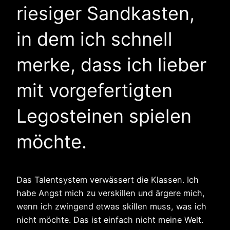
riesiger Sandkasten,
in dem ich schnell
merke, dass ich lieber
mit vorgefertigten
Legosteinen spielen
möchte.
Das Talentsystem verwässert die Klassen. Ich
habe Angst mich zu verskillen und ärgere mich,
wenn ich zwingend etwas skillen muss, was ich
nicht möchte. Das ist einfach nicht meine Welt.