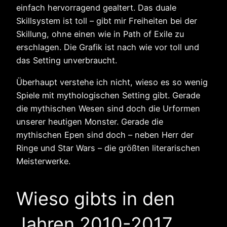
einfach hervorragend gealtert. Das duale
Skillsystem ist toll – gibt mir Freiheiten bei der
Skillung, ohne einen wie in Path of Exile zu
erschlagen. Die Grafik ist nach wie vor toll und
das Setting unverbraucht.
Überhaupt verstehe ich nicht, wieso es so wenig
Spiele mit mythologischen Setting gibt. Gerade
die mythischen Wesen sind doch die Urformen
unserer heutigen Monster. Gerade die
mythischen Epen sind doch – neben Herr der
Ringe und Star Wars – die größten literarischen
Meisterwerke.
Wieso gibts in den
Jahren 2010-2017