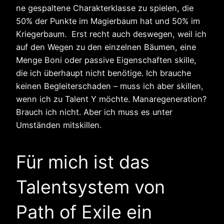
ne gespaltene Charakterklasse zu spielen, die
50% der Punkte im Magierbaum hat und 50% im
Kriegerbaum. Erst recht auch deswegen, weil ich
auf den Wegen zu den einzelnen Bäumen, eine
Menge Boni oder passive Eigenschaften skille,
die ich überhaupt nicht benötige. Ich brauche
keinen Begleiterschaden – muss ich aber skillen,
wenn ich zu Talent Y möchte. Manaregeneration?
Brauch ich nicht. Aber ich muss es unter
Umständen mitskillen.
Für mich ist das
Talentsystem von
Path of Exile ein