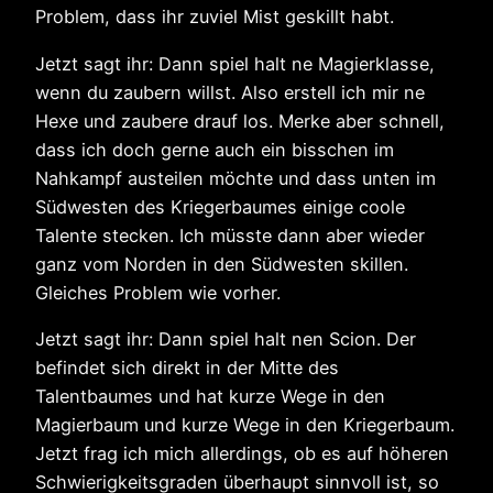
Problem, dass ihr zuviel Mist geskillt habt.
Jetzt sagt ihr: Dann spiel halt ne Magierklasse,
wenn du zaubern willst. Also erstell ich mir ne
Hexe und zaubere drauf los. Merke aber schnell,
dass ich doch gerne auch ein bisschen im
Nahkampf austeilen möchte und dass unten im
Südwesten des Kriegerbaumes einige coole
Talente stecken. Ich müsste dann aber wieder
ganz vom Norden in den Südwesten skillen.
Gleiches Problem wie vorher.
Jetzt sagt ihr: Dann spiel halt nen Scion. Der
befindet sich direkt in der Mitte des
Talentbaumes und hat kurze Wege in den
Magierbaum und kurze Wege in den Kriegerbaum.
Jetzt frag ich mich allerdings, ob es auf höheren
Schwierigkeitsgraden überhaupt sinnvoll ist, so