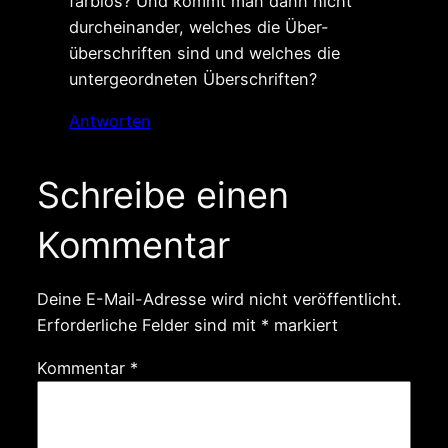
farblos? Und kommt man dann nicht
durcheinander, welches die Über-
überschriften sind und welches die
untergeordneten Überschriften?
Antworten
Schreibe einen
Kommentar
Deine E-Mail-Adresse wird nicht veröffentlicht.
Erforderliche Felder sind mit
*
markiert
Kommentar
*