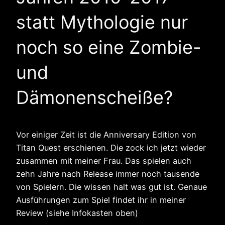
statt Mythologie nur
noch so eine Zombie-
und
Dämonenscheiße?
Vor einiger Zeit ist die Anniversary Edition von
Titan Quest erschienen. Die zock ich jetzt wieder
zusammen mit meiner Frau. Das spielen auch
zehn Jahre nach Release immer noch tausende
von Spielern. Die wissen halt was gut ist. Genaue
Ausführungen zum Spiel findet ihr in meiner
Review (siehe Infokasten oben)