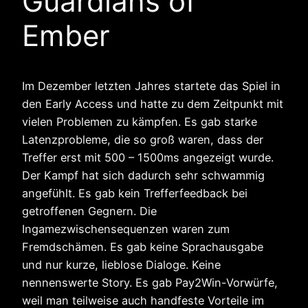
Guardians of
Ember
Im Dezember letzten Jahres startete das Spiel in
den Early Access und hatte zu dem Zeitpunkt mit
vielen Problemen zu kämpfen. Es gab starke
Latenzprobleme, die so groß waren, dass der
Treffer erst mit 500 – 1500ms angezeigt wurde.
Der Kampf hat sich dadurch sehr schwammig
angefühlt. Es gab kein Trefferfeedback bei
getroffenen Gegnern. Die
Ingamezwischensequenzen waren zum
Fremdschämen. Es gab keine Sprachausgabe
und nur kurze, lieblose Dialoge. Keine
nennenswerte Story. Es gab Pay2Win-Vorwürfe,
weil man teilweise auch handfeste Vorteile im