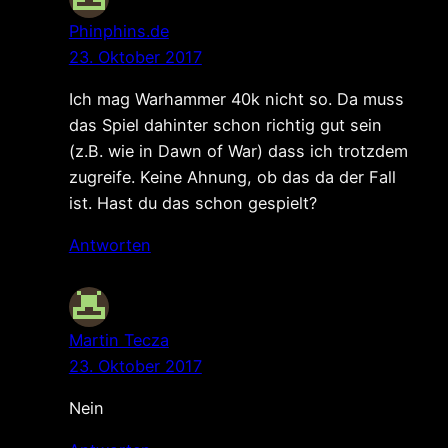
Phinphins.de
23. Oktober 2017
Ich mag Warhammer 40k nicht so. Da muss
das Spiel dahinter schon richtig gut sein
(z.B. wie in Dawn of War) dass ich trotzdem
zugreife. Keine Ahnung, ob das da der Fall
ist. Hast du das schon gespielt?
Antworten
Martin Tecza
23. Oktober 2017
Nein