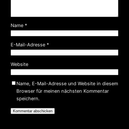
Name
*
E-Mail-Adresse
*
Website
Name, E-Mail-Adresse und Website in diesem
Browser für meinen nächsten Kommentar
speichern.