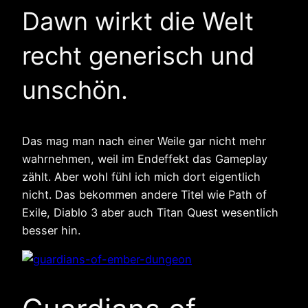
Dawn wirkt die Welt
recht generisch und
unschön.
Das mag man nach einer Weile gar nicht mehr
wahrnehmen, weil im Endeffekt das Gameplay
zählt. Aber wohl fühl ich mich dort eigentlich
nicht. Das bekommen andere Titel wie Path of
Exile, Diablo 3 aber auch Titan Quest wesentlich
besser hin.