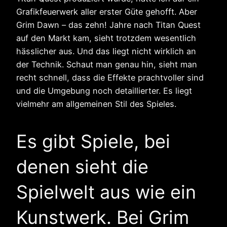
Grafikfeuerwerk aller erster Güte gehofft. Aber
Grim Dawn – das zehn! Jahre nach Titan Quest
auf den Markt kam, sieht trotzdem wesentlich
hässlicher aus. Und das liegt nicht wirklich an
der Technik. Schaut man genau hin, sieht man
recht schnell, dass die Effekte prachtvoller sind
und die Umgebung noch detaillierter. Es liegt
vielmehr am allgemeinen Stil des Spieles.
Es gibt Spiele, bei
denen sieht die
Spielwelt aus wie ein
Kunstwerk. Bei Grim