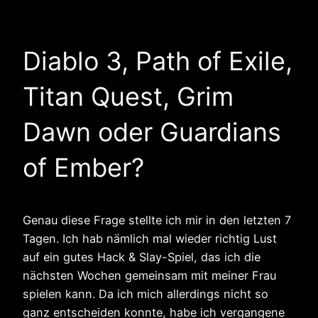
Diablo 3, Path of Exile,
Titan Quest, Grim
Dawn oder Guardians
of Ember?
Genau diese Frage stellte ich mir in den letzten 7
Tagen. Ich hab nämlich mal wieder richtig Lust
auf ein gutes Hack & Slay-Spiel, das ich die
nächsten Wochen gemeinsam mit meiner Frau
spielen kann. Da ich mich allerdings nicht so
ganz entscheiden konnte, habe ich vergangene