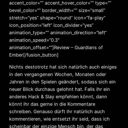
accent_color=““ accent_hover_color=““ type=““
bevel_color=““ border_width=““ size=“small“
stretch=“yes“ shape=“round“ icon=“fa-play“
icon_position=“left“ icon_divider=“yes“
animation_type=““ animation_direction=“left“
animation_speed=“0.3″
animation_offset=““]Review – Guardians of
Ember[/fusion_button]
Nichts destotrotz hat sich natürlich auch einiges
in den vergangenen Wochen, Monaten oder
Jahren in den Spielen geändert, sodass sich ein
neuer Blick durchaus gelohnt hat. Falls ihr ein
anderes Hack & Slay empfehlen könnt, dann
könnt ihr das gerne in die Kommentare
schreiben. Genauso dürft ihr natürlich auch
kommentieren, wie entsetzt ihr seid, dass ich
scheinbar der einzige Mensch bin, der das