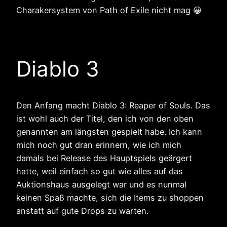
Charakersystem von Path of Exile nicht mag 😀
Diablo 3
Den Anfang macht Diablo 3: Reaper of Souls. Das
ist wohl auch der Titel, den ich von den oben
genannten am längsten gespielt habe. Ich kann
mich noch gut dran erinnern, wie ich mich
damals bei Release des Hauptspiels geärgert
hatte, weil einfach so gut wie alles auf das
Auktionshaus ausgelegt war und es nunmal
keinen Spaß machte, sich die Items zu shoppen
anstatt auf gute Drops zu warten.