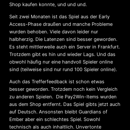
Shop kaufen konnte, und und und.
Seit zwei Monaten ist das Spiel aus der Early
Access-Phase draußen und manche Probleme
wurden behoben. Viele davon leider nur
halbherzig. Die Latenzen sind besser geworden.
Es steht mittlerweile auch ein Server in Frankfurt.
Trotzdem gibt es hin und wieder Lags. Und das
obwohl häufig nur eine handvoll Spieler online
sind (teilweise sind nur rund 100 Spieler online).
Auch das Trefferfeedback ist schon etwas
besser geworden. Trotzdem noch kein Vergleich
zu anderen Spielen. Die Pay2Win-Items wurden
aus dem Shop entfernt. Das Spiel gibts jetzt auch
auf Deutsch. Ansonsten bleibt Guardians of
Ember aber ein schlechtes Spiel. Sowohl
technisch als auch inhaltlich. Unvertonte