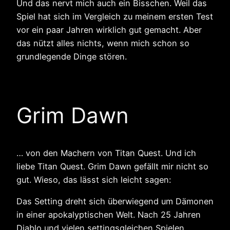
Und das nervt mich auch ein Bisschen. Weil das
Spiel hat sich im Vergleich zu meinem ersten Test
vor ein paar Jahren wirklich gut gemacht. Aber
das nützt alles nichts, wenn mich schon so
grundlegende Dinge stören.
Grim Dawn
… von den Machern von Titan Quest. Und ich
liebe Titan Quest. Grim Dawn gefällt mir nicht so
gut. Wieso, das lässt sich leicht sagen:
Das Setting dreht sich überwiegend um Dämonen
in einer apokalyptischen Welt. Nach 25 Jahren
Diablo und vielen settingsgleichen Spielen,