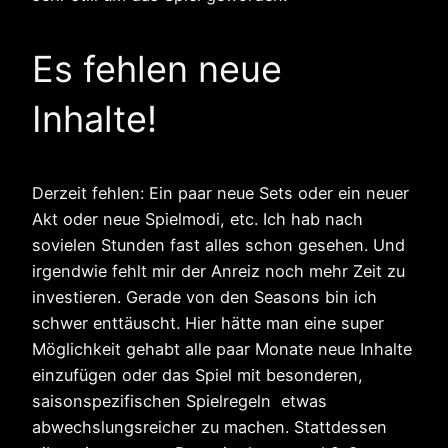
Es fehlen neue
Inhalte!
Derzeit fehlen: Ein paar neue Sets oder ein neuer
Akt oder neue Spielmodi, etc. Ich hab nach
sovielen Stunden fast alles schon gesehen. Und
irgendwie fehlt mir der Anreiz noch mehr Zeit zu
investieren. Gerade von den Seasons bin ich
schwer enttäuscht. Hier hätte man eine super
Möglichkeit gehabt alle paar Monate neue Inhalte
einzufügen oder das Spiel mit besonderen,
saisonspezifischen Spielregeln etwas
abwechslungsreicher zu machen. Stattdessen