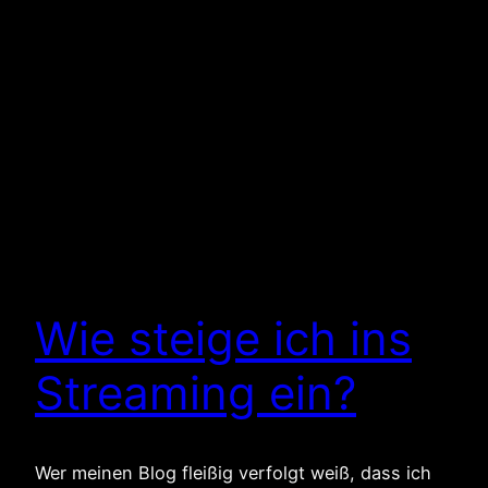
Wie steige ich ins
Streaming ein?
Wer meinen Blog fleißig verfolgt weiß, dass ich