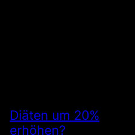
Diäten um 20%
erhöhen?