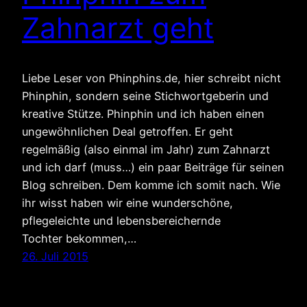
Zahnarzt geht
Liebe Leser von Phinphins.de, hier schreibt nicht
Phinphin, sondern seine Stichwortgeberin und
kreative Stütze. Phinphin und ich haben einen
ungewöhnlichen Deal getroffen. Er geht
regelmäßig (also einmal im Jahr) zum Zahnarzt
und ich darf (muss…) ein paar Beiträge für seinen
Blog schreiben. Dem komme ich somit nach. Wie
ihr wisst haben wir eine wunderschöne,
pflegeleichte und lebensbereichernde
Tochter bekommen,…
26. Juli 2015