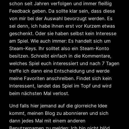
schon seit Jahren verfolgen und immer fleißig
Feedback geben. Da sollte klar sein, dass diese
von mir bei der Auswahl bevorzugt werden. Es
sei denn, ich habe ihnen erst vor Kurzem etwas
geschenkt. Oder sie haben selbst kein Interesse
am Spiel. Wie auch immer: Es handelt sich um
Steam-Keys. Ihr solltet also ein Steam-Konto
besitzen. Schreibt einfach in die Kommentare,
welches Spiel euch interessiert und nach 7 Tagen
treffe ich dann eine Entscheidung und werde
meine Favoriten anschreiben. Findet sich kein
Interessent, landet das Spiel im Topf und wird
beim nächsten Mal verlost.
Und falls hier jemand auf die glorreiche Idee
kommt, meinen Blog zu abonnieren und sich
dann jedes Mal mit einem anderen
Benutzernamen zu melden: Ich bin nicht blöd.