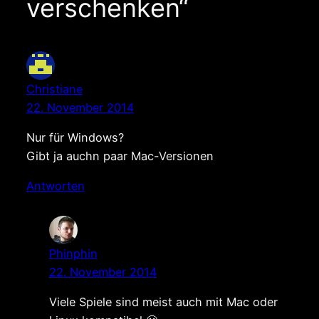
verschenken“
Christiane
22. November 2014
Nur für Windows?
Gibt ja auchn paar Mac-Versionen
Antworten
Phinphin
22. November 2014
Viele Spiele sind meist auch mit Mac oder