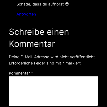
Schade, dass du aufhörst 🙁
Antworten
Schreibe einen
Kommentar
Deine E-Mail-Adresse wird nicht veröffentlicht.
Erforderliche Felder sind mit
*
markiert
Kommentar
*