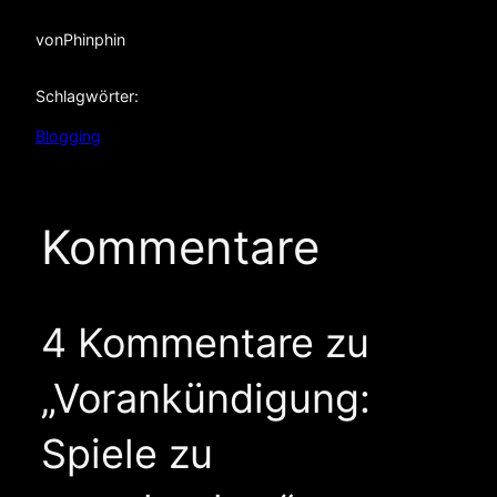
von
Phinphin
Schlagwörter:
Blogging
Kommentare
4 Kommentare zu
„Vorankündigung:
Spiele zu