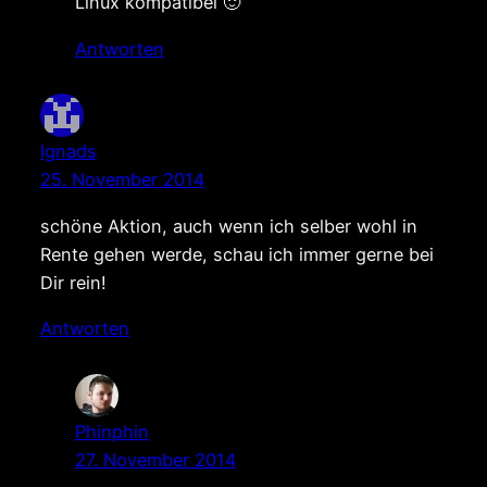
Linux kompatibel 🙂
Antworten
Ignads
25. November 2014
schöne Aktion, auch wenn ich selber wohl in
Rente gehen werde, schau ich immer gerne bei
Dir rein!
Antworten
Phinphin
27. November 2014