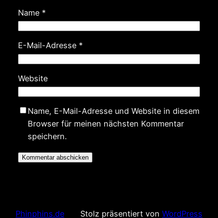
Name
*
E-Mail-Adresse
*
Website
Name, E-Mail-Adresse und Website in diesem
Browser für meinen nächsten Kommentar
speichern.
Phinphins.de
Stolz präsentiert von
WordPress