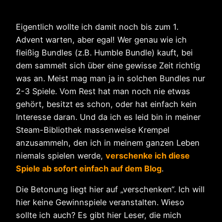
Eigentlich wollte ich damit noch bis zum 1.
Advent warten, aber egal! Wer genau wie ich
fleißig Bundles (z.B. Humble Bundle) kauft, bei
dem sammelt sich über eine gewisse Zeit richtig
was an. Meist mag man ja in solchen Bundles nur
2-3 Spiele. Vom Rest hat man noch nie etwas
gehört, besitzt es schon, oder hat einfach kein
Interesse daran. Und da ich es leid bin in meiner
Steam-Bibliothek massenweise Krempel
anzusammeln, den ich in meinem ganzen Leben
niemals spielen werde,
verschenke ich diese
Spiele ab sofort einfach auf dem Blog
.
Die Betonung liegt hier auf „verschenken“. Ich will
hier keine Gewinnspiele veranstalten. Wieso
sollte ich auch? Es gibt hier Leser, die mich