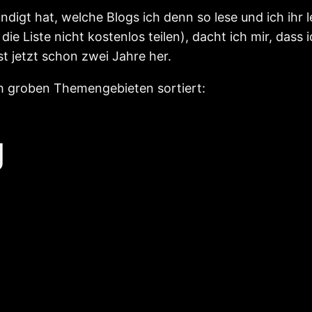
ndigt hat, welche Blogs ich denn so lese und ich ihr
e Liste nicht kostenlos teilen), dacht ich mir, dass 
ist jetzt schon zwei Jahre her.
ch groben Themengebieten sortiert:
g