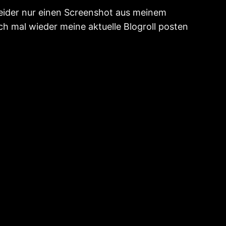
 leider nur einen Screenshot aus meinem
ich mal wieder meine aktuelle Blogroll posten