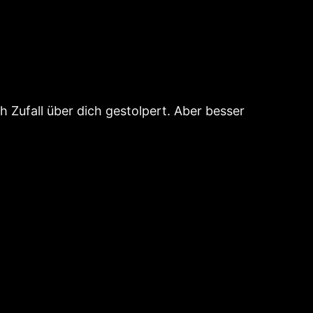
h Zufall über dich gestolpert. Aber besser