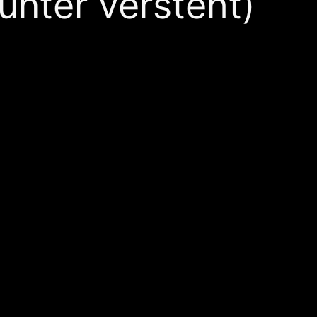
unter versteht)