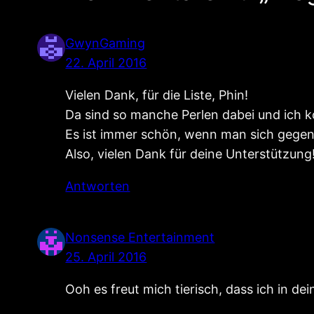
GwynGaming
22. April 2016
Vielen Dank, für die Liste, Phin!
Da sind so manche Perlen dabei und ich 
Es ist immer schön, wenn man sich gegens
Also, vielen Dank für deine Unterstützung
Antworten
Nonsense Entertainment
25. April 2016
Ooh es freut mich tierisch, dass ich in dei