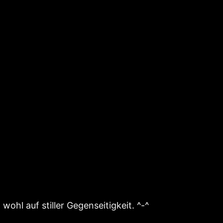
wohl auf stiller Gegenseitigkeit. ^-^