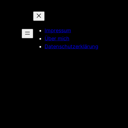
Impressum
Über mich
Datenschutzerklärung