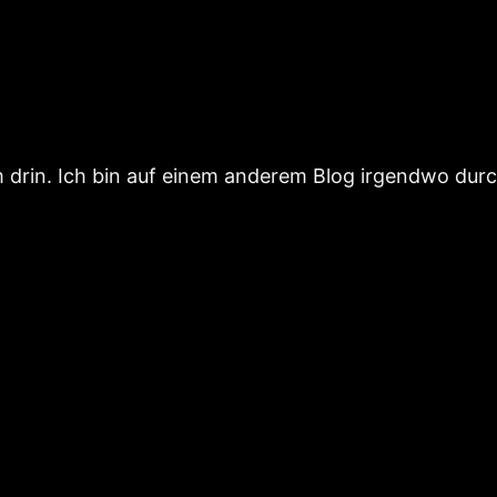
em drin. Ich bin auf einem anderem Blog irgendwo durc