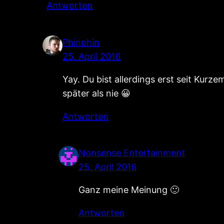
Antworten
Phinphin
25. April 2016
Yay. Du bist allerdings erst seit Kurz
später als nie 😀
Antworten
Nonsense Entertainment
25. April 2016
Ganz meine Meinung 🙂
Antworten