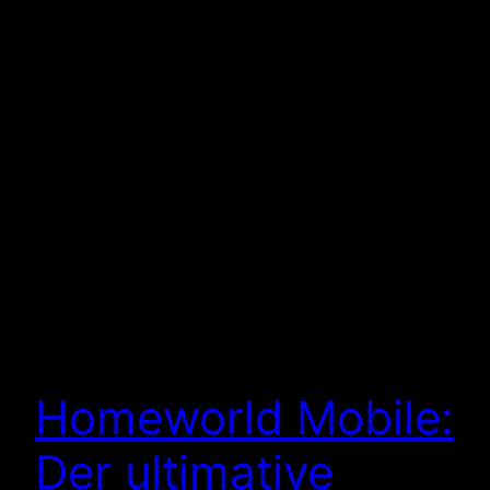
Homeworld Mobile:
Der ultimative