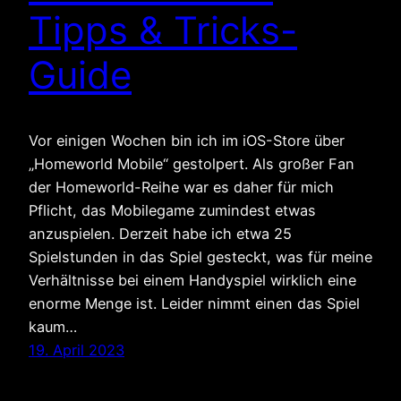
Tipps & Tricks-
Guide
Vor einigen Wochen bin ich im iOS-Store über
„Homeworld Mobile“ gestolpert. Als großer Fan
der Homeworld-Reihe war es daher für mich
Pflicht, das Mobilegame zumindest etwas
anzuspielen. Derzeit habe ich etwa 25
Spielstunden in das Spiel gesteckt, was für meine
Verhältnisse bei einem Handyspiel wirklich eine
enorme Menge ist. Leider nimmt einen das Spiel
kaum…
19. April 2023