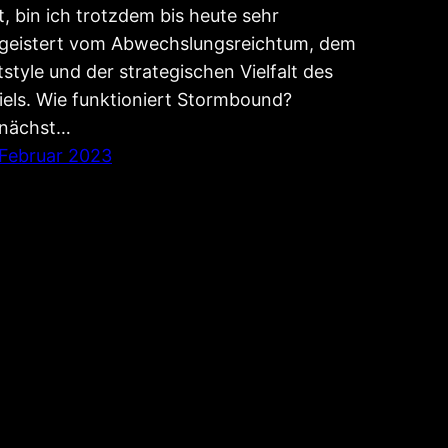
t, bin ich trotzdem bis heute sehr
geistert vom Abwechslungsreichtum, dem
tstyle und der strategischen Vielfalt des
iels. Wie funktioniert Stormbound?
nächst…
 Februar 2023