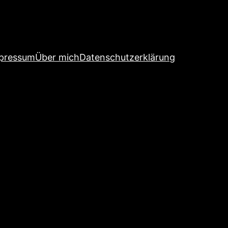
pressum
Über mich
Datenschutzerklärung