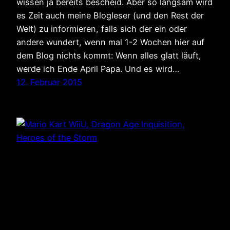
wissen ja bereits bescheid. Aber so langsam wird
es Zeit auch meine Blogleser (und den Rest der
Welt) zu informieren, falls sich der ein oder
andere wundert, wenn mal 1-2 Wochen hier auf
dem Blog nichts kommt: Wenn alles glatt läuft,
werde ich Ende April Papa. Und es wird…
12. Februar 2015