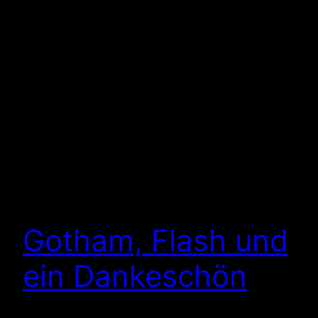
Gotham, Flash und
ein Dankeschön