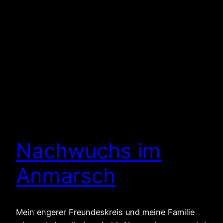
Nachwuchs im
Anmarsch
Mein engerer Freundeskreis und meine Familie