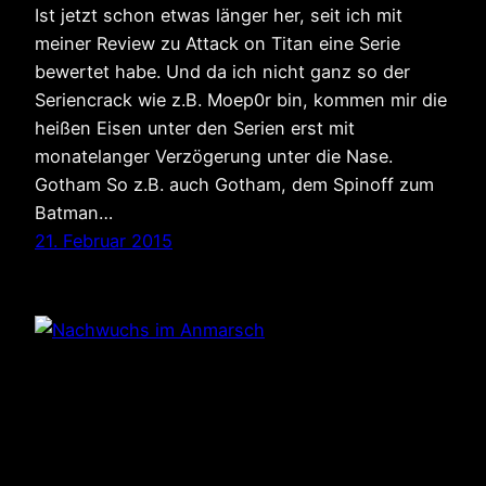
Ist jetzt schon etwas länger her, seit ich mit
meiner Review zu Attack on Titan eine Serie
bewertet habe. Und da ich nicht ganz so der
Seriencrack wie z.B. Moep0r bin, kommen mir die
heißen Eisen unter den Serien erst mit
monatelanger Verzögerung unter die Nase.
Gotham So z.B. auch Gotham, dem Spinoff zum
Batman…
21. Februar 2015