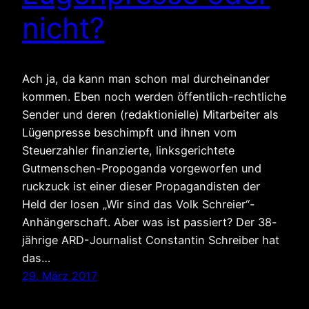
nicht?
Ach ja, da kann man schon mal durcheinander
kommen. Eben noch werden öffentlich-rechtliche
Sender und deren (redaktionielle) Mitarbeiter als
Lügenpresse beschimpft und ihnen vom
Steuerzahler finanzierte, linksgerichtete
Gutmenschen-Propoganda vorgeworfen und
ruckzuck ist einer dieser Propagandisten der
Held der losen „Wir sind das Volk Schreier“-
Anhängerschaft. Aber was ist passiert? Der 38-
jährige ARD-Journalist Constantin Schreiber hat
das…
29. März 2017