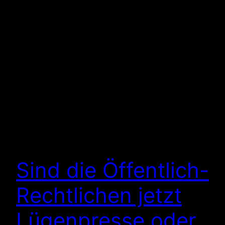
Sind die Öffentlich-
Rechtlichen jetzt
Lügenpresse oder