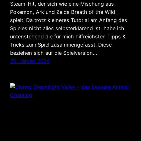
Steam-Hit, der sich wie eine Mischung aus
Pokemon, Ark und Zelda Breath of the Wild
spielt. Da trotz kleineres Tutorial am Anfang des
Spieles nicht alles selbsterklärend ist, habe ich
untenstehend die für mich hilfreichsten Tipps &
Tricks zum Spiel zusammengefasst. Diese
beziehen sich auf die Spielversion…
20. Januar 2024