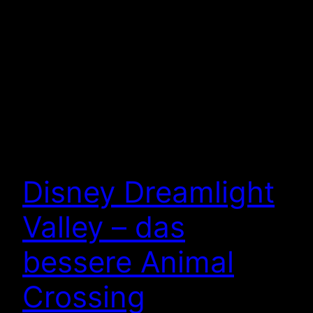
Disney Dreamlight
Valley – das
bessere Animal
Crossing