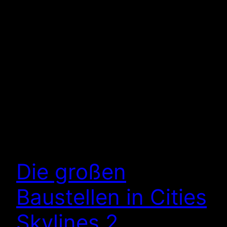
Die großen
Baustellen in Cities
Skylines 2