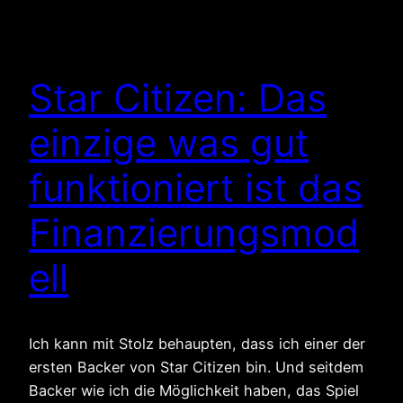
Star Citizen: Das
einzige was gut
funktioniert ist das
Finanzierungsmod
ell
Ich kann mit Stolz behaupten, dass ich einer der
ersten Backer von Star Citizen bin. Und seitdem
Backer wie ich die Möglichkeit haben, das Spiel