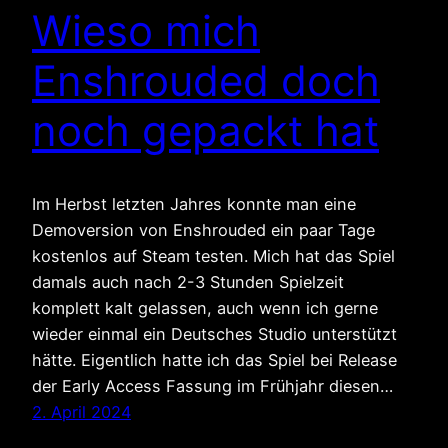
Wieso mich
Enshrouded doch
noch gepackt hat
Im Herbst letzten Jahres konnte man eine
Demoversion von Enshrouded ein paar Tage
kostenlos auf Steam testen. Mich hat das Spiel
damals auch nach 2-3 Stunden Spielzeit
komplett kalt gelassen, auch wenn ich gerne
wieder einmal ein Deutsches Studio unterstützt
hätte. Eigentlich hatte ich das Spiel bei Release
der Early Access Fassung im Frühjahr diesen…
2. April 2024