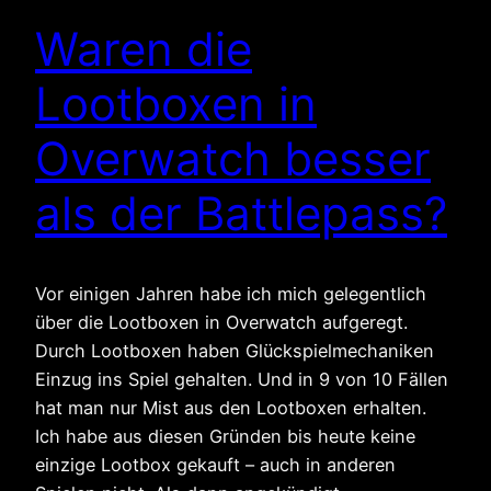
Waren die
Lootboxen in
Overwatch besser
als der Battlepass?
Vor einigen Jahren habe ich mich gelegentlich
über die Lootboxen in Overwatch aufgeregt.
Durch Lootboxen haben Glückspielmechaniken
Einzug ins Spiel gehalten. Und in 9 von 10 Fällen
hat man nur Mist aus den Lootboxen erhalten.
Ich habe aus diesen Gründen bis heute keine
einzige Lootbox gekauft – auch in anderen