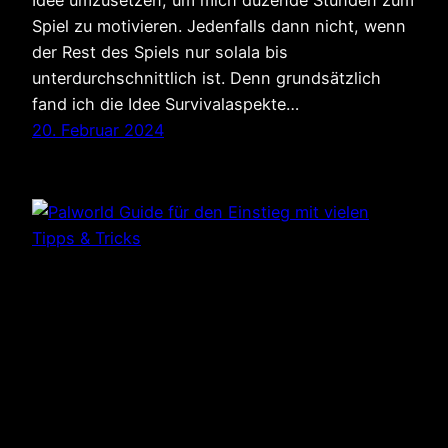
Spiel zu motivieren. Jedenfalls dann nicht, wenn
der Rest des Spiels nur solala bis
unterdurchschnittlich ist. Denn grundsätzlich
fand ich die Idee Survivalaspekte…
20. Februar 2024