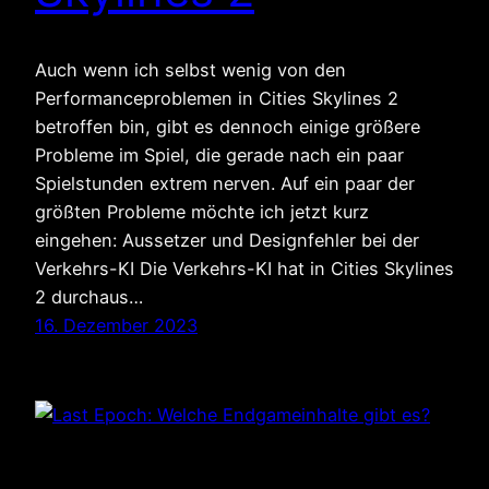
Auch wenn ich selbst wenig von den
Performanceproblemen in Cities Skylines 2
betroffen bin, gibt es dennoch einige größere
Probleme im Spiel, die gerade nach ein paar
Spielstunden extrem nerven. Auf ein paar der
größten Probleme möchte ich jetzt kurz
eingehen: Aussetzer und Designfehler bei der
Verkehrs-KI Die Verkehrs-KI hat in Cities Skylines
2 durchaus…
16. Dezember 2023