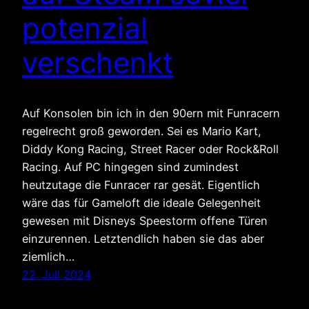
potenzial
verschenkt
Auf Konsolen bin ich in den 90ern mit Funracern
regelrecht groß geworden. Sei es Mario Kart,
Diddy Kong Racing, Street Racer oder Rock&Roll
Racing. Auf PC hingegen sind zumindest
heutzutage die Funracer rar gesät. Eigentlich
wäre das für Gameloft die ideale Gelegenheit
gewesen mit Disneys Speestorm offene Türen
einzurennen. Letztendlich haben sie das aber
ziemlich…
22. Juli 2024