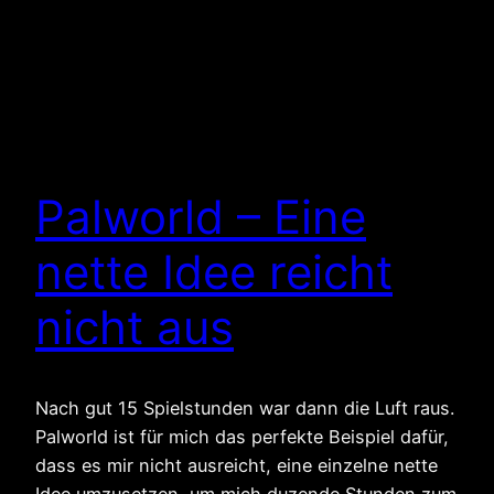
Palworld – Eine
nette Idee reicht
nicht aus
Nach gut 15 Spielstunden war dann die Luft raus.
Palworld ist für mich das perfekte Beispiel dafür,
dass es mir nicht ausreicht, eine einzelne nette
Idee umzusetzen, um mich duzende Stunden zum