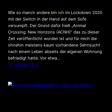
Wie so manch andere bin ich im Lockdown 2020
mit der Switch in der Hand auf dem Sofe
versumpft. Der Grund dafür hieß „Animal
Crossing: New Horizons (ACNH)“ das zu dieser
Zeit veröffentlicht worden ist und für mich die
ohnehin meistens kaum vorhandene Sehnsucht
nach einem Leben abseits der eigenen Wohnung
befriedigt hatte. Vor etwa…
15. Januar 2024