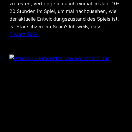
zu testen, verbringe ich auch einmal im Jahr 10-
20 Stunden im Spiel, um mal nachzusehen, wie
der aktuelle Entwicklungszustand des Spiels ist.
Ist Star Citizen ein Scam? Ich weiß, dass…
1. März 2024