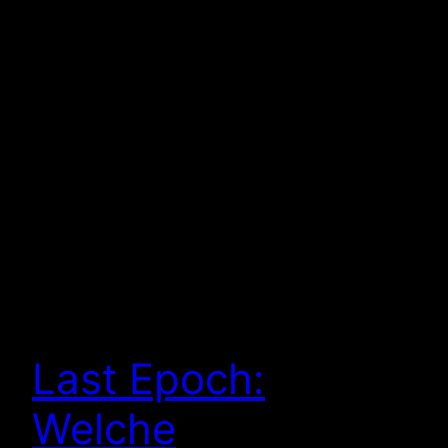
Last Epoch:
Welche