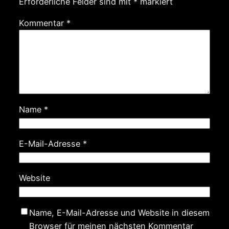
Erforderliche Felder sind mit
*
markiert
Kommentar
*
Name
*
E-Mail-Adresse
*
Website
Name, E-Mail-Adresse und Website in diesem
Browser für meinen nächsten Kommentar