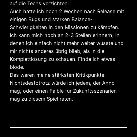
auf die Techs verzichten.
Auch hatte ich noch 2 Wochen nach Release mit
einigen Bugs und starken Balance-
Schwierigkeiten in den Missionen zu kämpfen.
Ich kann mich noch an 2-3 Stellen erinnern, in
denen ich einfach nicht mehr weiter wusste und
mir nichts anderes übrig blieb, als in die
Komplettlösung zu schauen. Finde ich etwas
blöde.
Das waren meine stärksten Kritikpunkte.
Nichtsdestotrotz würde ich jedem, der Anno
mag, oder einen Faible für Zukunftsszenarien
mag zu diesem Spiel raten.