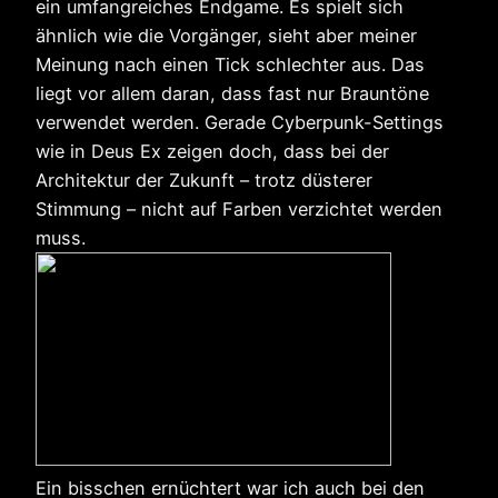
ein umfangreiches Endgame. Es spielt sich
ähnlich wie die Vorgänger, sieht aber meiner
Meinung nach einen Tick schlechter aus. Das
liegt vor allem daran, dass fast nur Brauntöne
verwendet werden. Gerade Cyberpunk-Settings
wie in Deus Ex zeigen doch, dass bei der
Architektur der Zukunft – trotz düsterer
Stimmung – nicht auf Farben verzichtet werden
muss.
Ein bisschen ernüchtert war ich auch bei den