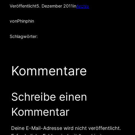
Veröffentlicht
5. Dezember 2011
in
Archiv
von
Phinphin
Schlagwörter:
Kommentare
Schreibe einen
Kommentar
Deine E-Mail-Adresse wird nicht veröffentlicht.