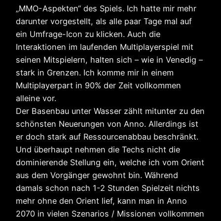
„MMO-Aspekten“ des Spiels. Ich hatte mir mehr
darunter vorgestellt, als alle paar Tage mal auf
ein Umfrage-Icon zu klicken. Auch die
Interaktionen im laufenden Multiplayerspiel mit
seinen Mitspielern, halten sich – wie in Venedig –
stark in Grenzen. Ich komme mir in einem
Multiplayerpart in 90% der Zeit vollkommen
alleine vor.
Der Basenbau unter Wasser zählt mitunter zu den
schönsten Neuerungen von Anno. Allerdings ist
er doch stark auf Ressourcenabbau beschränkt.
Und überhaupt nehmen die Techs nicht die
dominierende Stellung ein, welche ich vom Orient
aus dem Vorgänger gewohnt bin. Während
damals schon nach 1-2 Stunden Spielzeit nichts
mehr ohne den Orient lief, kann man in Anno
2070 in vielen Szenarios / Missionen vollkommen