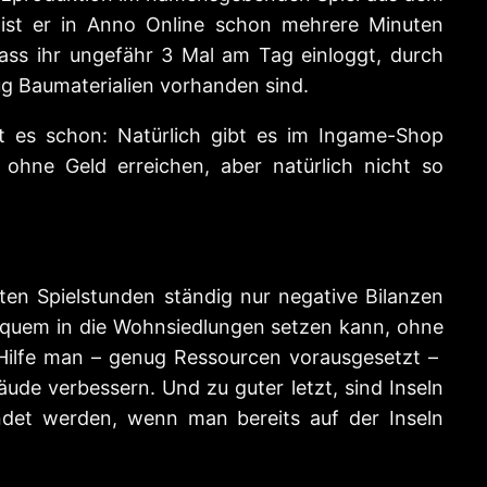
 ist er in Anno Online schon mehrere Minuten
ass ihr ungefähr 3 Mal am Tag einloggt, durch
g Baumaterialien vorhanden sind.
 es schon: Natürlich gibt es im Ingame-Shop
ohne Geld erreichen, aber natürlich nicht so
ten Spielstunden ständig nur negative Bilanzen
 bequem in die Wohnsiedlungen setzen kann, ohne
n Hilfe man – genug Ressourcen vorausgesetzt –
ude verbessern. Und zu guter letzt, sind Inseln
det werden, wenn man bereits auf der Inseln