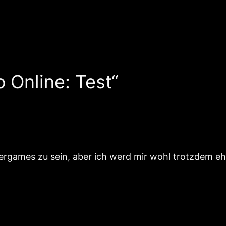
 Online: Test“
ergames zu sein, aber ich werd mir wohl trotzdem ehe