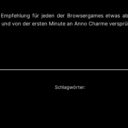
re Empfehlung für jeden der Browsergames etwas 
 ist und von der ersten Minute an Anno Charme versprü
Schlagwörter: