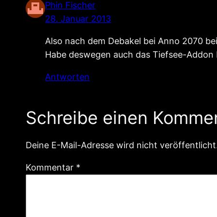
Phin Fischer
28. Januar 2013
Also nach dem Debakel bei Anno 2070 bei 
Habe deswegen auch das Tiefsee-Addon b
Antworten
Schreibe einen Komme
Deine E-Mail-Adresse wird nicht veröffentlicht
Kommentar
*