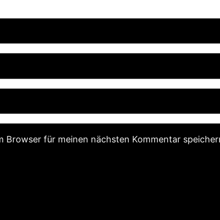
em Browser für meinen nächsten Kommentar speicher