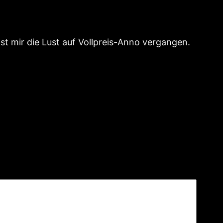
t mir die Lust auf Vollpreis-Anno vergangen.