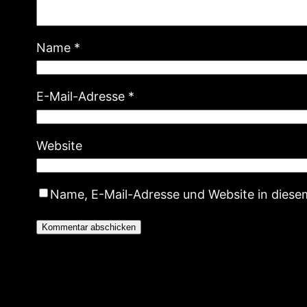
Name
*
E-Mail-Adresse
*
Website
Name, E-Mail-Adresse und Website in dies