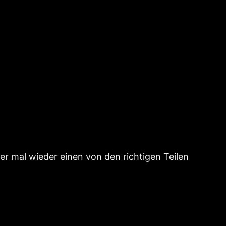
r mal wieder einen von den richtigen Teilen