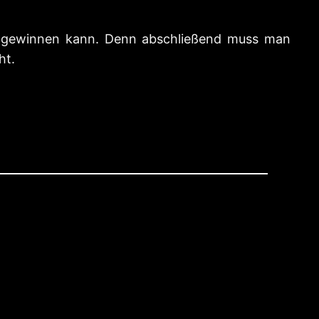
abgewinnen kann. Denn abschließend muss man
ht.