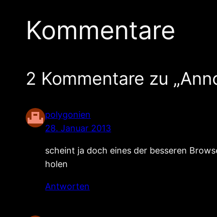
Kommentare
2 Kommentare zu „Anno
polygonien
28. Januar 2013
scheint ja doch eines der besseren Brows
holen
Antworten