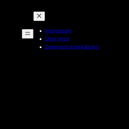
Impressum
Über mich
Datenschutzerklärung