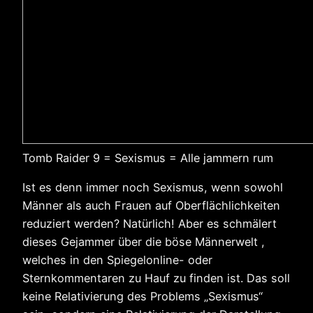
Tomb Raider 9 = Sexismus = Alle jammern rum
Ist es denn immer noch Sexismus, wenn sowohl
Männer als auch Frauen auf Oberflächlichkeiten
reduziert werden? Natürlich! Aber es schmälert
dieses Gejammer über die böse Männerwelt ,
welches in den Spiegelonline- oder
Sternkommentaren zu Hauf zu finden ist. Das soll
keine Relativierung des Problems „Sexismus“