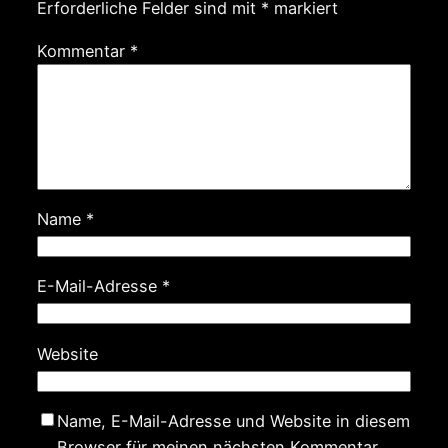
Erforderliche Felder sind mit
*
markiert
Kommentar
*
Name
*
E-Mail-Adresse
*
Website
Name, E-Mail-Adresse und Website in diesem
Browser für meinen nächsten Kommentar