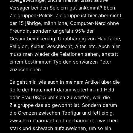
Versager bei den Spielern gut ankommt? Eben.
Zielgruppen-Politik. Zielgruppe ist hier aber nicht,
der 15 jährige, männliche, Computer-Nerd ohne
Freundin, sondern ungefähr 95% der
Gesamtbevölkerung. Unabhängig von Hautfarbe,
Religion, Kultur, Geschlecht, Alter, etc. Auch hier
muss man wieder die Relationen sehen, anstatt
einem bestimmten Typ den schwarzen Peter
zuzuschieben.
Es geht mir, wie auch in meinem Artikel über die
Rolle der Frau, nicht darum weiterhin mit Held
oder Frau 08/15 um sich zu werfen, weil die
Zielgruppe das so gewohnt ist. Sondern darum
die Grenzen zwischen Topfigur und fettleibig,
zwischen charmant und uncharmant, zwischen
stark und schwach aufzuweichen, um so ein