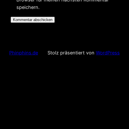
speichern.
Phinphins.de
Stolz präsentiert von
WordPress