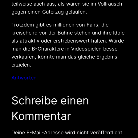
teilweise auch aus, als wären sie im Vollrausch
gegen einen Güterzug gelaufen.
Trotzdem gibt es millionen von Fans, die
kreischend vor der Bühne stehen und ihre Idole
als attraktiv oder erstrebenswert halten. Würde
man die B-Charaktere in Videospielen besser
verkaufen, könnte man das gleiche Ergebnis
erzielen.
Antworten
Schreibe einen
Kommentar
Deine E-Mail-Adresse wird nicht veröffentlicht.