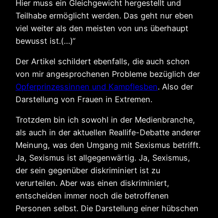
Hier muss ein Gleichgewicht hergestellt und
Teilhabe ermöglicht werden. Das geht nur eben
viel weiter als den meisten von uns überhaupt
bewusst ist.(…)“
Der Artikel schildert ebenfalls, die auch schon
von mir angesprochenen Probleme bezüglich der
Opferprinzessinnen und Kampflesben
. Also der
Darstellung von Frauen in Extremen.
Trotzdem bin ich sowohl in der Medienbranche,
als auch in der aktuellen Reallife-Debatte anderer
Meinung, was den Umgang mit Sexismus betrifft.
Ja, Sexismus ist allgegenwärtig. Ja, Sexismus,
der sein gegenüber diskriminiert ist zu
verurteilen. Aber was einen diskriminiert,
entscheiden immer noch die betroffenen
Personen selbst. Die Darstellung einer hübschen