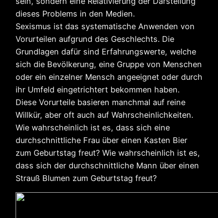
sein, sondern eine Relativierung der Darstellung
dieses Problems in den Medien.
Sexismus ist das systematische Anwenden von
Vorurteilen aufgrund des Geschlechts. Die
Grundlagen dafür sind Erfahrungswerte, welche
sich die Bevölkerung, eine Gruppe von Menschen
oder ein einzelner Mensch angeeignet oder durch
ihr Umfeld eingetrichtert bekommen haben.
Diese Vorurteile basieren manchmal auf reine
Willkür, aber oft auch auf Wahrscheinlichkeiten.
Wie wahrscheinlich ist es, dass sich eine
durchschnittliche Frau über einen Kasten Bier
zum Geburtstag freut? Wie wahrscheinlich ist es,
dass sich der durchschnittliche Mann über einen
Strauß Blumen zum Geburtstag freut?