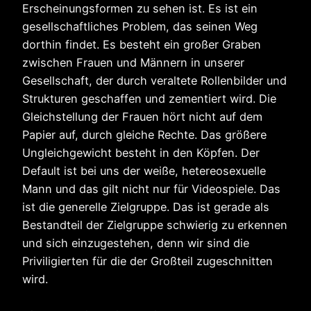
Erscheinungsformen zu sehen ist. Es ist ein
gesellschaftliches Problem, das seinen Weg
dorthin findet. Es besteht ein großer Graben
zwischen Frauen und Männern in unserer
Gesellschaft, der durch veraltete Rollenbilder und
Strukturen geschaffen und zementiert wird. Die
Gleichstellung der Frauen hört nicht auf dem
Papier auf, durch gleiche Rechte. Das größere
Ungleichgewicht besteht in den Köpfen. Der
Default ist bei uns der weiße, hetereosexuelle
Mann und das gilt nicht nur für Videospiele. Das
ist die generelle Zielgruppe. Das ist gerade als
Bestandteil der Zielgruppe schwierig zu erkennen
und sich einzugestehen, denn wir sind die
Priviligierten für die der Großteil zugeschnitten
wird.