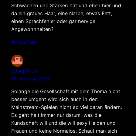
Schwächen und Stärken hat und eben hier und
da ein graues Haar, eine Narbe, etwas Fett,
einen Sprachfehler oder gar nervige
Angewohnheiten?
Antworten
polygonien
16. Februar 2013
Solange die Gesellschaft mit dem Thema nicht
besser umgeht wird sich auch in den
Mainstream-Spielen nicht so viel daran ändern.
Es geht halt immer nur darum, was die
Kundschaft will und die will sexy Helden und
Frauen und keine Normalos. Schaut man sich