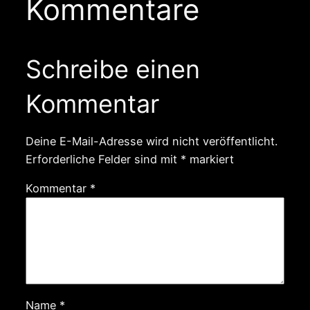
Kommentare
Schreibe einen
Kommentar
Deine E-Mail-Adresse wird nicht veröffentlicht.
Erforderliche Felder sind mit
*
markiert
Kommentar
*
Name
*