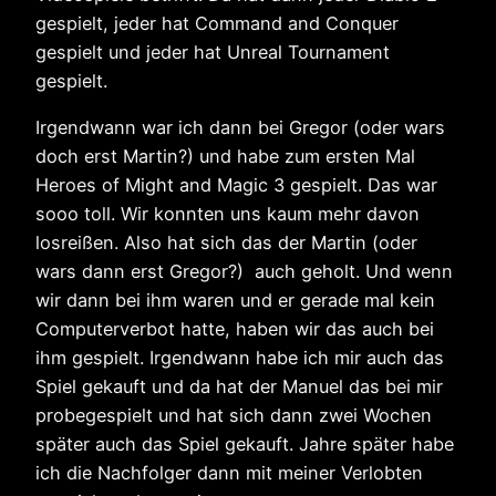
gespielt, jeder hat Command and Conquer
gespielt und jeder hat Unreal Tournament
gespielt.
Irgendwann war ich dann bei Gregor (oder wars
doch erst Martin?) und habe zum ersten Mal
Heroes of Might and Magic 3 gespielt. Das war
sooo toll. Wir konnten uns kaum mehr davon
losreißen. Also hat sich das der Martin (oder
wars dann erst Gregor?) auch geholt. Und wenn
wir dann bei ihm waren und er gerade mal kein
Computerverbot hatte, haben wir das auch bei
ihm gespielt. Irgendwann habe ich mir auch das
Spiel gekauft und da hat der Manuel das bei mir
probegespielt und hat sich dann zwei Wochen
später auch das Spiel gekauft. Jahre später habe
ich die Nachfolger dann mit meiner Verlobten