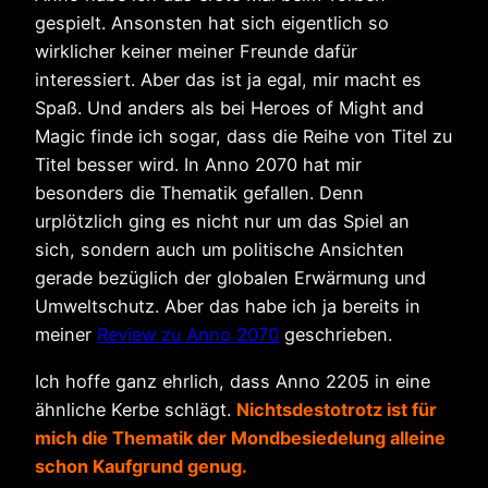
gespielt. Ansonsten hat sich eigentlich so
wirklicher keiner meiner Freunde dafür
interessiert. Aber das ist ja egal, mir macht es
Spaß. Und anders als bei Heroes of Might and
Magic finde ich sogar, dass die Reihe von Titel zu
Titel besser wird. In Anno 2070 hat mir
besonders die Thematik gefallen. Denn
urplötzlich ging es nicht nur um das Spiel an
sich, sondern auch um politische Ansichten
gerade bezüglich der globalen Erwärmung und
Umweltschutz. Aber das habe ich ja bereits in
meiner
Review zu Anno 2070
geschrieben.
Ich hoffe ganz ehrlich, dass Anno 2205 in eine
ähnliche Kerbe schlägt.
Nichtsdestotrotz ist für
mich die Thematik der Mondbesiedelung alleine
schon Kaufgrund genug.