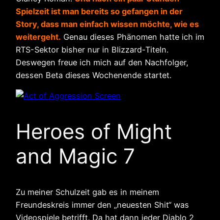
Spielzeit ist man bereits so gefangen in der
Story, dass man einfach wissen möchte, wie es
weitergeht.
Genau dieses Phänomen hatte ich im
RTS-Sektor bisher nur in Blizzard-Titeln.
Deswegen freue ich mich auf den Nachfolger,
dessen Beta dieses Wochenende startet.
Heroes of Might
and Magic 7
Zu meiner Schulzeit gab es in meinem
Freundeskreis immer den „neuesten Shit“ was
Videospiele betrifft. Da hat dann jeder Diablo 2