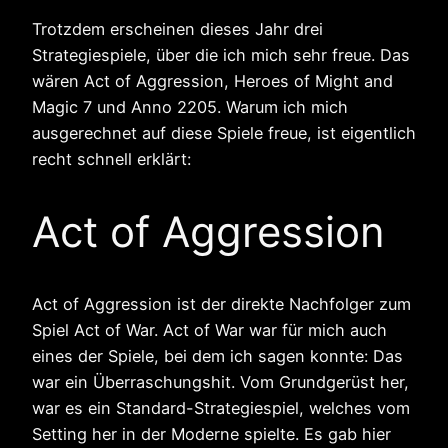
Trotzdem erscheinen dieses Jahr drei
Strategiespiele, über die ich mich sehr freue. Das
wären Act of Aggression, Heroes of Might and
Magic 7 und Anno 2205. Warum ich mich
ausgerechnet auf diese Spiele freue, ist eigentlich
recht schnell erklärt:
Act of Aggression
Act of Aggression ist der direkte Nachfolger zum
Spiel Act of War. Act of War war für mich auch
eines der Spiele, bei dem ich sagen konnte: Das
war ein Überraschungshit. Vom Grundgerüst her,
war es ein Standard-Strategiespiel, welches vom
Setting her in der Moderne spielte. Es gab hier