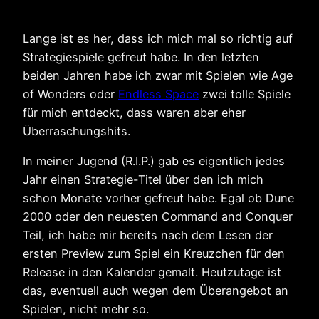
Lange ist es her, dass ich mich mal so richtig auf
Strategiespiele gefreut habe. In den letzten
beiden Jahren habe ich zwar mit Spielen wie Age
of Wonders oder
Endless Space
zwei tolle Spiele
für mich entdeckt, dass waren aber eher
Überraschungshits.
In meiner Jugend (R.I.P.) gab es eigentlich jedes
Jahr einen Strategie-Titel über den ich mich
schon Monate vorher gefreut habe. Egal ob Dune
2000 oder den neuesten Command and Conquer
Teil, ich habe mir bereits nach dem Lesen der
ersten Preview zum Spiel ein Kreuzchen für den
Release in den Kalender gemalt. Heutzutage ist
das, eventuell auch wegen dem Überangebot an
Spielen, nicht mehr so.