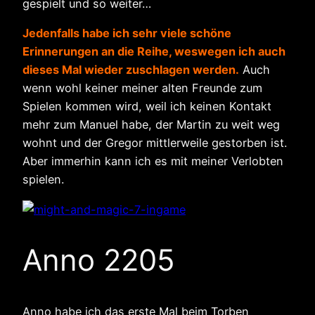
gespielt und so weiter…
Jedenfalls habe ich sehr viele schöne
Erinnerungen an die Reihe, weswegen ich auch
dieses Mal wieder zuschlagen werden.
Auch
wenn wohl keiner meiner alten Freunde zum
Spielen kommen wird, weil ich keinen Kontakt
mehr zum Manuel habe, der Martin zu weit weg
wohnt und der Gregor mittlerweile gestorben ist.
Aber immerhin kann ich es mit meiner Verlobten
spielen.
Anno 2205
Anno habe ich das erste Mal beim Torben