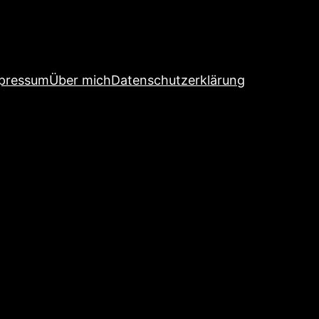
pressum
Über mich
Datenschutzerklärung