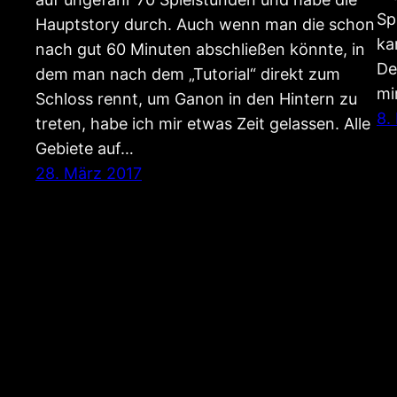
Sp
Hauptstory durch. Auch wenn man die schon
ka
nach gut 60 Minuten abschließen könnte, in
De
dem man nach dem „Tutorial“ direkt zum
mi
Schloss rennt, um Ganon in den Hintern zu
8.
treten, habe ich mir etwas Zeit gelassen. Alle
Gebiete auf…
28. März 2017