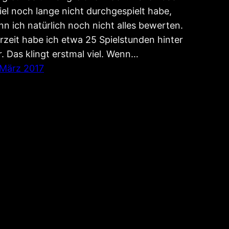
iel noch lange nicht durchgespielt habe,
nn ich natürlich noch nicht alles bewerten.
rzeit habe ich etwa 25 Spielstunden hinter
r. Das klingt erstmal viel. Wenn…
 März 2017