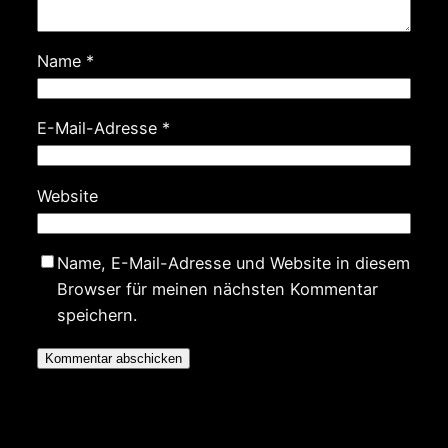
Name
*
E-Mail-Adresse
*
Website
Name, E-Mail-Adresse und Website in diesem
Browser für meinen nächsten Kommentar
speichern.