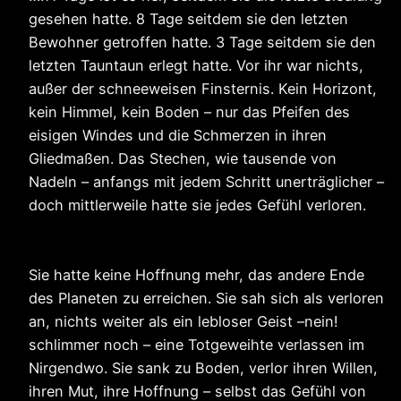
gesehen hatte. 8 Tage seitdem sie den letzten
Bewohner getroffen hatte. 3 Tage seitdem sie den
letzten Tauntaun erlegt hatte. Vor ihr war nichts,
außer der schneeweisen Finsternis. Kein Horizont,
kein Himmel, kein Boden – nur das Pfeifen des
eisigen Windes und die Schmerzen in ihren
Gliedmaßen. Das Stechen, wie tausende von
Nadeln – anfangs mit jedem Schritt unerträglicher –
doch mittlerweile hatte sie jedes Gefühl verloren.
Sie hatte keine Hoffnung mehr, das andere Ende
des Planeten zu erreichen. Sie sah sich als verloren
an, nichts weiter als ein lebloser Geist –nein!
schlimmer noch – eine Totgeweihte verlassen im
Nirgendwo. Sie sank zu Boden, verlor ihren Willen,
ihren Mut, ihre Hoffnung – selbst das Gefühl von