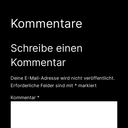
Kommentare
Schreibe einen
Kommentar
Deine E-Mail-Adresse wird nicht veröffentlicht.
Erforderliche Felder sind mit
*
markiert
Kommentar
*