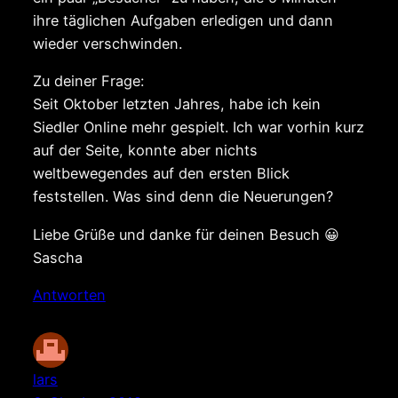
ihre täglichen Aufgaben erledigen und dann
wieder verschwinden.
Zu deiner Frage:
Seit Oktober letzten Jahres, habe ich kein
Siedler Online mehr gespielt. Ich war vorhin kurz
auf der Seite, konnte aber nichts
weltbewegendes auf den ersten Blick
feststellen. Was sind denn die Neuerungen?
Liebe Grüße und danke für deinen Besuch 😀
Sascha
Antworten
lars