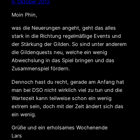
6. Oktober 2012
Moin Phin,
was die Neuerungen angeht, geht das alles
stark in die Richtung regelmäßige Events und
der Stärkung der Gilden. So sind unter anderem
die Gildenquests neu, welche ein wenig
Abwechslung in das Spiel bringen und das
Zusammenspiel fördern.
Dennoch hast du recht, gerade am Anfang hat
man bei DSO nicht wirklich viel zu tun und die
Wartezeit kann teilweise schon ein wenig
extrem sein, doch mit der Zeit ändert sich das
ein wenig.
Grüße und ein erholsames Wochenende
Lars