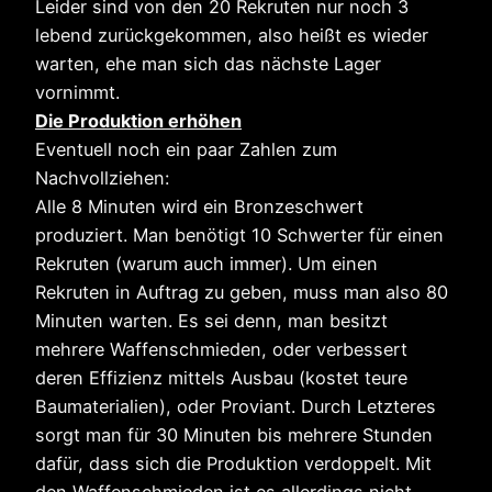
Leider sind von den 20 Rekruten nur noch 3
lebend zurückgekommen, also heißt es wieder
warten, ehe man sich das nächste Lager
vornimmt.
Die Produktion erhöhen
Eventuell noch ein paar Zahlen zum
Nachvollziehen:
Alle 8 Minuten wird ein Bronzeschwert
produziert. Man benötigt 10 Schwerter für einen
Rekruten (warum auch immer). Um einen
Rekruten in Auftrag zu geben, muss man also 80
Minuten warten. Es sei denn, man besitzt
mehrere Waffenschmieden, oder verbessert
deren Effizienz mittels Ausbau (kostet teure
Baumaterialien), oder Proviant. Durch Letzteres
sorgt man für 30 Minuten bis mehrere Stunden
dafür, dass sich die Produktion verdoppelt. Mit