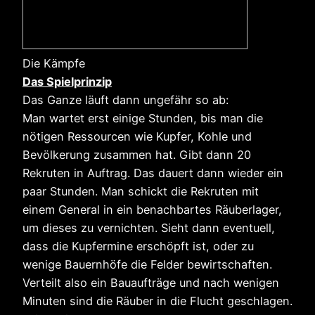
Die Kämpfe
Das Spielprinzip
Das Ganze läuft dann ungefähr so ab:
Man wartet erst einige Stunden, bis man die
nötigen Ressourcen wie Kupfer, Kohle und
Bevölkerung zusammen hat. Gibt dann 20
Rekruten in Auftrag. Das dauert dann wieder ein
paar Stunden. Man schickt die Rekruten mit
einem General in ein benachbartes Räuberlager,
um dieses zu vernichten. Sieht dann eventuell,
dass die Kupfermine erschöpft ist, oder zu
wenige Bauernhöfe die Felder bewirtschaften.
Verteilt also ein Bauaufträge und nach wenigen
Minuten sind die Räuber in die Flucht geschlagen.