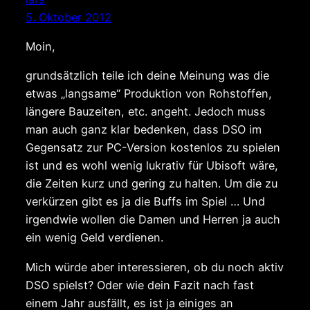
5. Oktober 2012
Moin,
grundsätzlich teile ich deine Meinung was die
etwas „langsame“ Produktion von Rohstoffen,
längere Bauzeiten, etc. angeht. Jedoch muss
man auch ganz klar bedenken, dass DSO im
Gegensatz zur PC-Version kostenlos zu spielen
ist und es wohl wenig lukrativ für Ubisoft wäre,
die Zeiten kurz und gering zu halten. Um die zu
verkürzen gibt es ja die Buffs im Spiel … Und
irgendwie wollen die Damen und Herren ja auch
ein wenig Geld verdienen.
Mich würde aber interessieren, ob du noch aktiv
DSO spielst? Oder wie dein Fazit nach fast
einem Jahr ausfällt, es ist ja einiges an