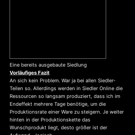
Eine bereits ausgebaute Siedlung
Vorläufiges Fazit
An sich kein Problem. War ja bei allen Siedler-
Teilen so. Allerdings werden in Siedler Online die
Ressourcen so langsam produziert, dass ich im
Endeffekt mehrere Tage benötige, um die
Produktionsrate einer Ware zu steigern. Je weiter
hinten in der Produktionskette das
Wunschprodukt liegt, desto größer ist der