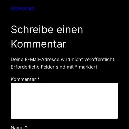
Antworten
Schreibe einen
Kommentar
Deine E-Mail-Adresse wird nicht veröffentlicht.
Erforderliche Felder sind mit
*
markiert
Kommentar
*
Name
*