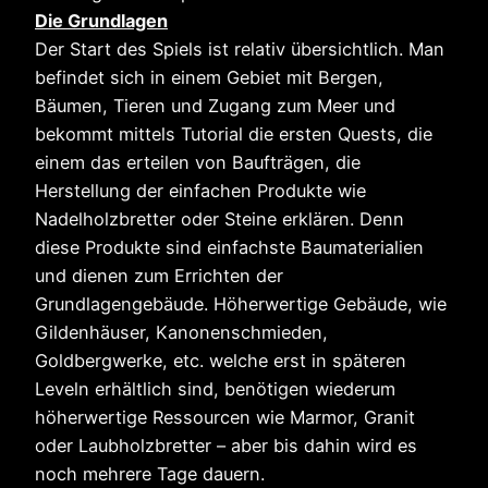
Die Grundlagen
Der Start des Spiels ist relativ übersichtlich. Man
befindet sich in einem Gebiet mit Bergen,
Bäumen, Tieren und Zugang zum Meer und
bekommt mittels Tutorial die ersten Quests, die
einem das erteilen von Baufträgen, die
Herstellung der einfachen Produkte wie
Nadelholzbretter oder Steine erklären. Denn
diese Produkte sind einfachste Baumaterialien
und dienen zum Errichten der
Grundlagengebäude. Höherwertige Gebäude, wie
Gildenhäuser, Kanonenschmieden,
Goldbergwerke, etc. welche erst in späteren
Leveln erhältlich sind, benötigen wiederum
höherwertige Ressourcen wie Marmor, Granit
oder Laubholzbretter – aber bis dahin wird es
noch mehrere Tage dauern.