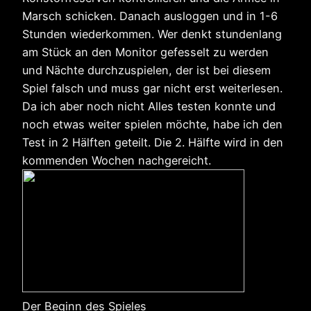
Marsch schicken. Danach ausloggen und in 1-6
Stunden wiederkommen. Wer denkt stundenlang
am Stück an den Monitor gefesselt zu werden
und Nächte durchzuspielen, der ist bei diesem
Spiel falsch und muss gar nicht erst weiterlesen.
Da ich aber noch nicht Alles testen konnte und
noch etwas weiter spielen möchte, habe ich den
Test in 2 Hälften geteilt. Die 2. Hälfte wird in den
kommenden Wochen nachgereicht.
Der Beginn des Spieles