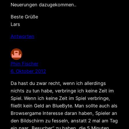
Neuerungen dazugekommen..
Beste Grüße
Lars
Antworten
Phin Fischer
6. Oktober 2012
Da hast du zwar recht, wenn ich allerdings
nichts zu tun habe, verbringe ich keine Zeit im
Spiel. Wenn ich keine Zeit im Spiel verbringe,
fließt kein Geld an BlueByte. Man sollte auch als
Browsergame Interesse daran haben, Spieler an
den Bildschirm zu fesseln, anstatt 2 mal am Tag
ein paar „Besucher“ zu haben, die 5 Minuten