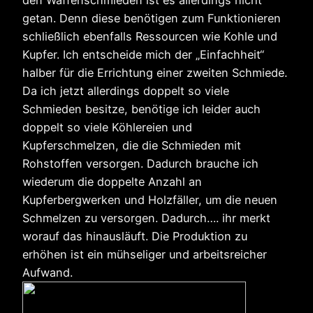
den Waffenschmieden ist es allerdings nicht
getan. Denn diese benötigen zum Funktionieren
schließlich ebenfalls Ressourcen wie Kohle und
Kupfer. Ich entscheide mich der „Einfachheit“
halber für die Errichtung einer zweiten Schmiede.
Da ich jetzt allerdings doppelt so viele
Schmieden besitze, benötige ich leider auch
doppelt so viele Köhlereien und
Kupferschmelzen, die die Schmieden mit
Rohstoffen versorgen. Dadurch brauche ich
wiederum die doppelte Anzahl an
Kupferbergwerken und Holzfäller, um die neuen
Schmelzen zu versorgen. Dadurch…. ihr merkt
worauf das hinausläuft. Die Produktion zu
erhöhen ist ein mühseliger und arbeitsreicher
Aufwand.