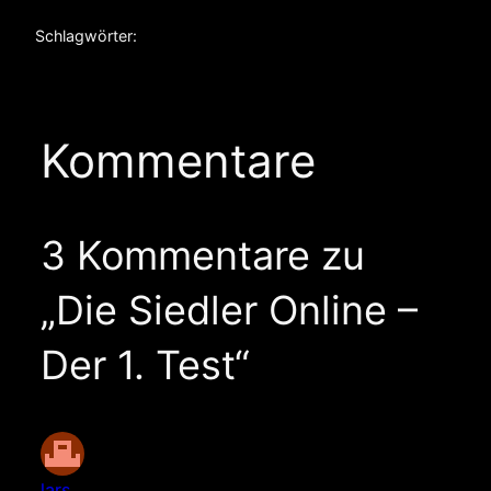
Schlagwörter:
Kommentare
3 Kommentare zu
„Die Siedler Online –
Der 1. Test“
lars