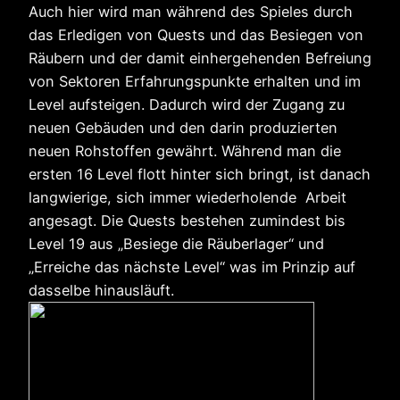
Auch hier wird man während des Spieles durch
das Erledigen von Quests und das Besiegen von
Räubern und der damit einhergehenden Befreiung
von Sektoren Erfahrungspunkte erhalten und im
Level aufsteigen. Dadurch wird der Zugang zu
neuen Gebäuden und den darin produzierten
neuen Rohstoffen gewährt. Während man die
ersten 16 Level flott hinter sich bringt, ist danach
langwierige, sich immer wiederholende Arbeit
angesagt. Die Quests bestehen zumindest bis
Level 19 aus „Besiege die Räuberlager“ und
„Erreiche das nächste Level“ was im Prinzip auf
dasselbe hinausläuft.