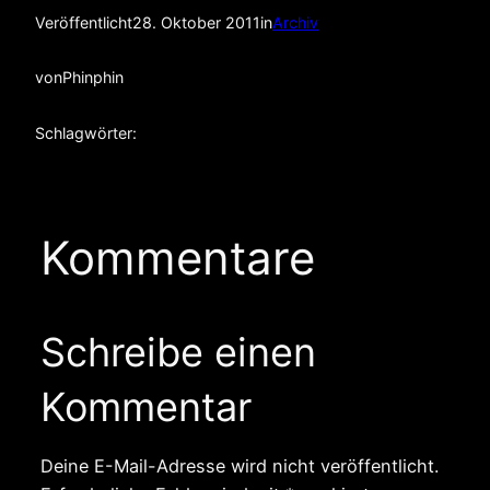
Veröffentlicht
28. Oktober 2011
in
Archiv
von
Phinphin
Schlagwörter:
Kommentare
Schreibe einen
Kommentar
Deine E-Mail-Adresse wird nicht veröffentlicht.