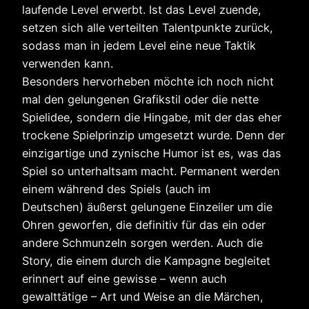
laufende Level erwerbt. Ist das Level zuende,
setzen sich alle verteilten Talentpunkte zurück,
sodass man in jedem Level eine neue Taktik
verwenden kann.
Besonders hervorheben möchte ich noch nicht
mal den gelungenen Grafikstil oder die nette
Spielidee, sondern die Hingabe, mit der das eher
trockene Spielprinzip umgesetzt wurde. Denn der
einzigartige und zynische Humor ist es, was das
Spiel so unterhaltsam macht. Permanent werden
einem während des Spiels (auch im
Deutschen) äußerst gelungene Einzeiler um die
Ohren geworfen, die definitiv für das ein oder
andere Schmunzeln sorgen werden. Auch die
Story, die einem durch die Kampagne begleitet
erinnert auf eine gewisse – wenn auch
gewalttätige – Art und Weise an die Märchen,