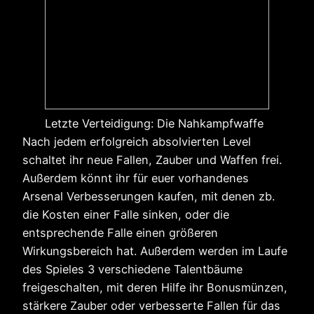
Letzte Verteidigung: Die Nahkampfwaffe
Nach jedem erfolgreich absolvierten Level
schaltet ihr neue Fallen, Zauber und Waffen frei.
Außerdem könnt ihr für euer vorhandenes
Arsenal Verbesserungen kaufen, mit denen zb.
die Kosten einer Falle sinken, oder die
entsprechende Falle einen größeren
Wirkungsbereich hat. Außerdem werden im Laufe
des Spieles 3 verschiedene Talentbäume
freigeschalten, mit deren Hilfe ihr Bonusmünzen,
stärkere Zauber oder verbesserte Fallen für das