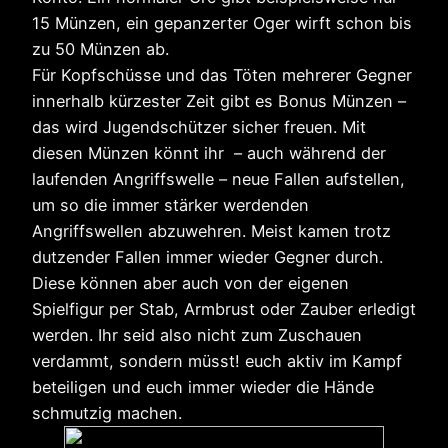
15 Münzen, ein gepanzerter Oger wirft schon bis
zu 50 Münzen ab.
Für Kopfschüsse und das Töten mehrerer Gegner
innerhalb kürzester Zeit gibt es Bonus Münzen –
das wird Jugendschützer sicher freuen. Mit
diesen Münzen könnt ihr – auch während der
laufenden Angriffswelle – neue Fallen aufstellen,
um so die immer stärker werdenden
Angriffswellen abzuwehren. Meist kamen trotz
dutzender Fallen immer wieder Gegner durch.
Diese können aber auch von der eigenen
Spielfigur per Stab, Armbrust oder Zauber erledigt
werden. Ihr seid also nicht zum Zuschauen
verdammt, sondern müsst! euch aktiv im Kampf
beteiligen und euch immer wieder die Hände
schmutzig machen.