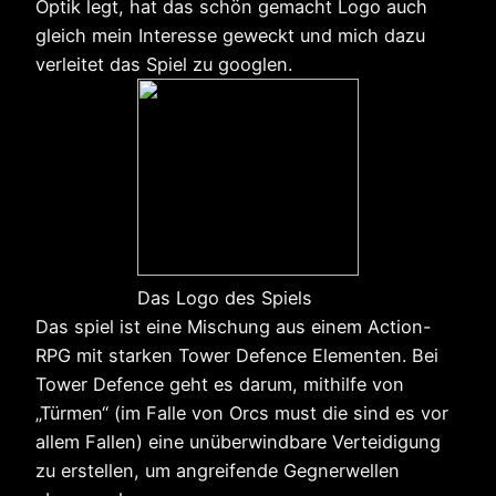
Optik legt, hat das schön gemacht Logo auch
gleich mein Interesse geweckt und mich dazu
verleitet das Spiel zu googlen.
Das Logo des Spiels
Das spiel ist eine Mischung aus einem Action-
RPG mit starken Tower Defence Elementen. Bei
Tower Defence geht es darum, mithilfe von
„Türmen“ (im Falle von Orcs must die sind es vor
allem Fallen) eine unüberwindbare Verteidigung
zu erstellen, um angreifende Gegnerwellen