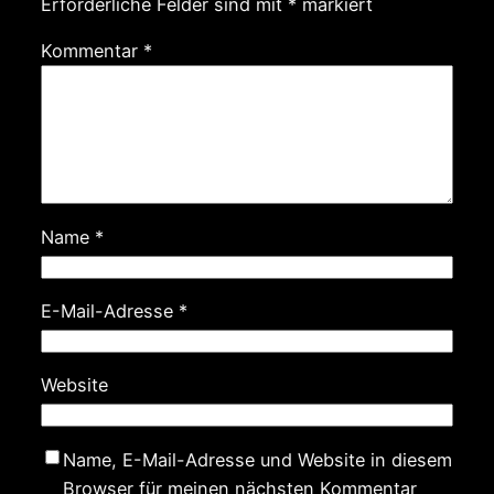
Erforderliche Felder sind mit
*
markiert
Kommentar
*
Name
*
E-Mail-Adresse
*
Website
Name, E-Mail-Adresse und Website in diesem
Browser für meinen nächsten Kommentar