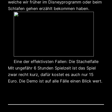
welche wir früher im Disneyprogramm oder beim
Schlafen gehen erzählt bekommen haben.
Eine der effektivsten Fallen: Die Stachelfalle
Mit ungefähr 6 Stunden Spielzeit ist das Spiel
zwar recht kurz, dafür kostet es auch nur 15
Euro. Die Demo ist auf alle Fälle einen Blick wert.