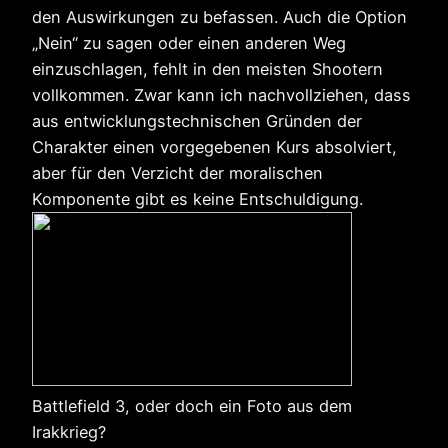
den Auswirkungen zu befassen. Auch die Option
„Nein“ zu sagen oder einen anderen Weg
einzuschlagen, fehlt in den meisten Shootern
vollkommen. Zwar kann ich nachvollziehen, dass
aus entwicklungstechnischen Gründen der
Charakter einen vorgegebenen Kurs absolviert,
aber für den Verzicht der moralischen
Komponente gibt es keine Entschuldigung.
Battlefield 3, oder doch ein Foto aus dem
Irakkrieg?