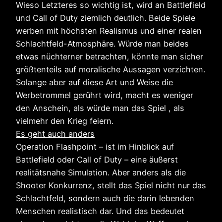
Wieso Letzteres so wichtig ist, wird an Battlefield
und Call of Duty ziemlich deutlich. Beide Spiele
werben mit höchsten Realismus und einer realen
Schlachtfeld-Atmosphäre. Würde man beides
etwas nüchterner betrachten, könnte man sicher
größtenteils auf moralische Aussagen verzichten.
Solange aber auf diese Art und Weise die
Werbetrommel gerührt wird, macht es weniger
den Anschein, als würde man das Spiel , als
vielmehr den Krieg feiern.
Es geht auch anders
Operation Flashpoint – ist im Hinblick auf
Battlefield oder Call of Duty – eine äußerst
realitätsnahe Simulation. Aber anders als die
Shooter Konkurrenz, stellt das Spiel nicht nur das
Schlachtfeld, sondern auch die darin lebenden
Menschen realistisch dar. Und das bedeutet