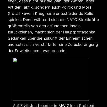
eben, dass nicht nur die Wahl der Waffen, oder
Art der Taktik, sondern auch Politik und Moral
(trotz fiktivem Krieg) eine entscheidende Rolle
spielen. Denn während sich die NATO Streitkräfte
größtenteils von den erfundenen Inseln
zurückziehen, macht sich der Hauptprotagonist
Gedanken über die Zukunft der Einheimischen
und setzt sich verstärkt für eine Zurückdrängung
der Sowjetischen Invasoren ein.
Auf Zivilisten feuern – in MW 2 kein Problem