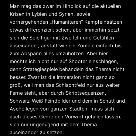
Man mag das zwar im Hinblick auf die aktuellen
Krisen in Lybien und Syrien, sowie
vorhergehenden „Humanitären“ Kampfeinsätzen
etwas differenziert sehen, aber immerhin setzt
sich die Spielfigur mit Zweifeln und Gefühlen
auseinander, anstatt wie ein Zombie einfach bis
zum Abspann alles umzuholzen. Aber hier
möchte ich nicht nur auf Shooter einschlagen,
denn Strategiespiele behandeln das Thema nicht
besser. Zwar ist die Immersion nicht ganz so
groß, weil man das Schlachtfeld nur aus weiter
Ferne sieht, aber durch Skriptsequenzen,
Schwarz-Weiß Feindbilder und dem in Schutt und
Asche legen von ganzen Städten, muss sich
auch dieses Genre den Vorwurf gefallen lassen,
sich nur ungenügend mit dem Thema
auseinander zu setzen.