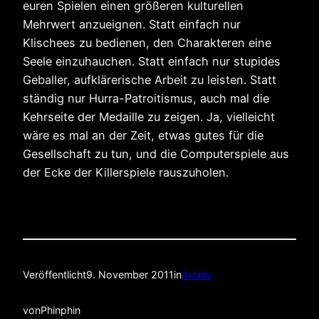
euren Spielen einen größeren kulturellen
Mehrwert anzueignen. Statt einfach nur
Klischees zu bedienen, den Charakteren eine
Seele einzuhauchen. Statt einfach nur stupides
Geballer, aufklärerische Arbeit zu leisten. Statt
ständig nur Hurra-Patroitismus, auch mal die
Kehrseite der Medaille zu zeigen. Ja, vielleicht
wäre es mal an der Zeit, etwas gutes für die
Gesellschaft zu tun, und die Computerspiele aus
der Ecke der Killerspiele rauszuholen.
Veröffentlicht
9. November 2011
in
Archiv
von
Phinphin