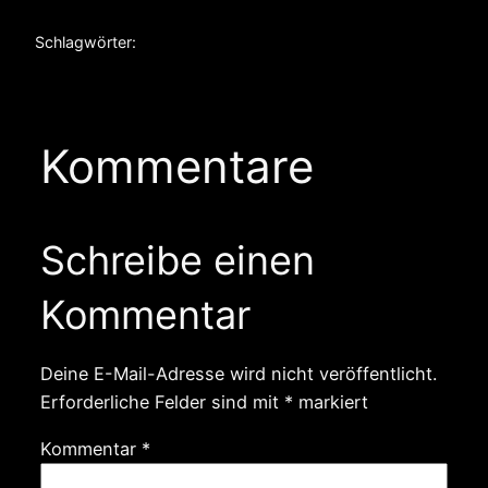
Schlagwörter:
Kommentare
Schreibe einen
Kommentar
Deine E-Mail-Adresse wird nicht veröffentlicht.
Erforderliche Felder sind mit
*
markiert
Kommentar
*