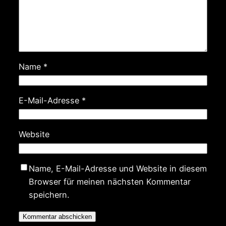
Name
*
E-Mail-Adresse
*
Website
Name, E-Mail-Adresse und Website in diesem
Browser für meinen nächsten Kommentar
speichern.