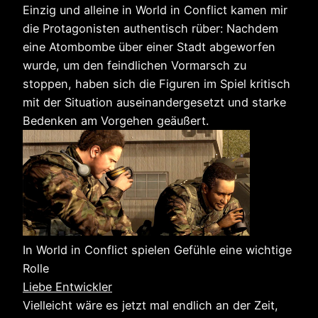
Einzig und alleine in World in Conflict kamen mir
die Protagonisten authentisch rüber: Nachdem
eine Atombombe über einer Stadt abgeworfen
wurde, um den feindlichen Vormarsch zu
stoppen, haben sich die Figuren im Spiel kritisch
mit der Situation auseinandergesetzt und starke
Bedenken am Vorgehen geäußert.
In World in Conflict spielen Gefühle eine wichtige
Rolle
Liebe Entwickler
Vielleicht wäre es jetzt mal endlich an der Zeit,