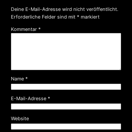
Deine E-Mail-Adresse wird nicht veröffentlicht.
Erforderliche Felder sind mit
*
markiert
Kommentar
*
Name
*
E-Mail-Adresse
*
Website