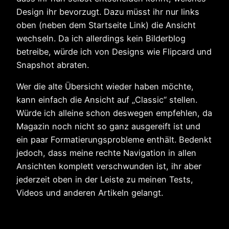
Design ihr bevorzugt. Dazu müsst ihr nur links
oben (neben dem Startseite Link) die Ansicht
wechseln. Da ich allerdings kein Bilderblog
betreibe, würde ich von Designs wie Flipcard und
Snapshot abraten.
Wer die alte Übersicht wieder haben möchte,
kann einfach die Ansicht auf „Classic“ stellen.
Würde ich alleine schon deswegen empfehlen, da
Magazin noch nicht so ganz ausgereift ist und
ein paar Formatierungsprobleme enthält. Bedenkt
jedoch, dass meine rechte Navigation in allen
Ansichten komplett verschwunden ist, ihr aber
jederzeit oben in der Leiste zu meinen Tests,
Videos und anderen Artikeln gelangt.