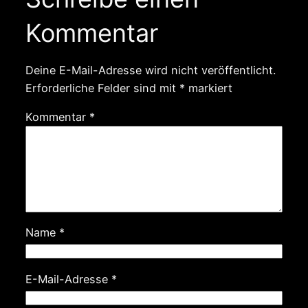
Kommentar
Deine E-Mail-Adresse wird nicht veröffentlicht.
Erforderliche Felder sind mit
*
markiert
Kommentar
*
Name
*
E-Mail-Adresse
*