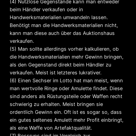
(4) Nutzlose Gegenstände kann man entweder
beim Händler verkaufen oder in
Handwerksmaterialien umwandeln lassen.
Benötigt man die Handwerksmaterialien nicht,
kann man diese auch über das Auktionshaus
verkaufen.
(5) Man sollte allerdings vorher kalkulieren, ob
die Handwerksmaterialien mehr Gewinn bringen,
als den Gegenstand direkt beim Händler zu
verkaufen. Meist ist letzteres lukrativer.
(6) Einen Sechser im Lotto hat man meist, wenn
man wertvolle Ringe oder Amulette findet. Diese
sind anders als Rüstungsteile oder Waffen recht
schwierig zu erhalten. Meist bringen sie
ordentlich Gewinn ein. Oft ist es sogar so, dass
ein gutes seltenes Amulett mehr Profit einbringt,
als eine Waffe von Artefaktqualität.
(7) Bossruns sind im Vergleich zur