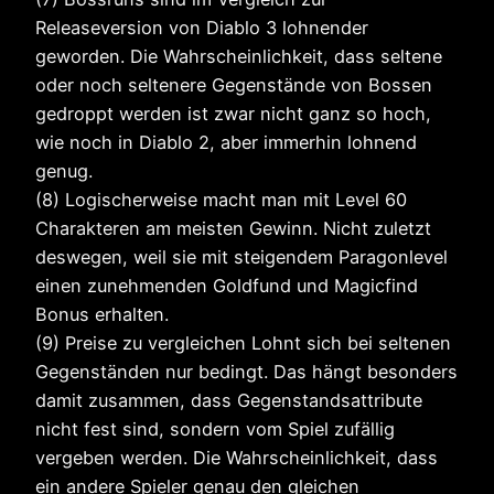
Releaseversion von Diablo 3 lohnender
geworden. Die Wahrscheinlichkeit, dass seltene
oder noch seltenere Gegenstände von Bossen
gedroppt werden ist zwar nicht ganz so hoch,
wie noch in Diablo 2, aber immerhin lohnend
genug.
(8) Logischerweise macht man mit Level 60
Charakteren am meisten Gewinn. Nicht zuletzt
deswegen, weil sie mit steigendem Paragonlevel
einen zunehmenden Goldfund und Magicfind
Bonus erhalten.
(9) Preise zu vergleichen Lohnt sich bei seltenen
Gegenständen nur bedingt. Das hängt besonders
damit zusammen, dass Gegenstandsattribute
nicht fest sind, sondern vom Spiel zufällig
vergeben werden. Die Wahrscheinlichkeit, dass
ein andere Spieler genau den gleichen