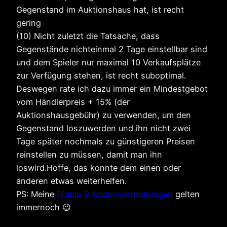
Gegenstand im Auktionshaus hat, ist recht
gering
(10) Nicht zuletzt die Tatsache, dass
Gegenstände nichteinmal 2 Tage einstellbar sind
und dem Spieler nur maximal 10 Verkaufsplätze
zur Verfügung stehen, ist recht suboptimal.
Deswegen rate ich dazu immer ein Mindestgebot
vom Händlerpreis + 15% (der
Auktionshausgebühr) zu verwenden, um den
Gegenstand loszuwerden und ihn nicht zwei
Tage später nochmals zu günstigeren Preisen
reinstellen zu müssen, damit man ihn
loswird.
Hoffe, das konnte dem einen oder
anderen etwas weiterhelfen.
PS: Meine
Diablo 3 Addon-Vermutungen
gelten
immernoch 😉