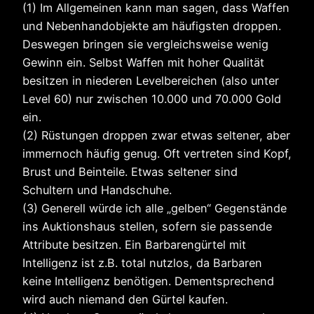
(1) Im Allgemeinen kann man sagen, dass Waffen
und Nebenhandobjekte am häufigsten droppen.
Deswegen bringen sie vergleichsweise wenig
Gewinn ein. Selbst Waffen mit hoher Qualität
besitzen in niederen Levelbereichen (also unter
Level 60) nur zwischen 10.000 und 70.000 Gold
ein.
(2) Rüstungen droppen zwar etwas seltener, aber
immernoch häufig genug. Oft vertreten sind Kopf,
Brust und Beinteile. Etwas seltener sind
Schultern und Handschuhe.
(3) Generell würde ich alle „gelben“ Gegenstände
ins Auktionshaus stellen, sofern sie passende
Attribute besitzen. Ein Barbarengürtel mit
Intelligenz ist z.B. total nutzlos, da Barbaren
keine Intelligenz benötigen. Dementsprechend
wird auch niemand den Gürtel kaufen.