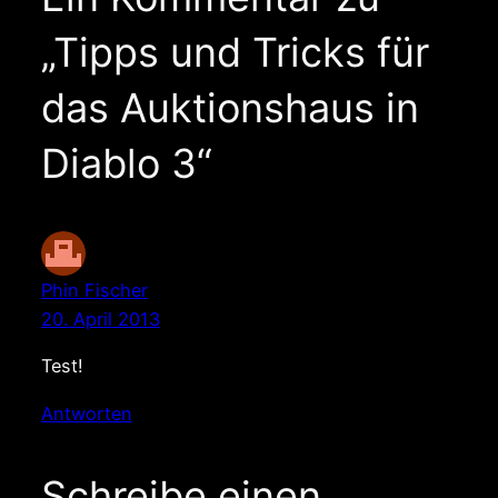
„Tipps und Tricks für
das Auktionshaus in
Diablo 3“
Phin Fischer
20. April 2013
Test!
Antworten
Schreibe einen