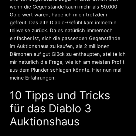
wenn die Gegenstände kaum mehr als 50.000
Gold wert waren, habe ich mich trotzdem
gefreut. Das alte Diablo-Gefühl kam immerhin
teilweise zurück. Da es natürlich immernoch
einfacher ist, sich die passenden Gegenstände
im Auktionshaus zu kaufen, als 2 millionen
Dämonen auf gut Glück zu enthaupten, stellte ich
mir natürlich die Frage, wie ich am meisten Profit
aus dem Plunder schlagen könnte. Hier nun mal
meine Erfahrungen:
10 Tipps und Tricks
für das Diablo 3
Auktionshaus