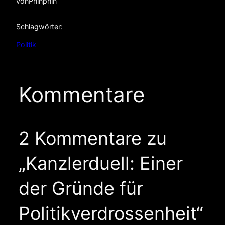
von
Phinphin
Schlagwörter:
Politik
Kommentare
2 Kommentare zu
„Kanzlerduell: Einer
der Gründe für
Politikverdrossenheit“