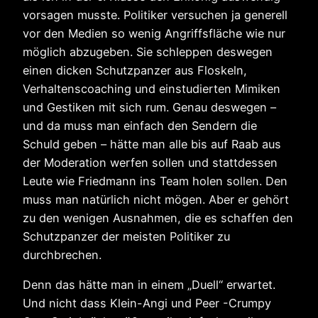
vorsagen musste. Politiker versuchen ja generell
vor den Medien so wenig Angriffsfläche wie nur
möglich abzugeben. Sie schleppen deswegen
einen dicken Schutzpanzer aus Floskeln,
Verhaltenscoaching und einstudierten Mimiken
und Gestiken mit sich rum. Genau deswegen –
und da muss man einfach den Sendern die
Schuld geben – hätte man alle bis auf Raab aus
der Moderation werfen sollen und stattdessen
Leute wie Friedmann ins Team holen sollen. Den
muss man natürlich nicht mögen. Aber er gehört
zu den wenigen Ausnahmen, die es schaffen den
Schutzpanzer der meisten Politiker zu
durchbrechen.
Denn das hätte man in einem „Duell“ erwartet.
Und nicht dass Klein-Angi und Peer -Crumpy