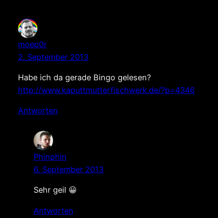
moep0r
2. September 2013
Habe ich da gerade Bingo gelesen?
http://www.kaputtmutterfischwerk.de/?p=4346
Antworten
Phinphin
6. September 2013
Sehr geil 😀
Antworten