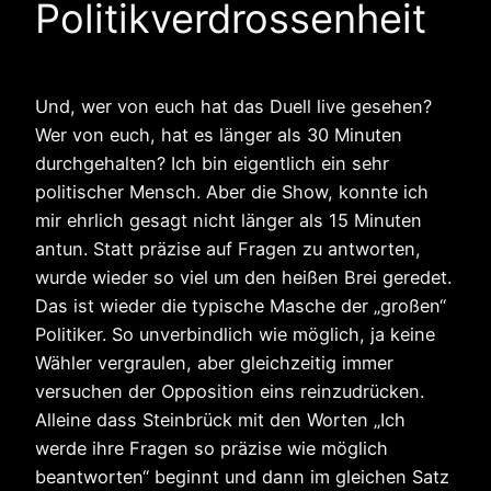
Politikverdrossenheit
Und, wer von euch hat das Duell live gesehen?
Wer von euch, hat es länger als 30 Minuten
durchgehalten? Ich bin eigentlich ein sehr
politischer Mensch. Aber die Show, konnte ich
mir ehrlich gesagt nicht länger als 15 Minuten
antun. Statt präzise auf Fragen zu antworten,
wurde wieder so viel um den heißen Brei geredet.
Das ist wieder die typische Masche der „großen“
Politiker. So unverbindlich wie möglich, ja keine
Wähler vergraulen, aber gleichzeitig immer
versuchen der Opposition eins reinzudrücken.
Alleine dass Steinbrück mit den Worten „Ich
werde ihre Fragen so präzise wie möglich
beantworten“ beginnt und dann im gleichen Satz