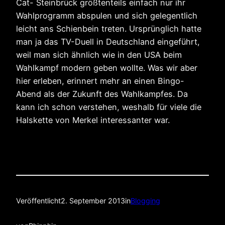
Cat- Steinbrück größtenteils einfach nur ihr
Wahlprogramm abspulen und sich gelegentlich
leicht ans Schienbein treten. Ursprünglich hatte
man ja das TV-Duell in Deutschland eingeführt,
weil man sich ähnlich wie in den USA beim
Wahlkampf modern geben wollte. Was wir aber
hier erleben, erinnert mehr an einen Bingo-
Abend als der Zukunft des Wahlkampfes. Da
kann ich schon verstehen, weshalb für viele die
Halskette von Merkel interessanter war.
Veröffentlicht
2. September 2013
in
Blogging