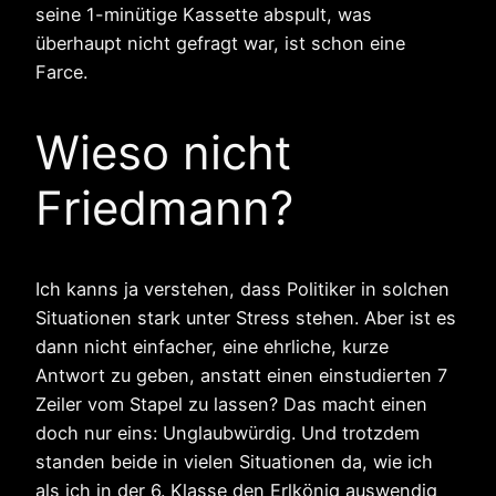
seine 1-minütige Kassette abspult, was
überhaupt nicht gefragt war, ist schon eine
Farce.
Wieso nicht
Friedmann?
Ich kanns ja verstehen, dass Politiker in solchen
Situationen stark unter Stress stehen. Aber ist es
dann nicht einfacher, eine ehrliche, kurze
Antwort zu geben, anstatt einen einstudierten 7
Zeiler vom Stapel zu lassen? Das macht einen
doch nur eins: Unglaubwürdig. Und trotzdem
standen beide in vielen Situationen da, wie ich
als ich in der 6. Klasse den Erlkönig auswendig