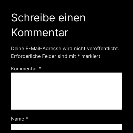
Schreibe einen
Kommentar
Deine E-Mail-Adresse wird nicht veröffentlicht.
Erforderliche Felder sind mit
*
markiert
Kommentar
*
Name
*