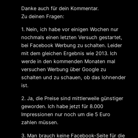
Danke auch für dein Kommentar.
Zu deinen Fragen:
1. Nein, ich habe vor einigen Wochen nur
nochmals einen letzten Versuch gestartet,
bei Facebook Werbung zu schalten. Leider
mit dem gleichen Ergebnis wie 2013. Ich
werde in den kommenden Monaten mal
versuchen Werbung über Google zu
schalten und zu schauen, ob das lohnender
ist.
2. Ja, die Preise sind mittlerweile günstiger
geworden. Ich habe jetzt für 8.000
Impressionen nur noch um die 5 Euro
zahlen müssen.
3. Man brauch keine Facebook-Seite für die