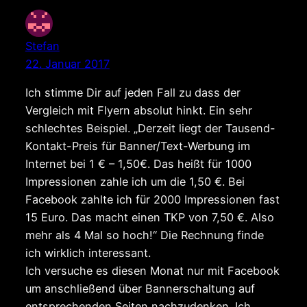
Stefan
22. Januar 2017
Ich stimme Dir auf jeden Fall zu dass der
Vergleich mit Flyern absolut hinkt. Ein sehr
schlechtes Beispiel. „Derzeit liegt der Tausend-
Kontakt-Preis für Banner/Text-Werbung im
Internet bei 1 € – 1,50€. Das heißt für 1000
Impressionen zahle ich um die 1,50 €. Bei
Facebook zahlte ich für 2000 Impressionen fast
15 Euro. Das macht einen TKP von 7,50 €. Also
mehr als 4 Mal so hoch!“ Die Rechnung finde
ich wirklich interessant.
Ich versuche es diesen Monat nur mit Facebook
um anschließend über Bannerschaltung auf
entsprechenden Seiten nachzudenken. Ich