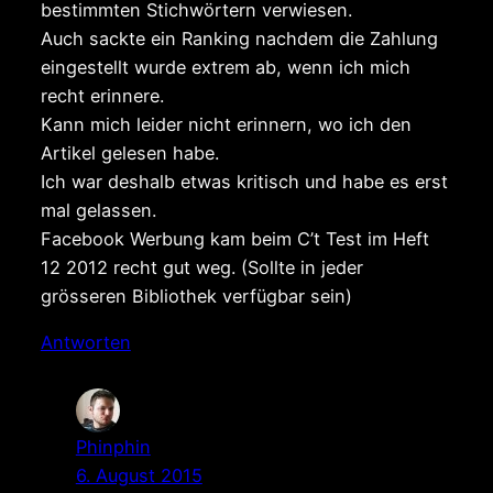
bestimmten Stichwörtern verwiesen.
Auch sackte ein Ranking nachdem die Zahlung
eingestellt wurde extrem ab, wenn ich mich
recht erinnere.
Kann mich leider nicht erinnern, wo ich den
Artikel gelesen habe.
Ich war deshalb etwas kritisch und habe es erst
mal gelassen.
Facebook Werbung kam beim C’t Test im Heft
12 2012 recht gut weg. (Sollte in jeder
grösseren Bibliothek verfügbar sein)
Antworten
Phinphin
6. August 2015