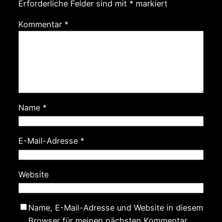
Erforderliche Felder sind mit
*
markiert
Kommentar
*
Name
*
E-Mail-Adresse
*
Website
Name, E-Mail-Adresse und Website in diesem
Browser für meinen nächsten Kommentar