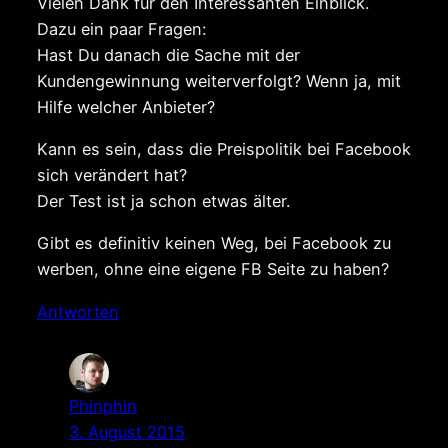
Vielen Dank für den Interessanten Einblick.
Dazu ein paar Fragen:
Hast Du danach die Sache mit der
Kundengewinnung weiterverfolgt? Wenn ja, mit
Hilfe welcher Anbieter?
Kann es sein, dass die Preispolitik bei Facebook
sich verändert hat?
Der Test ist ja schon etwas älter.
Gibt es definitiv keinen Weg, bei Facebook zu
werben, ohne eine eigene FB Seite zu haben?
Antworten
Phinphin
3. August 2015