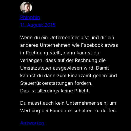
Phinphin
11. August 2015
Wenn du ein Unternehmer bist und dir ein
anderes Unternehmen wie Facebook etwas
in Rechnung stellt, dann kannst du
verlangen, dass auf der Rechnung die
Umsatzsteuer ausgewiesen wird. Damit
kannst du dann zum Finanzamt gehen und
Steuerrückerstattungen fordern.
Das ist allerdings keine Pflicht.
Du musst auch kein Unternehmer sein, um
Werbung bei Facebook schalten zu dürfen.
Antworten