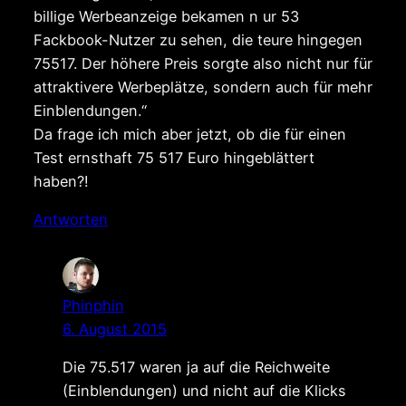
billige Werbeanzeige bekamen n ur 53
Fackbook-Nutzer zu sehen, die teure hingegen
75517. Der höhere Preis sorgte also nicht nur für
attraktivere Werbeplätze, sondern auch für mehr
Einblendungen.“
Da frage ich mich aber jetzt, ob die für einen
Test ernsthaft 75 517 Euro hingeblättert
haben?!
Antworten
Phinphin
6. August 2015
Die 75.517 waren ja auf die Reichweite
(Einblendungen) und nicht auf die Klicks