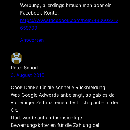
Werbung, allerdings brauch man aber ein
Facebook-Konto:
https://www.facebook.com/help/490602717
659709
Antworten
Peter Schorf
3. August 2015
Cool! Danke für die schnelle Rückmeldung.
Was Google Adwords anbelangt, so gab es da
vor einiger Zeit mal einen Test, ich glaube in der
C’t.
Dort wurde auf undurchsichtige
Bewertungskriterien für die Zahlung bei