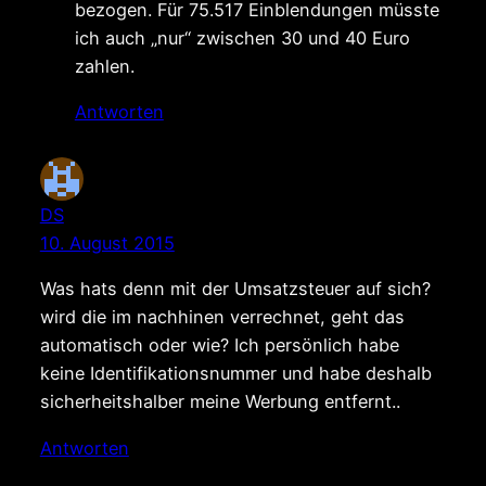
bezogen. Für 75.517 Einblendungen müsste
ich auch „nur“ zwischen 30 und 40 Euro
zahlen.
Antworten
DS
10. August 2015
Was hats denn mit der Umsatzsteuer auf sich?
wird die im nachhinen verrechnet, geht das
automatisch oder wie? Ich persönlich habe
keine Identifikationsnummer und habe deshalb
sicherheitshalber meine Werbung entfernt..
Antworten