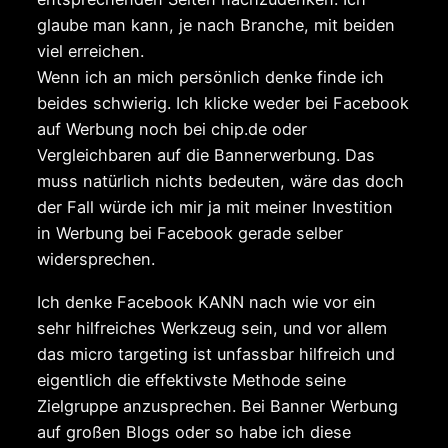
glaube man kann, je nach Branche, mit beiden
viel erreichen.
Wenn ich an mich persönlich denke finde ich
beides schwierig. Ich klicke weder bei Facebook
auf Werbung noch bei chip.de oder
Vergleichbaren auf die Bannerwerbung. Das
muss natürlich nichts bedeuten, wäre das doch
der Fall würde ich mir ja mit meiner Investition
in Werbung bei Facebook gerade selber
widersprechen.
Ich denke Facebook KANN nach wie vor ein
sehr hilfreiches Werkzeug sein, und vor allem
das micro targeting ist unfassbar hilfreich und
eigentlich die effektivste Methode seine
Zielgruppe anzusprechen. Bei Banner Werbung
auf großen Blogs oder so habe ich diese