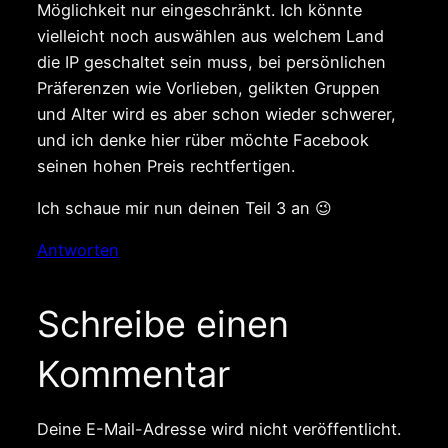
Möglichkeit nur eingeschränkt. Ich könnte
vielleicht noch auswählen aus welchem Land
die IP geschaltet sein muss, bei persönlichen
Präferenzen wie Vorlieben, gelikten Gruppen
und Alter wird es aber schon wieder schwerer,
und ich denke hier rüber möchte Facebook
seinen hohen Preis rechtfertigen.
Ich schaue mir nun deinen Teil 3 an 😉
Antworten
Schreibe einen
Kommentar
Deine E-Mail-Adresse wird nicht veröffentlicht.