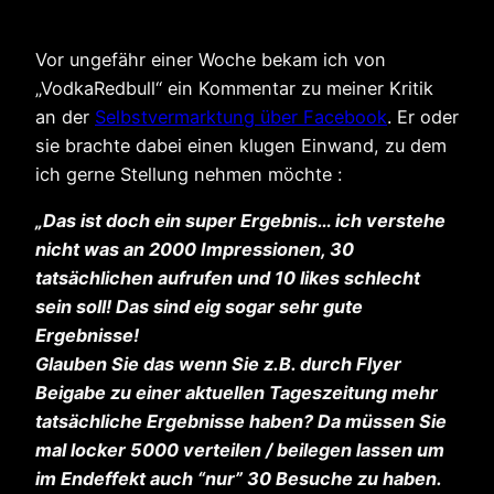
Vor ungefähr einer Woche bekam ich von
„VodkaRedbull“ ein Kommentar zu meiner Kritik
an der
Selbstvermarktung über Facebook
. Er oder
sie brachte dabei einen klugen Einwand, zu dem
ich gerne Stellung nehmen möchte :
„Das ist doch ein super Ergebnis… ich verstehe
nicht was an 2000 Impressionen, 30
tatsächlichen aufrufen und 10 likes schlecht
sein soll! Das sind eig sogar sehr gute
Ergebnisse!
Glauben Sie das wenn Sie z.B. durch Flyer
Beigabe zu einer aktuellen Tageszeitung mehr
tatsächliche Ergebnisse haben? Da müssen Sie
mal locker 5000 verteilen / beilegen lassen um
im Endeffekt auch “nur” 30 Besuche zu haben.