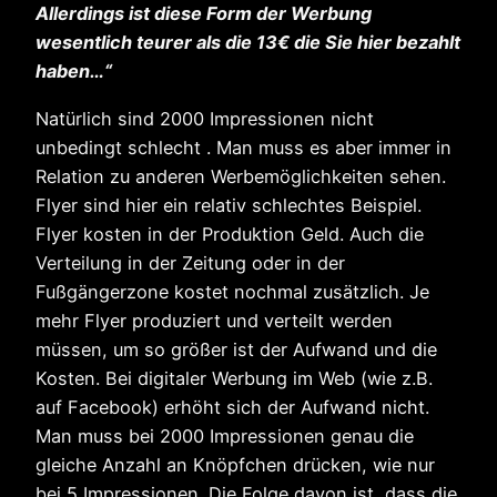
Allerdings ist diese Form der Werbung
wesentlich teurer als die 13€ die Sie hier bezahlt
haben…“
Natürlich sind 2000 Impressionen nicht
unbedingt schlecht . Man muss es aber immer in
Relation zu anderen Werbemöglichkeiten sehen.
Flyer sind hier ein relativ schlechtes Beispiel.
Flyer kosten in der Produktion Geld. Auch die
Verteilung in der Zeitung oder in der
Fußgängerzone kostet nochmal zusätzlich. Je
mehr Flyer produziert und verteilt werden
müssen, um so größer ist der Aufwand und die
Kosten. Bei digitaler Werbung im Web (wie z.B.
auf Facebook) erhöht sich der Aufwand nicht.
Man muss bei 2000 Impressionen genau die
gleiche Anzahl an Knöpfchen drücken, wie nur
bei 5 Impressionen. Die Folge davon ist, dass die