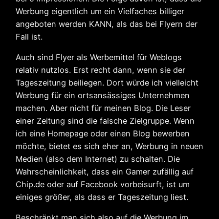
Werbung eigentlich um ein Vielfaches billiger
angeboten werden KANN, als das bei Flyern der
Fall ist.
Auch sind Flyer als Werbemittel für Weblogs
relativ nutzlos. Erst recht dann, wenn sie der
Tageszeitung beiliegen. Dort würde ich vielleicht
Werbung für ein ortsansässiges Unternehmen
machen. Aber nicht für meinen Blog. Die Leser
einer Zeitung sind die falsche Zielgruppe. Wenn
ich eine Homepage oder einen Blog bewerben
möchte, bietet es sich eher an, Werbung in neuen
Medien (also dem Internet) zu schalten. Die
Wahrscheinlichkeit, dass ein Gamer zufällig auf
Chip.de oder auf Facebook vorbeisurft, ist um
einiges größer, als dass er Tageszeitung liest.
Beschränkt man sich also auf die Werbung im