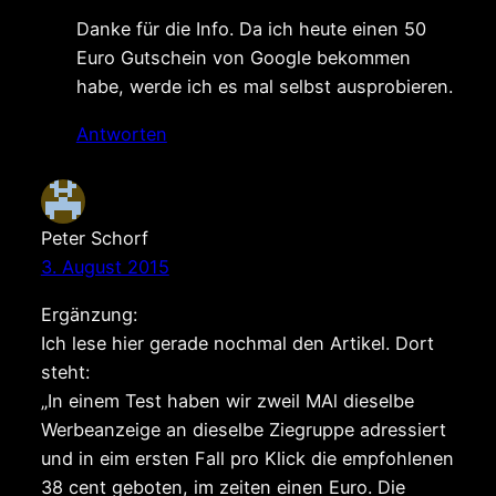
Danke für die Info. Da ich heute einen 50
Euro Gutschein von Google bekommen
habe, werde ich es mal selbst ausprobieren.
Antworten
Peter Schorf
3. August 2015
Ergänzung:
Ich lese hier gerade nochmal den Artikel. Dort
steht:
„In einem Test haben wir zweil MAl dieselbe
Werbeanzeige an dieselbe Ziegruppe adressiert
und in eim ersten Fall pro Klick die empfohlenen
38 cent geboten, im zeiten einen Euro. Die