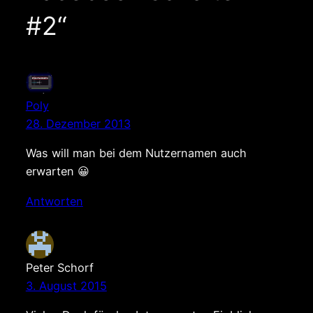
#2“
Poly
28. Dezember 2013
Was will man bei dem Nutzernamen auch
erwarten 😀
Antworten
Peter Schorf
3. August 2015