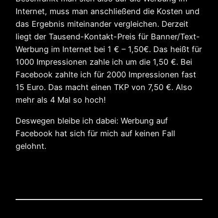
Internet, muss man anschließend die Kosten und
das Ergebnis miteinander vergleichen. Derzeit
liegt der Tausend-Kontakt-Preis für Banner/Text-
Werbung im Internet bei 1 € – 1,50€. Das heißt für
1000 Impressionen zahle ich um die 1,50 €. Bei
Facebook zahlte ich für 2000 Impressionen fast
15 Euro. Das macht einen TKP von 7,50 €. Also
mehr als 4 Mal so hoch!
Deswegen bleibe ich dabei: Werbung auf
Facebook hat sich für mich auf keinen Fall
gelohnt.