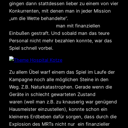
gingen dann stattdessen lieber zu einem von vier
Konkurrenten, mit denen man in jeder Mission
„um die Wette behandelte“.
Durch die
Abwanderung wurde
man mit finanziellen
Einbußen gestraft. Und sobald man das teure
Personal nicht mehr bezahlen konnte, war das
Spiel schnell vorbei.
Zu allem Übel warf einem das Spiel im Laufe der
Kampagne noch alle möglichen Steine in den
Weg. Z.B. Naturkatastrophen. Gerade wenn die
Geräte in schlecht gewarteten Zustand
waren (weil man z.B. zu knauserig war genügend
Hausmeister einzustellen), konnte schon ein
kleineres Erdbeben dafür sorgen, dass durch die
Explosion des MRTs nicht nur ein finanzieller