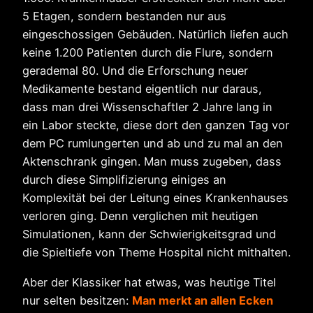
5 Etagen, sondern bestanden nur aus
eingeschossigen Gebäuden. Natürlich liefen auch
keine 1.200 Patienten durch die Flure, sondern
gerademal 80. Und die Erforschung neuer
Medikamente bestand eigentlich nur daraus,
dass man drei Wissenschaftler 2 Jahre lang in
ein Labor steckte, diese dort den ganzen Tag vor
dem PC rumlungerten und ab und zu mal an den
Aktenschrank gingen. Man muss zugeben, dass
durch diese Simplifizierung einiges an
Komplexität bei der Leitung eines Krankenhauses
verloren ging. Denn verglichen mit heutigen
Simulationen, kann der Schwierigkeitsgrad und
die Spieltiefe von Theme Hospital nicht mithalten.
Aber der Klassiker hat etwas, was heutige Titel
nur selten besitzen:
Man merkt an allen Ecken