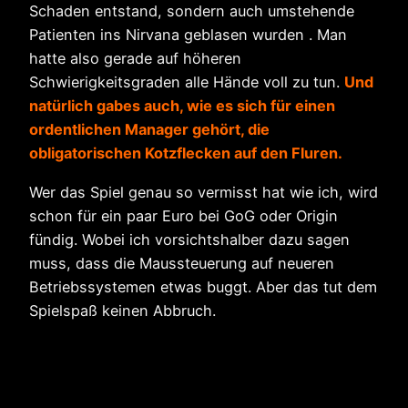
Schaden entstand, sondern auch umstehende
Patienten ins Nirvana geblasen wurden . Man
hatte also gerade auf höheren
Schwierigkeitsgraden alle Hände voll zu tun.
Und
natürlich gabes auch, wie es sich für einen
ordentlichen Manager gehört, die
obligatorischen Kotzflecken auf den Fluren.
Wer das Spiel genau so vermisst hat wie ich, wird
schon für ein paar Euro bei GoG oder Origin
fündig. Wobei ich vorsichtshalber dazu sagen
muss, dass die Maussteuerung auf neueren
Betriebssystemen etwas buggt. Aber das tut dem
Spielspaß keinen Abbruch.