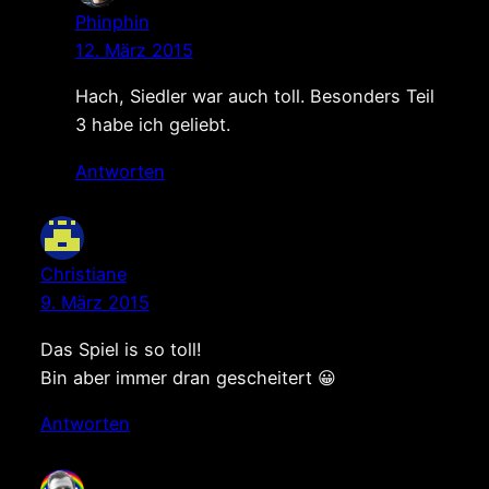
Phinphin
12. März 2015
Hach, Siedler war auch toll. Besonders Teil
3 habe ich geliebt.
Antworten
Christiane
9. März 2015
Das Spiel is so toll!
Bin aber immer dran gescheitert 😀
Antworten