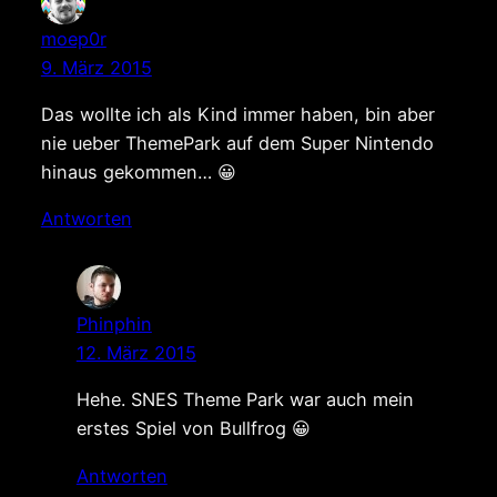
moep0r
9. März 2015
Das wollte ich als Kind immer haben, bin aber
nie ueber ThemePark auf dem Super Nintendo
hinaus gekommen… 😀
Antworten
Phinphin
12. März 2015
Hehe. SNES Theme Park war auch mein
erstes Spiel von Bullfrog 😀
Antworten