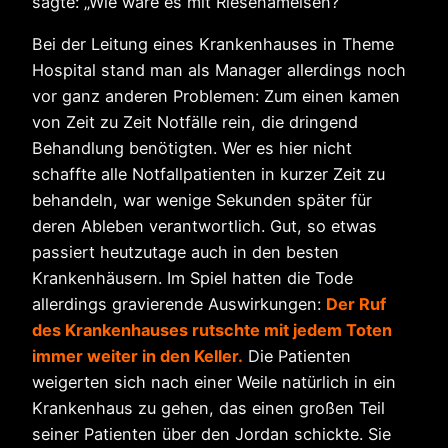
sagte: „Wie wäre es mit Riesenameisen?“
Bei der Leitung eines Krankenhauses in Theme
Hospital stand man als Manager allerdings noch
vor ganz anderen Problemen: Zum einen kamen
von Zeit zu Zeit Notfälle rein, die dringend
Behandlung benötigten. Wer es hier nicht
schaffte alle Notfallpatienten in kurzer Zeit zu
behandeln, war wenige Sekunden später für
deren Ableben verantwortlich. Gut, so etwas
passiert heutzutage auch in den besten
Krankenhäusern. Im Spiel hatten die Tode
allerdings gravierende Auswirkungen:
Der Ruf
des Krankenhauses rutschte mit jedem Toten
immer weiter in den Keller.
Die Patienten
weigerten sich nach einer Weile natürlich in ein
Krankenhaus zu gehen, das einen großen Teil
seiner Patienten über den Jordan schickte. Sie