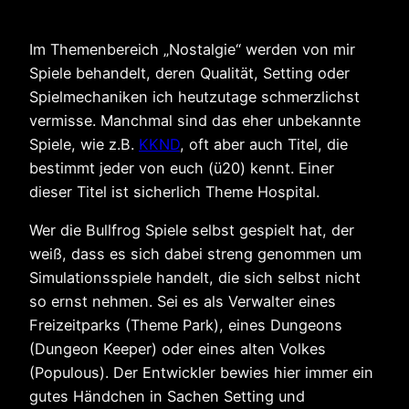
Im Themenbereich „Nostalgie“ werden von mir
Spiele behandelt, deren Qualität, Setting oder
Spielmechaniken ich heutzutage schmerzlichst
vermisse. Manchmal sind das eher unbekannte
Spiele, wie z.B.
KKND
, oft aber auch Titel, die
bestimmt jeder von euch (ü20) kennt. Einer
dieser Titel ist sicherlich Theme Hospital.
Wer die Bullfrog Spiele selbst gespielt hat, der
weiß, dass es sich dabei streng genommen um
Simulationsspiele handelt, die sich selbst nicht
so ernst nehmen. Sei es als Verwalter eines
Freizeitparks (Theme Park), eines Dungeons
(Dungeon Keeper) oder eines alten Volkes
(Populous). Der Entwickler bewies hier immer ein
gutes Händchen in Sachen Setting und