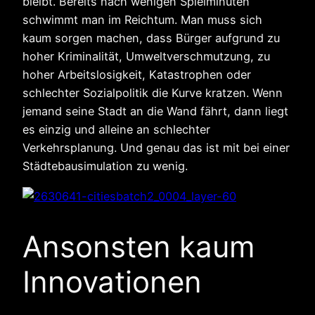
bleibt. Bereits nach wenigen Spielminuten
schwimmt man im Reichtum. Man muss sich
kaum sorgen machen, dass Bürger aufgrund zu
hoher Kriminalität, Umweltverschmutzung, zu
hoher Arbeitslosigkeit, Katastrophen oder
schlechter Sozialpolitik die Kurve kratzen. Wenn
jemand seine Stadt an die Wand fährt, dann liegt
es einzig und alleine an schlechter
Verkehrsplanung. Und genau das ist mit bei einer
Städtebausimulation zu wenig.
Ansonsten kaum
Innovationen