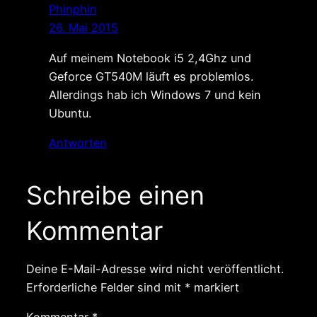
Phinphin
26. Mai 2015
Auf meinem Notebook i5 2,4Ghz und
Geforce GT540M läuft es problemlos.
Allerdings hab ich Windows 7 und kein
Ubuntu.
Antworten
Schreibe einen
Kommentar
Deine E-Mail-Adresse wird nicht veröffentlicht.
Erforderliche Felder sind mit
*
markiert