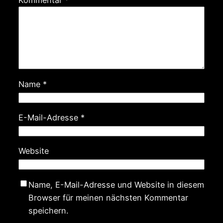
Kommentar
*
Name
*
E-Mail-Adresse
*
Website
Name, E-Mail-Adresse und Website in diesem
Browser für meinen nächsten Kommentar
speichern.