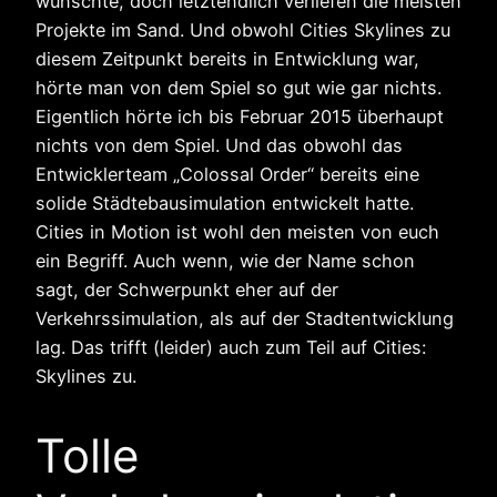
wünschte, doch letztendlich verliefen die meisten
Projekte im Sand. Und obwohl Cities Skylines zu
diesem Zeitpunkt bereits in Entwicklung war,
hörte man von dem Spiel so gut wie gar nichts.
Eigentlich hörte ich bis Februar 2015 überhaupt
nichts von dem Spiel. Und das obwohl das
Entwicklerteam „Colossal Order“ bereits eine
solide Städtebausimulation entwickelt hatte.
Cities in Motion ist wohl den meisten von euch
ein Begriff. Auch wenn, wie der Name schon
sagt, der Schwerpunkt eher auf der
Verkehrssimulation, als auf der Stadtentwicklung
lag. Das trifft (leider) auch zum Teil auf Cities:
Skylines zu.
Tolle