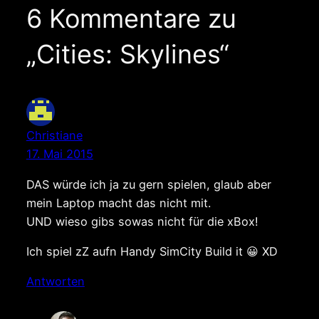
6 Kommentare zu
„Cities: Skylines“
Christiane
17. Mai 2015
DAS würde ich ja zu gern spielen, glaub aber
mein Laptop macht das nicht mit.
UND wieso gibs sowas nicht für die xBox!
Ich spiel zZ aufn Handy SimCity Build it 😀 XD
Antworten