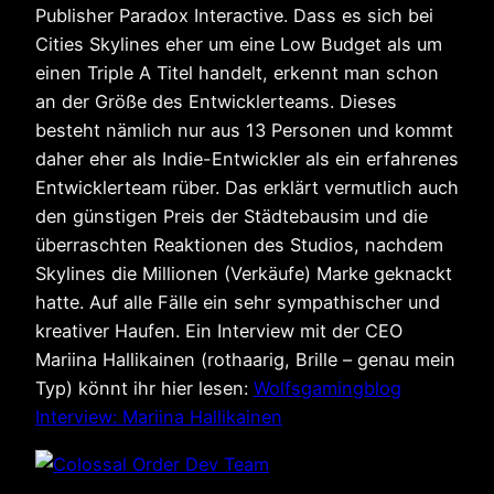
Publisher Paradox Interactive. Dass es sich bei
Cities Skylines eher um eine Low Budget als um
einen Triple A Titel handelt, erkennt man schon
an der Größe des Entwicklerteams. Dieses
besteht nämlich nur aus 13 Personen und kommt
daher eher als Indie-Entwickler als ein erfahrenes
Entwicklerteam rüber. Das erklärt vermutlich auch
den günstigen Preis der Städtebausim und die
überraschten Reaktionen des Studios, nachdem
Skylines die Millionen (Verkäufe) Marke geknackt
hatte. Auf alle Fälle ein sehr sympathischer und
kreativer Haufen. Ein Interview mit der CEO
Mariina Hallikainen (rothaarig, Brille – genau mein
Typ) könnt ihr hier lesen:
Wolfsgamingblog
Interview: Mariina Hallikainen