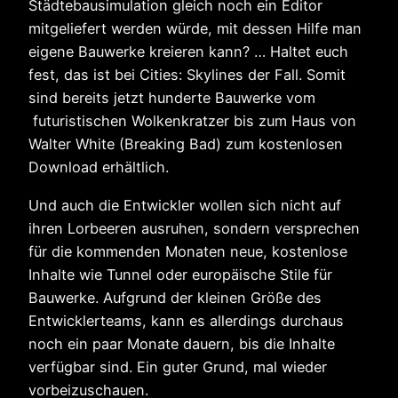
Städtebausimulation gleich noch ein Editor
mitgeliefert werden würde, mit dessen Hilfe man
eigene Bauwerke kreieren kann? … Haltet euch
fest, das ist bei Cities: Skylines der Fall. Somit
sind bereits jetzt hunderte Bauwerke vom
futuristischen Wolkenkratzer bis zum Haus von
Walter White (Breaking Bad) zum kostenlosen
Download erhältlich.
Und auch die Entwickler wollen sich nicht auf
ihren Lorbeeren ausruhen, sondern versprechen
für die kommenden Monaten neue, kostenlose
Inhalte wie Tunnel oder europäische Stile für
Bauwerke. Aufgrund der kleinen Größe des
Entwicklerteams, kann es allerdings durchaus
noch ein paar Monate dauern, bis die Inhalte
verfügbar sind. Ein guter Grund, mal wieder
vorbeizuschauen.