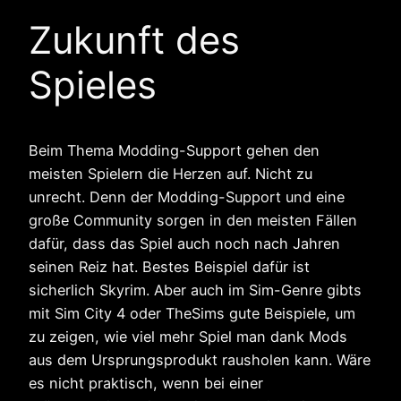
Zukunft des
Spieles
Beim Thema Modding-Support gehen den
meisten Spielern die Herzen auf. Nicht zu
unrecht. Denn der Modding-Support und eine
große Community sorgen in den meisten Fällen
dafür, dass das Spiel auch noch nach Jahren
seinen Reiz hat. Bestes Beispiel dafür ist
sicherlich Skyrim. Aber auch im Sim-Genre gibts
mit Sim City 4 oder TheSims gute Beispiele, um
zu zeigen, wie viel mehr Spiel man dank Mods
aus dem Ursprungsprodukt rausholen kann. Wäre
es nicht praktisch, wenn bei einer