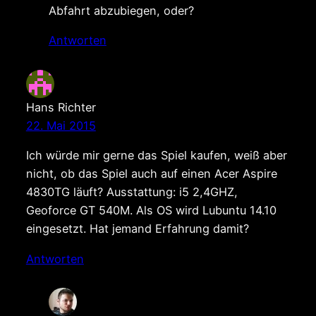
Abfahrt abzubiegen, oder?
Antworten
Hans Richter
22. Mai 2015
Ich würde mir gerne das Spiel kaufen, weiß aber
nicht, ob das Spiel auch auf einen Acer Aspire
4830TG läuft? Ausstattung: i5 2,4GHZ,
Geoforce GT 540M. Als OS wird Lubuntu 14.10
eingesetzt. Hat jemand Erfahrung damit?
Antworten