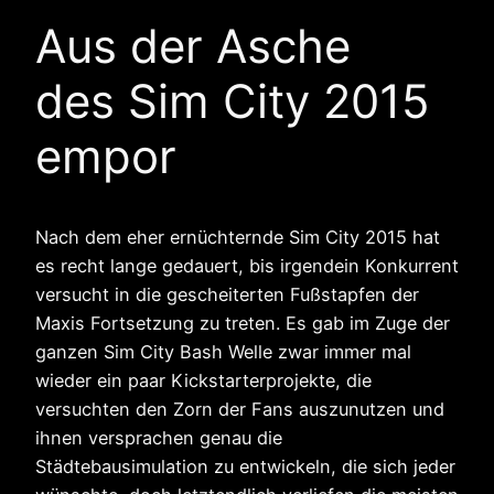
Aus der Asche
des Sim City 2015
empor
Nach dem eher ernüchternde Sim City 2015 hat
es recht lange gedauert, bis irgendein Konkurrent
versucht in die gescheiterten Fußstapfen der
Maxis Fortsetzung zu treten. Es gab im Zuge der
ganzen Sim City Bash Welle zwar immer mal
wieder ein paar Kickstarterprojekte, die
versuchten den Zorn der Fans auszunutzen und
ihnen versprachen genau die
Städtebausimulation zu entwickeln, die sich jeder