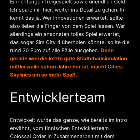
Einrichtungen freigespielt sowie unendlich Geld.
Ich spare mir hier, weiter ins Detail zu gehen. Ihr
kennt das ja. Wer Innovationen erwartet, sollte
also lieber die Finger von dem Spiel lassen. Wer
allerdings ein ansonsten tolles Spiel erwartet,
das sogar Sim City 4 überholen könnte, sollte die
rund 30 Euro auf alle Fälle ausgeben.
Denn
gerade weil die letzte gute Städtebausimulation
mittlerweile schon Jahre her ist, macht Cities:
Skylines um so mehr Spaß.
Entwicklerteam
Entwickelt wurde das ganze, wie bereits im Intro
erwähnt, vom finnischen Entwicklerteam
Colossal Order in Zusammenarbeit mit dem