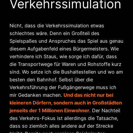
Verkehrssimulation
Nicht, dass die Verkehrssimulation etwas
schlechtes wäre. Denn ein Großteil des
Spielspaßes und Anspruches das Spiel aus genau
diesem Aufgabenfeld eines Bürgermeisters. Wie
verhindere ich Staus, wie sorge ich dafür, dass
die Transportwege für Waren und Rohstoffe kurz
sind. Wo setze ich die Bushaltestellen und wo am
besten den Bahnhof. Selbst über die
Verkehrsführung der Fußgängerwege muss ich
mir Gedanken machen.
Und das nicht nur bei
kleineren Dörfern, sondern auch in Großstädten
jenseits der 1 Millionen Einwohner
. Der Nachteil
des Verkehrs-Fokus ist allerdings die Tatsache,
dass so ziemlich alles andere auf der Strecke