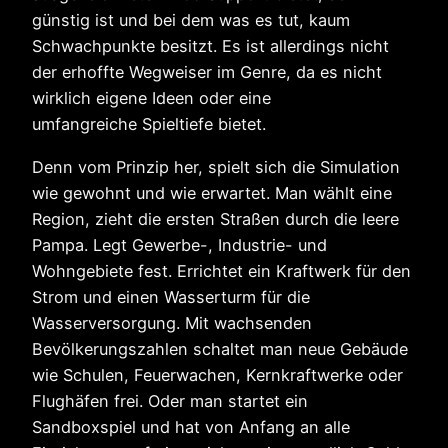
günstig ist und bei dem was es tut, kaum
Schwachpunkte besitzt. Es ist allerdings nicht
der erhoffte Wegweiser im Genre, da es nicht
wirklich eigene Ideen oder eine
umfangreiche Spieltiefe bietet.
Denn vom Prinzip her, spielt sich die Simulation
wie gewohnt und wie erwartet. Man wählt eine
Region, zieht die ersten Straßen durch die leere
Pampa. Legt Gewerbe-, Industrie- und
Wohngebiete fest. Errichtet ein Kraftwerk für den
Strom und einen Wasserturm für die
Wasserversorgung. Mit wachsenden
Bevölkerungszahlen schaltet man neue Gebäude
wie Schulen, Feuerwachen, Kernkraftwerke oder
Flughäfen frei. Oder man startet ein
Sandboxspiel und hat von Anfang an alle