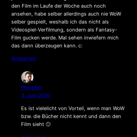
den Film im Laufe der Woche auch noch
ansehen, habe selber allerdings auch nie WoW
selber gespielt, weshalb ich das nicht als
Videospiel-Verfilmung, sondern als Fantasy-
Film gucken werde. Mal sehen inwiefern mich
das dann überzeugen kann. c:
Antworten
Phinphin
3. Juni 2016
Es ist vielelicht von Vorteil, wenn man WoW
bzw. die Bücher nicht kennt und dann den
Film sieht 🙂