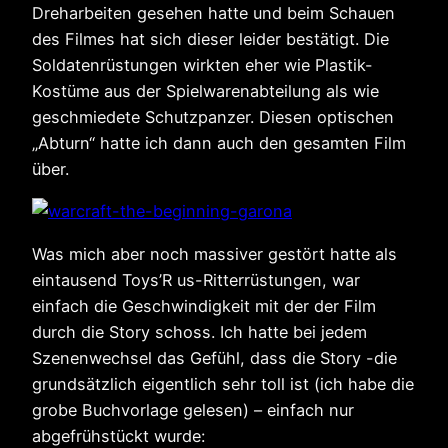
Dreharbeiten gesehen hatte und beim Schauen
des Filmes hat sich dieser leider bestätigt. Die
Soldatenrüstungen wirkten eher wie Plastik-
Kostüme aus der Spielwarenabteilung als wie
geschmiedete Schutzpanzer. Diesen optischen
„Abturn“ hatte ich dann auch den gesamten Film
über.
Was mich aber noch massiver gestört hatte als
eintausend Toys’R us-Ritterrüstungen, war
einfach die Geschwindigkeit mit der der Film
durch die Story schoss. Ich hatte bei jedem
Szenenwechsel das Gefühl, dass die Story -die
grundsätzlich eigentlich sehr toll ist (ich habe die
grobe Buchvorlage gelesen) – einfach nur
abgefrühstückt wurde: