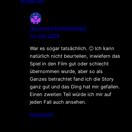
Antworten
Nonsense Entertainment
14. Juni 2016
War es sogar tatsächlich. 🙂 Ich kann
natürlich nicht beurteilen, inwiefern das
Spiel in den Film gut oder schlecht
übernommen wurde, aber so als
Ganzes betrachtet fand ich die Story
ganz gut und das Ding hat mir gefallen.
Einen zweiten Teil würde ich mir auf
jeden Fall auch ansehen.
Antworten