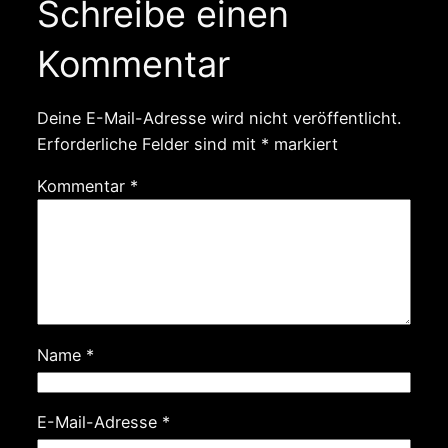
Schreibe einen
Kommentar
Deine E-Mail-Adresse wird nicht veröffentlicht.
Erforderliche Felder sind mit
*
markiert
Kommentar
*
Name
*
E-Mail-Adresse
*