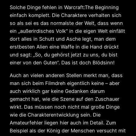
Solche Dinge fehlen in Warcraft:The Beginning
einfach komplett. Die Charaktere verhalten sich
so als sei es das normalste der Welt, dass wenn
ein „außerirdisches Volk“ in die eigen Welt einfällt
dort alles in Schutt und Asche legt, man dem
erstbesten Alien eine Waffe in die Hand drückt
und sagt: „So, du gehörst jetzt zu uns, du bist
einer von den Guten“. Das ist doch Blödsinn!
Auch an vielen anderen Stellen merkt man, dass
man sich beim Filmdreh eigentlich keine – aber
auch wirklich gar keine Gedanken darum
gemacht hat, wie die Szene auf den Zuschauer
wirkt. Das müssen noch nicht mal große Dinge
wie die Charakterentwicklung sein. Die
Amateurfehler liegen hier auch im Detail. Zum
Beispiel als der König der Menschen versucht mit