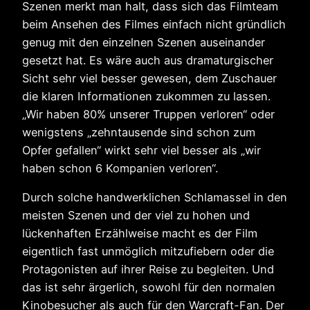
Szenen merkt man halt, dass sich das Filmteam
beim Ansehen des Filmes einfach nicht gründlich
genug mit den einzelnen Szenen auseinander
gesetzt hat. Es wäre auch aus dramaturgischer
Sicht sehr viel besser gewesen, dem Zuschauer
die klaren Informationen zukommen zu lassen.
„Wir haben 80% unserer Truppen verloren“ oder
wenigstens „zehntausende sind schon zum
Opfer gefallen“ wirkt sehr viel besser als „wir
haben schon 6 Kompanien verloren“.
Durch solche handwerklichen Schlamassel in den
meisten Szenen und der viel zu hohen und
lückenhaften Erzählweise macht es der Film
eigentlich fast unmöglich mitzufiebern oder die
Protagonisten auf ihrer Reise zu begleiten. Und
das ist sehr ärgerlich, sowohl für den normalen
Kinobesucher als auch für den Warcraft-Fan. Der