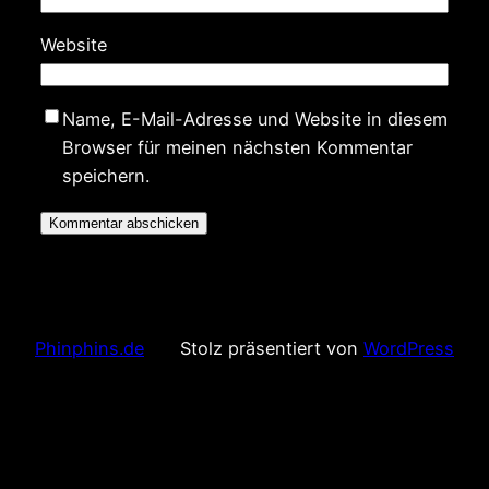
Website
Name, E-Mail-Adresse und Website in diesem
Browser für meinen nächsten Kommentar
speichern.
Phinphins.de
Stolz präsentiert von
WordPress