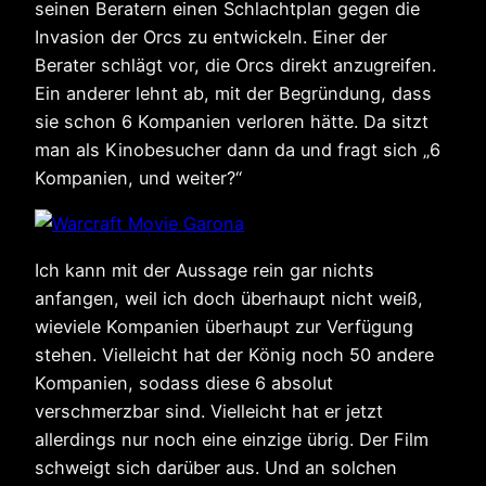
seinen Beratern einen Schlachtplan gegen die
Invasion der Orcs zu entwickeln. Einer der
Berater schlägt vor, die Orcs direkt anzugreifen.
Ein anderer lehnt ab, mit der Begründung, dass
sie schon 6 Kompanien verloren hätte. Da sitzt
man als Kinobesucher dann da und fragt sich „6
Kompanien, und weiter?“
Ich kann mit der Aussage rein gar nichts
anfangen, weil ich doch überhaupt nicht weiß,
wieviele Kompanien überhaupt zur Verfügung
stehen. Vielleicht hat der König noch 50 andere
Kompanien, sodass diese 6 absolut
verschmerzbar sind. Vielleicht hat er jetzt
allerdings nur noch eine einzige übrig. Der Film
schweigt sich darüber aus. Und an solchen