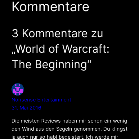
Kommentare
3 Kommentare zu
„World of Warcraft:
The Beginning“
Nonsense Entertainment
31. Mai 2016
Die meisten Reviews haben mir schon ein wenig
den Wind aus den Segeln genommen. Du klingst
ja auch nur so habl begeistert. Ich werde mir