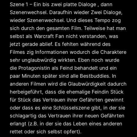
Szene 1 – Ein bis zwei platte Dialoge , dann
Szenenwechsel. Daraufhin wieder Zwei Dialoge,
wieder Szenenwechsel. Und dieses Tempo zog
sich durch den gesamten Film. Teilweise hat man
selbst als Warcraft Fan nicht verstanden, was
jetzt gerade ablief. Es fehlten während des
Filmes zig Informationen wodurch die Charaktere
sehr unglaubwürdig wirkten. Eben noch wurde
die Protagonistin als Feind behandelt und ein
paar Minuten später sind alle Bestbuddies. In
anderen Filmen wird die Glaubwürdigkeit dadurch
herbeigeführt, dass die ehemalige Feindin Stück
für Stück das Vertrauen ihrer Gefährten gewinnt
oder dass es eine Schlüsselszene gibt, in der sie
schlagartig das Vertrauen ihrer neuen Gefährten
erlangt (z.B. in der sie das Leben eines anderen
rettet oder sich selbst opfert).