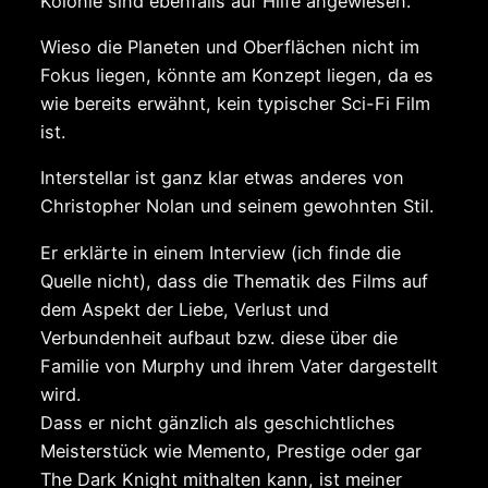
Kolonie sind ebenfalls auf Hilfe angewiesen.
Wieso die Planeten und Oberflächen nicht im
Fokus liegen, könnte am Konzept liegen, da es
wie bereits erwähnt, kein typischer Sci-Fi Film
ist.
Interstellar ist ganz klar etwas anderes von
Christopher Nolan und seinem gewohnten Stil.
Er erklärte in einem Interview (ich finde die
Quelle nicht), dass die Thematik des Films auf
dem Aspekt der Liebe, Verlust und
Verbundenheit aufbaut bzw. diese über die
Familie von Murphy und ihrem Vater dargestellt
wird.
Dass er nicht gänzlich als geschichtliches
Meisterstück wie Memento, Prestige oder gar
The Dark Knight mithalten kann, ist meiner