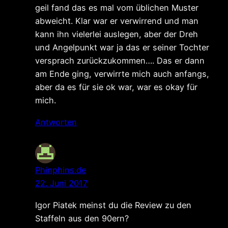
geil fand das es mal vom üblichen Muster
abweicht. Klar war er verwirrend und man
kann ihn vielerlei auslegen, aber der Dreh
und Angelpunkt war ja das er seiner Tochter
versprach zurückzukommen…. Das er dann
am Ende ging, verwirrte mich auch anfangs,
aber da es für sie ok war, war es okay für
mich.
Antworten
Phinphins.de
22. Juni 2017
Igor Piatek meinst du die Review zu den
Staffeln aus den 90ern?