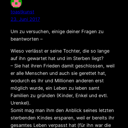
toastkunst
23. Juni 2017
Um zu versuchen, einige deiner Fragen zu
beantworten –
Wieso verlässt er seine Tochter, die so lange
auf ihn gewartet hat und im Sterben liegt?
– Sie hat ihren Frieden damit geschlossen, weil
er alle Menschen und auch sie gerettet hat,
wodurch es ihr und Millionen anderen erst
möglich wurde, ein Leben zu leben samt
Familien zu gründen (Kinder, Enkel und evtl.
Urenkel).
Somit mag man ihm den Anblick seines letzten
sterbenden Kindes ersparen, weil er bereits ihr
gesamtes Leben verpasst hat (für ihn war die