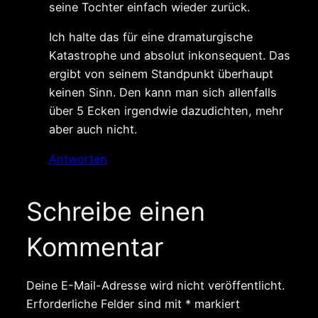
seine Tochter einfach wieder zurück.
Ich halte das für eine dramaturgische
Katastrophe und absolut inkonsequent. Das
ergibt von seinem Standpunkt überhaupt
keinen Sinn. Den kann man sich allenfalls
über 5 Ecken irgendwie dazudichten, mehr
aber auch nicht.
Antworten
Schreibe einen
Kommentar
Deine E-Mail-Adresse wird nicht veröffentlicht.
Erforderliche Felder sind mit
*
markiert