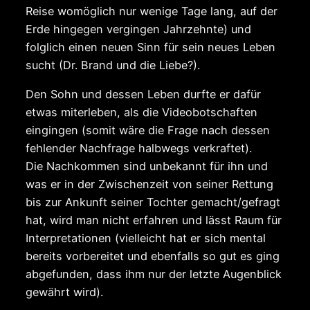
Reise womöglich nur wenige Tage lang, auf der
Erde hingegen vergingen Jahrzehnte) und
folglich einen neuen Sinn für sein neues Leben
sucht (Dr. Brand und die Liebe?).
Den Sohn und dessen Leben durfte er dafür
etwas miterleben, als die Videobotschaften
eingingen (somit wäre die Frage nach dessen
fehlender Nachfrage halbwegs verkraftet).
Die Nachkommen sind unbekannt für ihn und
was er in der Zwischenzeit von seiner Rettung
bis zur Ankunft seiner Tochter gemacht/gefragt
hat, wird man nicht erfahren und lässt Raum für
Interpretationen (vielleicht hat er sich mental
bereits vorbereitet und ebenfalls so gut es ging
abgefunden, dass ihm nur der letzte Augenblick
gewährt wird).