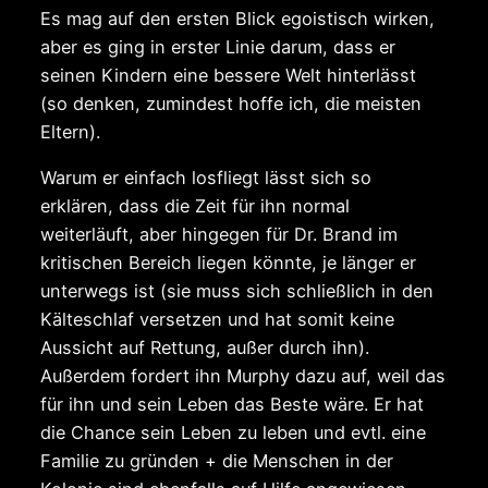
Es mag auf den ersten Blick egoistisch wirken,
aber es ging in erster Linie darum, dass er
seinen Kindern eine bessere Welt hinterlässt
(so denken, zumindest hoffe ich, die meisten
Eltern).
Warum er einfach losfliegt lässt sich so
erklären, dass die Zeit für ihn normal
weiterläuft, aber hingegen für Dr. Brand im
kritischen Bereich liegen könnte, je länger er
unterwegs ist (sie muss sich schließlich in den
Kälteschlaf versetzen und hat somit keine
Aussicht auf Rettung, außer durch ihn).
Außerdem fordert ihn Murphy dazu auf, weil das
für ihn und sein Leben das Beste wäre. Er hat
die Chance sein Leben zu leben und evtl. eine
Familie zu gründen + die Menschen in der