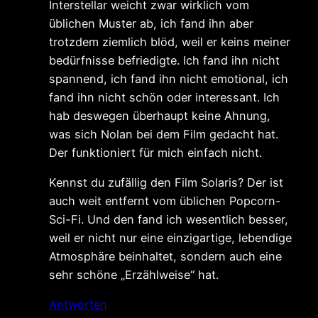
Interstellar weicht zwar wirklich vom
üblichen Muster ab, ich fand ihn aber
trotzdem ziemlich blöd, weil er keins meiner
bedürfnisse befriedigte. Ich fand ihn nicht
spannend, ich fand ihn nicht emotional, ich
fand ihn nicht schön oder interessant. Ich
hab deswegen überhaupt keine Ahnung,
was sich Nolan bei dem Film gedacht hat.
Der funktioniert für mich einfach nicht.
Kennst du zufällig den Film Solaris? Der ist
auch weit entfernt vom üblichen Popcorn-
Sci-Fi. Und den fand ich wesentlich besser,
weil er nicht nur eine einzigartige, lebendige
Atmosphäre beinhaltet, sondern auch eine
sehr schöne „Erzählweise“ hat.
Antworten