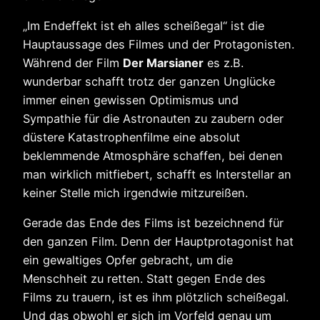
„Im Endeffekt ist eh alles scheißegal“ ist die
Hauptaussage des Filmes und der Protagonisten.
Während der Film
Der Marsianer
es z.B.
wunderbar schafft trotz der ganzen Unglücke
immer einen gewissen Optimismus und
Sympathie für die Astronauten zu zaubern oder
düstere Katastrophenfilme eine absolut
beklemmende Atmosphäre schaffen, bei denen
man wirklich mitfiebert, schafft es Interstellar an
keiner Stelle mich irgendwie mitzureißen.
Gerade das Ende des Films ist bezeichnend für
den ganzen Film. Denn der Hauptprotagonist hat
ein gewaltiges Opfer gebracht, um die
Menschheit zu retten. Statt gegen Ende des
Films zu trauern, ist es ihm plötzlich scheißegal.
Und das obwohl er sich im Vorfeld genau um