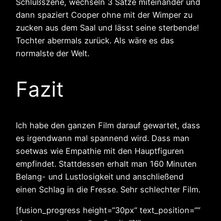
Schlußszene, wechseln 3 Sätze miteinander und
dann spaziert Cooper ohne mit der Wimper zu
zucken aus dem Saal und lässt seine sterbende!
Tochter abermals zurück. Als wäre es das
normalste der Welt.
Fazit
Ich habe den ganzen Film darauf gewartet, dass
es irgendwann mal spannend wird. Dass man
soetwas wie Empathie mit den Hauptfiguren
empfindet. Stattdessen erhalt man 160 Minuten
Belang- und Lustlosigkeit und anschließend
einen Schlag in die Fresse. Sehr schlechter Film.
[fusion_progress height=“30px“ text_position=““