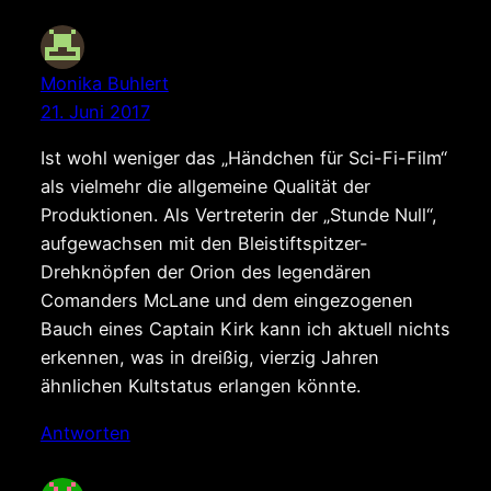
Monika Buhlert
21. Juni 2017
Ist wohl weniger das „Händchen für Sci-Fi-Film“
als vielmehr die allgemeine Qualität der
Produktionen. Als Vertreterin der „Stunde Null“,
aufgewachsen mit den Bleistiftspitzer-
Drehknöpfen der Orion des legendären
Comanders McLane und dem eingezogenen
Bauch eines Captain Kirk kann ich aktuell nichts
erkennen, was in dreißig, vierzig Jahren
ähnlichen Kultstatus erlangen könnte.
Antworten