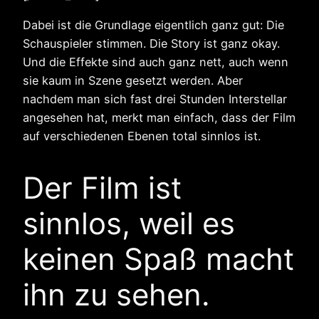
Dabei ist die Grundlage eigentlich ganz gut: Die
Schauspieler stimmen. Die Story ist ganz okay.
Und die Effekte sind auch ganz nett, auch wenn
sie kaum in Szene gesetzt werden. Aber
nachdem man sich fast drei Stunden Interstellar
angesehen hat, merkt man einfach, dass der Film
auf verschiedenen Ebenen total sinnlos ist.
Der Film ist
sinnlos, weil es
keinen Spaß macht
ihn zu sehen.