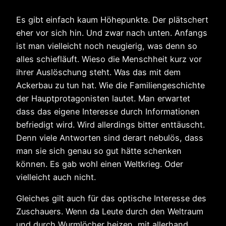
Es gibt einfach kaum Höhepunkte. Der plätschert
eher vor sich hin. Und zwar nach unten. Anfangs
ist man vielleicht noch neugierig, was denn so
alles schiefläuft. Wieso die Menschheit kurz vor
ihrer Auslöschung steht. Was das mit dem
Ackerbau zu tun hat. Wie die Familiengeschichte
der Hauptprotagonisten lautet. Man erwartet
dass das eigene Interesse durch Informationen
befriedigt wird. Wird allerdings bitter enttäuscht.
Denn viele Antworten sind derart nebulös, dass
man sie sich genau so gut hätte schenken
können. Es gab wohl einen Weltkrieg. Oder
vielleicht auch nicht.
Gleiches gilt auch für das optische Interesse des
Zuschauers. Wenn da Leute durch den Weltraum
und durch Wurmlöcher heizen, mit allerhand