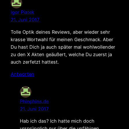
Igor Piatek
21. Juni 2017
Tolle Optik deines Reviews, aber wieder sehr
krasse Wortwahl für meinen Geschmack. Aber
Du hast Dich ja auch später mal wohlwollender
zu den X Akten geäußert, welche Du zuerst ja
auch zerfetzt hattest.
Antworten
Phinphins.de
21. Juni 2017
Hab ich das? Ich hatte mich doch
ursprünglich nur über die unfähigen