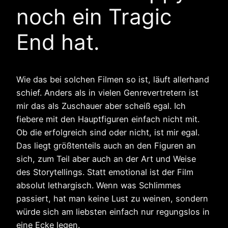
noch ein Tragic
End hat.
Wie das bei solchen Filmen so ist, läuft allerhand
schief. Anders als in vielen Genrevertretern ist
mir das als Zuschauer aber scheiß egal. Ich
fiebere mit den Hauptfiguren einfach nicht mit.
Ob die erfolgreich sind oder nicht, ist mir egal.
Das liegt größtenteils auch an den Figuren an
sich, zum Teil aber auch an der Art und Weise
des Storytellings. Statt emotional ist der Film
absolut lethargisch. Wenn was Schlimmes
passiert, hat man keine Lust zu weinen, sondern
würde sich am liebsten einfach nur regungslos in
eine Ecke legen.