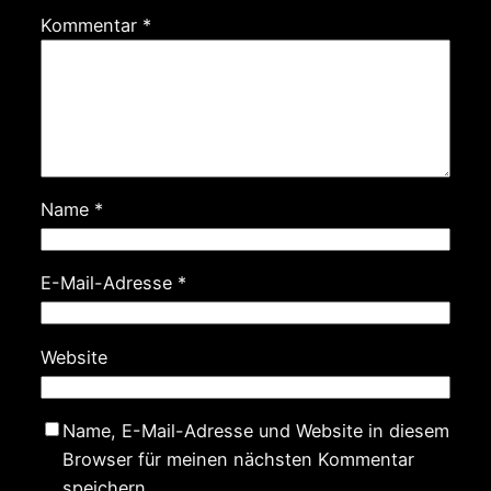
Kommentar
*
Name
*
E-Mail-Adresse
*
Website
Name, E-Mail-Adresse und Website in diesem
Browser für meinen nächsten Kommentar
speichern.