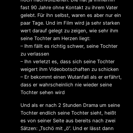
fast 90 Jahre ohne Kontakt zu ihrem Vater
gelebt. Für ihn selbst, waren es aber nur ein
paar Tage. Und im Film wird ja sehr starken
wert darauf gelegt zu zeigen, wie sehr ihm
seine Tochter am Herzen liegt:
– Ihm fällt es richtig schwer, seine Tochter
zu verlassen
– Ihn verletzt es, dass sich seine Tochter
weigert ihm Videobotschaften zu schicken
– Er bekommt einen Wutanfall als er erfährt,
dass er wahrscheinlich nie wieder seine
Tochter sehen wird
Und als er nach 2 Stunden Drama um seine
Tochter endlich seine Tochter sieht, heißt
es von seiner Seite aus bereits nach zwei
Sätzen: „Tschö mit „ö“. Und er lässt dann