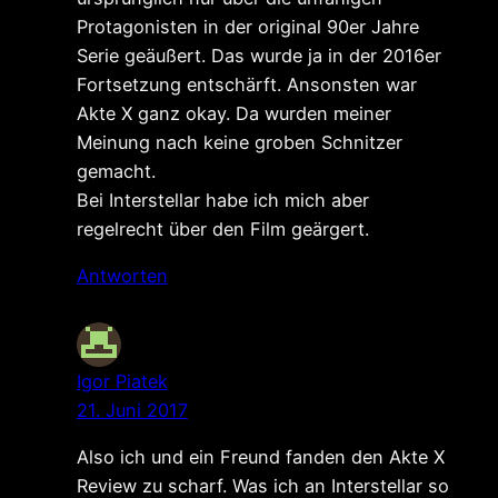
Protagonisten in der original 90er Jahre
Serie geäußert. Das wurde ja in der 2016er
Fortsetzung entschärft. Ansonsten war
Akte X ganz okay. Da wurden meiner
Meinung nach keine groben Schnitzer
gemacht.
Bei Interstellar habe ich mich aber
regelrecht über den Film geärgert.
Antworten
Igor Piatek
21. Juni 2017
Also ich und ein Freund fanden den Akte X
Review zu scharf. Was ich an Interstellar so