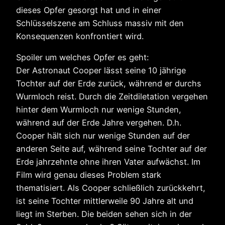
dieses Opfer gesorgt hat und in einer
Schlüsselszene am Schluss massiv mit den
Konsequenzen konfrontiert wird.
Spoiler um welches Opfer es geht:
Der Astronaut Cooper lässt seine 10 jährige
Tochter auf der Erde zurück, während er durchs
Wurmloch reist. Durch die Zeitdiletation vergehen
hinter dem Wurmloch nur wenige Stunden,
während auf der Erde Jahre vergehen. D.h.
Cooper hält sich nur wenige Stunden auf der
anderen Seite auf, während seine Tochter auf der
Erde jahrzehnte ohne ihren Vater aufwächst. Im
Film wird genau dieses Problem stark
thematisiert. Als Cooper schließlich zurückkehrt,
ist seine Tochter mittlerweile 90 Jahre alt und
liegt im Sterben. Die beiden sehen sich in der