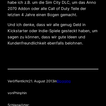
habe ich z.B. um die Sim City DLC, um das Anno
2070 Addon oder alle Call of Duty Teile der
letzten 4 Jahre einen Bogen gemacht.
Und ich denke, dass wir alle genug Geld in
Kickstarter oder Indie-Spiele gesteckt haben, um
sagen zu können, dass wir gute Ideen und
Kundenfreundlichkeit ebenfalls belohnen.
Veröffentlicht
21. August 2013
in
Blogging
von
Phinphin
Schlagwörter: