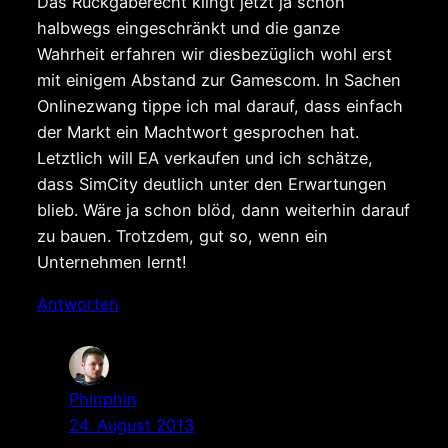
Das Rückgaberecht klingt jetzt ja schon
halbwegs eingeschränkt und die ganze
Wahrheit erfahren wir diesbezüglich wohl erst
mit einigem Abstand zur Gamescom. In Sachen
Onlinezwang tippe ich mal darauf, dass einfach
der Markt ein Machtwort gesprochen hat.
Letztlich will EA verkaufen und ich schätze,
dass SimCity deutlich unter den Erwartungen
blieb. Wäre ja schon blöd, dann weiterhin darauf
zu bauen. Trotzdem, gut so, wenn ein
Unternehmen lernt!
Antworten
Phinphin
24. August 2013