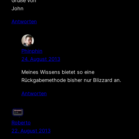
Grüße von
John
Antworten
Phinphin
24. August 2013
Meines Wissens bietet so eine
Rückgabemethode bisher nur Blizzard an.
Antworten
Roberto
22. August 2013