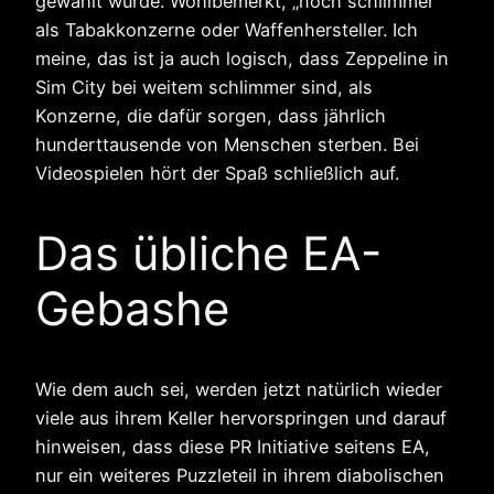
gewählt wurde. Wohlbemerkt, „noch schlimmer“
als Tabakkonzerne oder Waffenhersteller. Ich
meine, das ist ja auch logisch, dass Zeppeline in
Sim City bei weitem schlimmer sind, als
Konzerne, die dafür sorgen, dass jährlich
hunderttausende von Menschen sterben. Bei
Videospielen hört der Spaß schließlich auf.
Das übliche EA-
Gebashe
Wie dem auch sei, werden jetzt natürlich wieder
viele aus ihrem Keller hervorspringen und darauf
hinweisen, dass diese PR Initiative seitens EA,
nur ein weiteres Puzzleteil in ihrem diabolischen