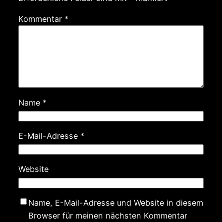
Kommentar
*
Name
*
E-Mail-Adresse
*
Website
Name, E-Mail-Adresse und Website in diesem
Browser für meinen nächsten Kommentar