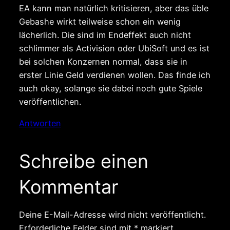
EA kann man natürlich kritisieren, aber das üble
Gebashe wirkt teilweise schon ein wenig
lächerlich. Die sind im Endeffekt auch nicht
schlimmer als Activision oder UbiSoft und es ist
bei solchen Konzernen normal, dass sie in
erster Linie Geld verdienen wollen. Das finde ich
auch okay, solange sie dabei noch gute Spiele
veröffentlichen.
Antworten
Schreibe einen
Kommentar
Deine E-Mail-Adresse wird nicht veröffentlicht.
Erforderliche Felder sind mit
*
markiert