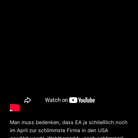
Man muss bedenken, dass EA ja schließlich noch
im April zur schlimmste Firma in den USA