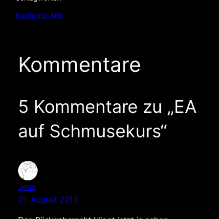
Electronic Arts
Kommentare
5 Kommentare zu „EA
auf Schmusekurs“
Jens
21. August 2013