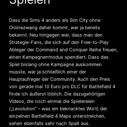
Dass die Sims 4 anders als Sim City ohne
Onlinezwang daher kommt, war ja bereits
bekannt. Neu hingegen war, dass man den
Strategie-Fans, die sich auf den Free-to-Play
Ableger der Command and Conquer Reihe freuen,
einen Kampagnenmodus spendiert. Dass das
Spiel bislang ohne Kampagne auskommen
musste, war ja schließlich einer der
Hauptaufreger der Community. Auch den Preis
von gerade mal 10 Euro pro DLC für Battlefield 4
finde ich äußerst löblich. Die dazugehörigen
Videos, die noch einmal die Spielereien
(„Levolution“ – was ein beknacktes Wort) der
einzelnen Battlefield 4 Maps unterstreichen,
sehen ebenfalls sehr nach Spaß aus.