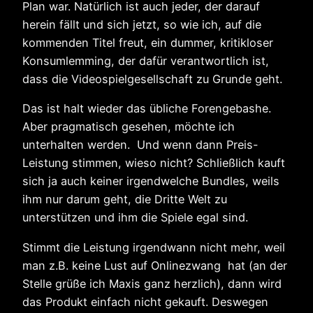
Plan war. Natürlich ist auch jeder, der darauf
herein fällt und sich jetzt, so wie ich, auf die
kommenden Titel freut, ein dummer, kritikloser
Konsumlemming, der dafür verantwortlich ist,
dass die Videospielgesellschaft zu Grunde geht.
Das ist halt wieder das übliche Forengebashe.
Aber pragmatisch gesehen, möchte ich
unterhalten werden. Und wenn dann Preis-
Leistung stimmen, wieso nicht? Schließlich kauft
sich ja auch keiner irgendwelche Bundles, weils
ihm nur darum geht, die Dritte Welt zu
unterstützen und ihm die Spiele egal sind.
Stimmt die Leistung irgendwann nicht mehr, weil
man z.B. keine Lust auf Onlinezwang hat (an der
Stelle grüße ich Maxis ganz herzlich), dann wird
das Produkt einfach nicht gekauft. Deswegen