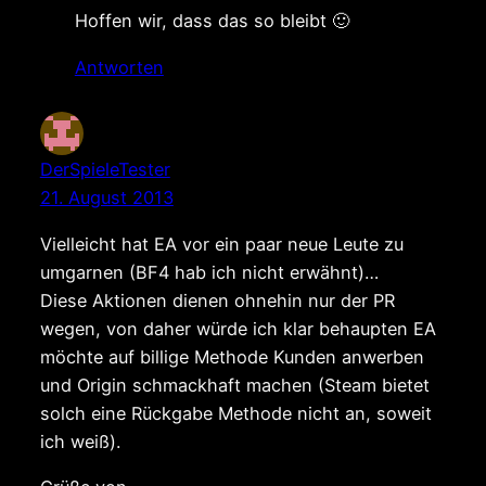
Hoffen wir, dass das so bleibt 🙂
Antworten
DerSpieleTester
21. August 2013
Vielleicht hat EA vor ein paar neue Leute zu
umgarnen (BF4 hab ich nicht erwähnt)…
Diese Aktionen dienen ohnehin nur der PR
wegen, von daher würde ich klar behaupten EA
möchte auf billige Methode Kunden anwerben
und Origin schmackhaft machen (Steam bietet
solch eine Rückgabe Methode nicht an, soweit
ich weiß).