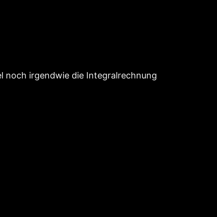
el noch irgendwie die Integralrechnung