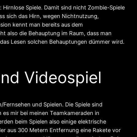
Hirnlose Spiele. Damit sind nicht Zombie-Spiele
ass sich das Hirn, wegen Nichtnutzung,
ussion kennt man bereits aus dem
eht also die Behauptung im Raum, dass man
h das Lesen solchen Behauptungen dümmer wird.
nd Videospiel
/Fernsehen und Spielen. Die Spiele sind
nn es mir bei meinen Teamkameraden in
rden beim Spielen also einige elektrische
ler aus 300 Metern Entfernung eine Rakete vor