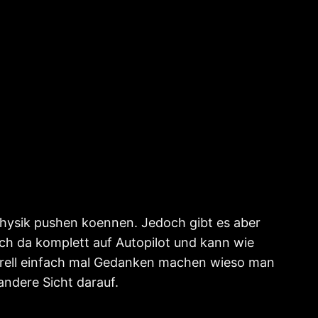
hysik pushen koennen. Jedoch gibt es aber
ich da komplett auf Autopilot und kann wie
nerell einfach mal Gedanken machen wieso man
ndere Sicht darauf.