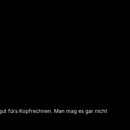
t gut fürs Kopfrechnen. Man mag es gar nicht