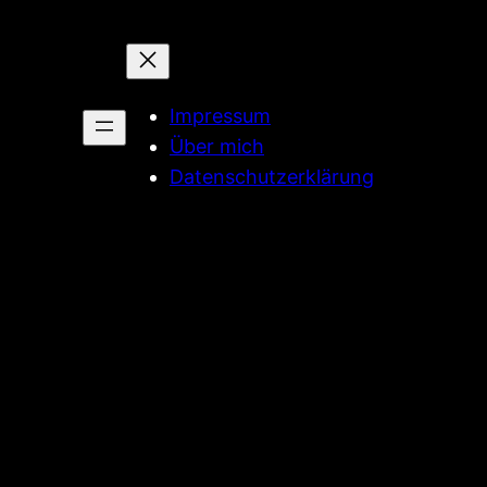
Impressum
Über mich
Datenschutzerklärung