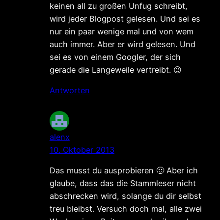
keinen all zu großen Unfug schreibt,
wird jeder Blogpost gelesen. Und sei es
nur ein paar wenige mal und von wem
auch immer. Aber er wird gelesen. Und
sei es von einem Googler, der sich
gerade die Langeweile vertreibt. 😉
Antworten
alenx
10. Oktober 2013
Das musst du ausprobieren 🙂 Aber ich
glaube, dass das die Stammleser nicht
abschrecken wird, solange du dir selbst
treu bleibst. Versuch doch mal, alle zwei