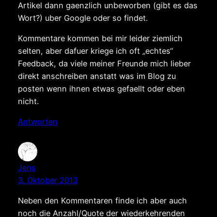
Artikel dann gaenzlich unbeworben (gibt es das
Wort?) uber Google oder so findet.
Kommentare kommen bei mir leider ziemlich
selten, aber dafuer kriege ich oft „echtes“
Feedback, da viele meiner Freunde mich lieber
direkt anschreiben anstatt was im Blog zu
posten wenn ihnen etwas gefaellt oder eben
nicht.
Antworten
Jens
3. Oktober 2013
Neben den Kommentaren finde ich aber auch
noch die Anzahl/Quote der wiederkehrenden