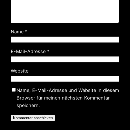
Name
*
E-Mail-Adresse
*
Website
Name, E-Mail-Adresse und Website in diesem
Browser für meinen nächsten Kommentar
speichern.