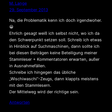
M. Lange
29. September 2013
Na, die Problematik kenn ich doch irgendwoher.
😀
Ehrlich gesagt weiß ich selbst nicht, wo ich da
den Schwerpunkt setzen soll. Schreib ich etwas
in Hinblick auf Suchmaschinen, dann sollte ich
bei diesen Beiträgen keine Beteiligung meiner
Stammleser + Kommentatoren erwarten, außer
in Ausnahmefällen.
Schreibe ich hingegen das übliche
„Wischiwaschi“-Zeugs, dann klappts meistens
mit den Stammlesern.
Der Mittelweg wird der richtige sein.
Antworten