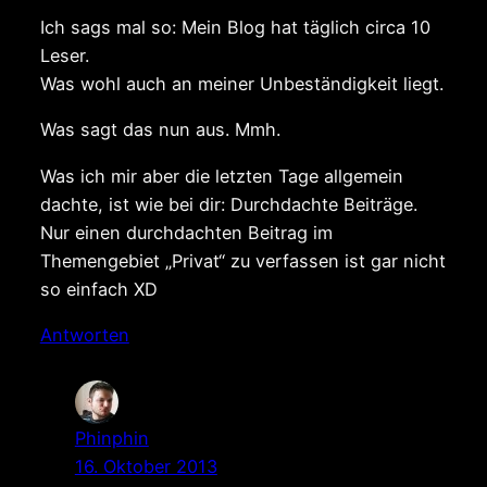
Ich sags mal so: Mein Blog hat täglich circa 10
Leser.
Was wohl auch an meiner Unbeständigkeit liegt.
Was sagt das nun aus. Mmh.
Was ich mir aber die letzten Tage allgemein
dachte, ist wie bei dir: Durchdachte Beiträge.
Nur einen durchdachten Beitrag im
Themengebiet „Privat“ zu verfassen ist gar nicht
so einfach XD
Antworten
Phinphin
16. Oktober 2013