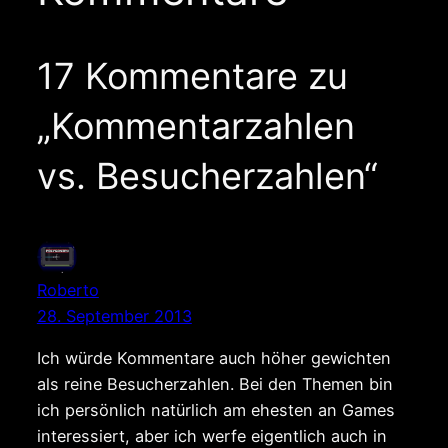
17 Kommentare zu
„Kommentarzahlen
vs. Besucherzahlen“
Roberto
28. September 2013
Ich würde Kommentare auch höher gewichten
als reine Besucherzahlen. Bei den Themen bin
ich persönlich natürlich am ehesten an Games
interessiert, aber ich werfe eigentlich auch in