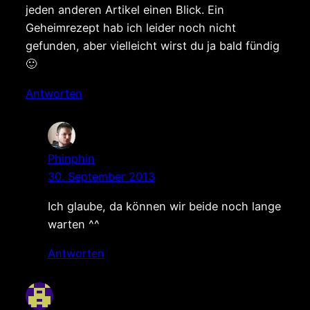
jeden anderen Artikel einen Blick. Ein
Geheimrezept hab ich leider noch nicht
gefunden, aber vielleicht wirst du ja bald fündig
🙂
Antworten
Phinphin
30. September 2013
Ich glaube, da können wir beide noch lange
warten ^^
Antworten