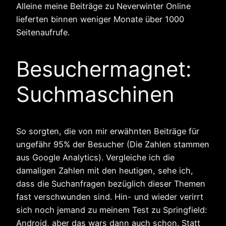
Alleine meine Beiträge zu Neverwinter Online
lieferten binnen weniger Monate über 1000
Seitenaufrufe.
Besuchermagnet:
Suchmaschinen
So sorgten, die von mir erwähnten Beiträge für
ungefähr 95% der Besucher (Die Zahlen stammen
aus Google Analytics). Vergleiche ich die
damaligen Zahlen mit den heutigen, sehe ich,
dass die Suchanfragen bezüglich dieser Themen
fast verschwunden sind. Hin- und wieder verirrt
sich noch jemand zu meinem Test zu Springfield:
Android, aber das wars dann auch schon. Statt