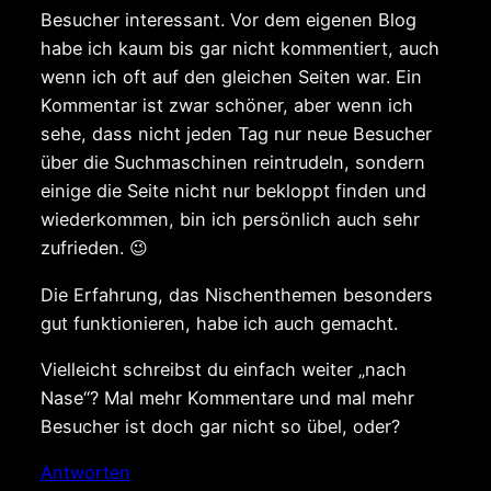
Besucher interessant. Vor dem eigenen Blog
habe ich kaum bis gar nicht kommentiert, auch
wenn ich oft auf den gleichen Seiten war. Ein
Kommentar ist zwar schöner, aber wenn ich
sehe, dass nicht jeden Tag nur neue Besucher
über die Suchmaschinen reintrudeln, sondern
einige die Seite nicht nur bekloppt finden und
wiederkommen, bin ich persönlich auch sehr
zufrieden. 😉
Die Erfahrung, das Nischenthemen besonders
gut funktionieren, habe ich auch gemacht.
Vielleicht schreibst du einfach weiter „nach
Nase“? Mal mehr Kommentare und mal mehr
Besucher ist doch gar nicht so übel, oder?
Antworten