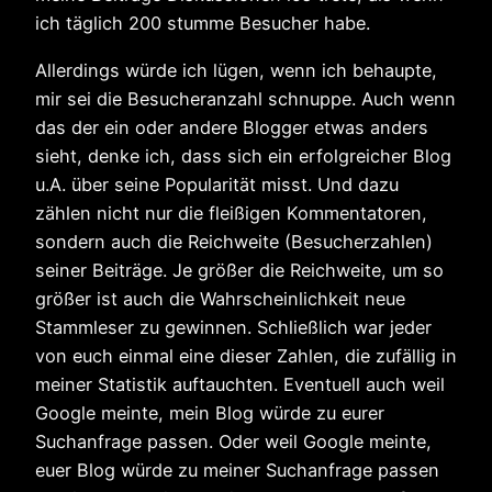
ich täglich 200 stumme Besucher habe.
Allerdings würde ich lügen, wenn ich behaupte,
mir sei die Besucheranzahl schnuppe. Auch wenn
das der ein oder andere Blogger etwas anders
sieht, denke ich, dass sich ein erfolgreicher Blog
u.A. über seine Popularität misst. Und dazu
zählen nicht nur die fleißigen Kommentatoren,
sondern auch die Reichweite (Besucherzahlen)
seiner Beiträge. Je größer die Reichweite, um so
größer ist auch die Wahrscheinlichkeit neue
Stammleser zu gewinnen. Schließlich war jeder
von euch einmal eine dieser Zahlen, die zufällig in
meiner Statistik auftauchten. Eventuell auch weil
Google meinte, mein Blog würde zu eurer
Suchanfrage passen. Oder weil Google meinte,
euer Blog würde zu meiner Suchanfrage passen