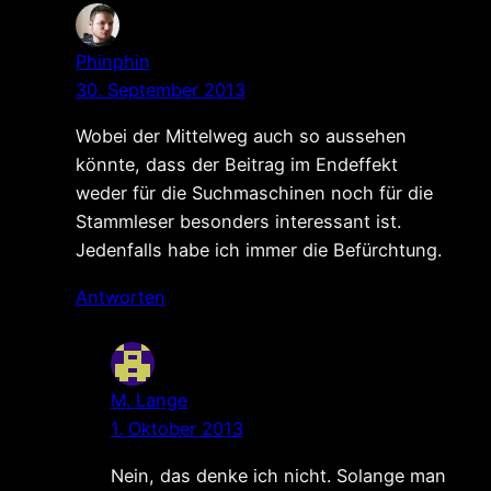
Phinphin
30. September 2013
Wobei der Mittelweg auch so aussehen
könnte, dass der Beitrag im Endeffekt
weder für die Suchmaschinen noch für die
Stammleser besonders interessant ist.
Jedenfalls habe ich immer die Befürchtung.
Antworten
M. Lange
1. Oktober 2013
Nein, das denke ich nicht. Solange man