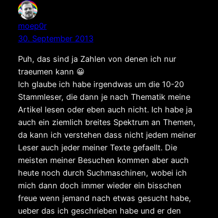
moep0r
30. September 2013
Puh, das sind ja Zahlen von denen ich nur
traeumen kann 😀
Ich glaube ich habe irgendwas um die 10-20
Stammleser, die dann je nach Thematik meine
Artikel lesen oder eben auch nicht. Ich habe ja
auch ein ziemlich breites Spektrum an Themen,
da kann ich verstehen dass nicht jedem meiner
Leser auch jeder meiner Texte gefaellt. Die
meisten meiner Besuchen kommen aber auch
heute noch durch Suchmaschinen, wobei ich
mich dann doch immer wieder ein bisschen
freue wenn jemand nach etwas gesucht habe,
ueber das ich geschrieben habe und er den