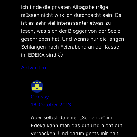
Ich finde die privaten Alltagsbeiträge
müssen nicht wirklich durchdacht sein. Da
ist es sehr viel interessanter etwas zu
lesen, was sich der Blogger von der Seele
geschrieben hat. Und wenns nur die langen
Schlangen nach Feierabend an der Kasse
im EDEKA sind 🙂
Antworten
Chrissy
16. Oktober 2013
Aber selbst da einer „Schlange“ im
Edeka kann man das gut und nicht gut
verpacken. Und darum gehts mir halt