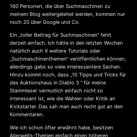
160 Personen, die über Suchmaschinen zu
meinem Blog weitergeleitet werden, kommen nur
noch 20 über Google und Co.
Ein „toller Beitrag für Suchmaschinen“ fehlt
derzeit einfach. Ich hätte in den letzten Wochen
natürlich auch X weitere Tutorials oder
„Suchmaschinenthemen“ veröffentlichen können,
allerdings gabs so viele interessantere Sachen.
Hinzu kommt noch, dass „10 Tipps und Tricks für
das Auktionshaus in Diablo 3 “ für meine
Stammleser vermutlich einfach nicht so
interessant ist, wie die Wahlen oder Kritik an
Kickstarter. Das sah man auch recht gut an den
Kommentaren.
Wie ich schon öfter erwähnt habe, besitzen
Allerwelts-Themen einfach einen höheren