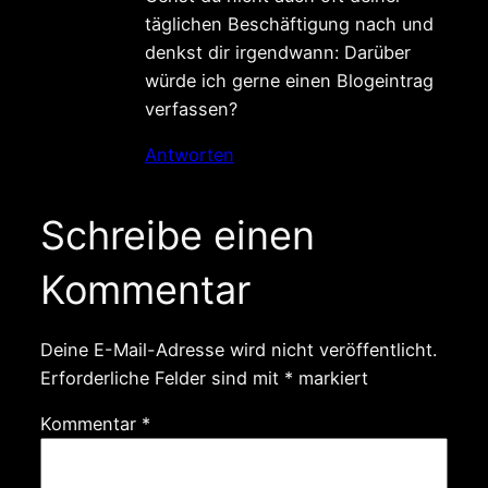
täglichen Beschäftigung nach und
denkst dir irgendwann: Darüber
würde ich gerne einen Blogeintrag
verfassen?
Antworten
Schreibe einen
Kommentar
Deine E-Mail-Adresse wird nicht veröffentlicht.
Erforderliche Felder sind mit
*
markiert
Kommentar
*