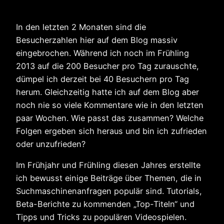
In den letzten 2 Monaten sind die
Besucherzahlen hier auf dem Blog massiv
eingebrochen. Während ich noch im Frühling
2013 auf die 200 Besucher pro Tag zurauschte,
dümpel ich derzeit bei 40 Besuchern pro Tag
herum. Gleichzeitig hatte ich auf dem Blog aber
noch nie so viele Kommentare wie in den letzten
paar Wochen. Wie passt das zusammen? Welche
Folgen ergeben sich heraus und bin ich zufrieden
oder unzufrieden?
Im Frühjahr und Frühling diesen Jahres erstellte
ich bewusst einige Beiträge über Themen, die in
Suchmaschinenanfragen populär sind. Tutorials,
Beta-Berichte zu kommenden „Top-Titeln“ und
Tipps und Tricks zu populären Videospielen.