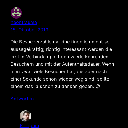
neontrauma
15. Oktober 2013
Die Besucherzahlen alleine finde ich nicht so
aussagekräftig; richtig interessant werden die
erst in Verbindung mit den wiederkehrenden
Besuchern und mit der Aufenthaltsdauer. Wenn
man zwar viele Besucher hat, die aber nach
einer Sekunde schon wieder weg sind, sollte
einem das ja schon zu denken geben. 😉
Antworten
Phinphin