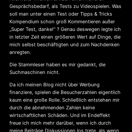
Gesprächsbedarf, als Tests zu Videospielen. Was
soll man unter einen Test oder Tipps & Tricks
Kompendium schon groß Kommentieren außer
„Super Test, danke!“ ? Genau deswegen legte ich
in letzter Zeit einen größeren Wert auf Dinge, die
mich selbst beschäftigten und zum Nachdenken
anregten.
Die Stammleser haben es mir gedankt, die
Suchmaschinen nicht.
Da ich meinen Blog nicht über Werbung
finanziere, spielen die Besucherzahlen eigentlich
kaum eine große Rolle. Schließlich entstehen mir
durch die abnehmenden Zahlen keine
wirtschaftlichen Schäden. Und im Endeffekt
freue ich mich mehr darüber, wenn ich durch
meine Beiträge Diskussionen los trete, als wenn