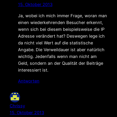
15. Oktober 2013
Ja, wobei ich mich immer Frage, woran man
einen wiederkehrenden Besucher erkennt,
wenn sich bei diesem beispielsweise die IP
Adresse verändert hat? Deswegen lege ich
da nicht viel Wert auf die statistische
Angabe. Die Verweildauer ist aber natürlich
wichtig. Jedenfalls wenn man nicht am
Geld, sondern an der Qualität der Beiträge
interessiert ist.
Antworten
Chrissy
15. Oktober 2013