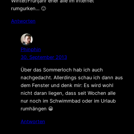
Winter/Frühjahr eher alle im Internet
rumgurken… 🙂
Antworten
Phinphin
30. September 2013
Über das Sommerloch hab ich auch
nachgedacht. Allerdings schau ich dann aus
dem Fenster und denk mir: Es wird wohl
nicht daran liegen, dass seit Wochen alle
nur noch im Schwimmbad oder im Urlaub
rumhängen 😀
Antworten