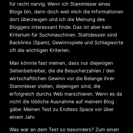
für recht nervig. Wenn ich Stammleser eines
Blogs bin, dann doch weil mich die Informationen
dort überzeugen und ich die Meinung des
Bloggers interessant finde. Das ist aber kein
Kriterium für Suchmaschinen. Stattdessen sind
Backlinks (Spam), Gewinnspiele und Schlagworte
oft die wichtigen Kriterien.
Man könnte fast meinen, dass nur diejenigen
Seitenbeitreiber, die die Besucherzahlen / den
wirtschaftlichen Gewinn vor die Belange ihrer
Stammleser stellen, diejenigen sind, die
erfolgreich durchs Web marschieren. Wenn es da
nicht die löbliche Ausnahme auf meinem Blog
gäbe: Meinen Test zu Endless Space vor über
einem Jahr.
Was war an dem Test so besonders? Zum einen