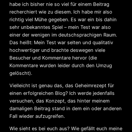
habe ich bisher nie so viel für einem Beitrag
recherchiert wie zu diesem. Ich habe mir also
richtig viel Mühe gegeben. Es war ein bis dahin
sehr unbekanntes Spiel – mein Test war also
einer der wenigen im deutschsprachigen Raum.
Das heißt: Mein Test war selten und qualitativ
hochwertiger und brachte deswegen viele
Besucher und Kommentare hervor (die
Kommentare wurden leider durch den Umzug
gelöscht).
Vielleicht ist genau das, das Geheimrezept für
einen erfolgreichen Blog? Ich werde jedenfalls
versuchen, das Konzept, das hinter meinem
damaligen Beitrag stand in dem ein oder anderen
Fall wieder aufzugreifen.
Wie sieht es bei euch aus? Wie gefällt euch meine