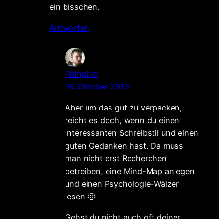
ein bisschen.
Antworten
Phinphin
16. Oktober 2013
Aber um das gut zu verpacken,
reicht es doch, wenn du einen
interessanten Schreibstil und einen
guten Gedanken hast. Da muss
man nicht erst Recherchen
betreiben, eine Mind-Map anlegen
und einen Psychologie-Wälzer
lesen 🙂
Gehst du nicht auch oft deiner