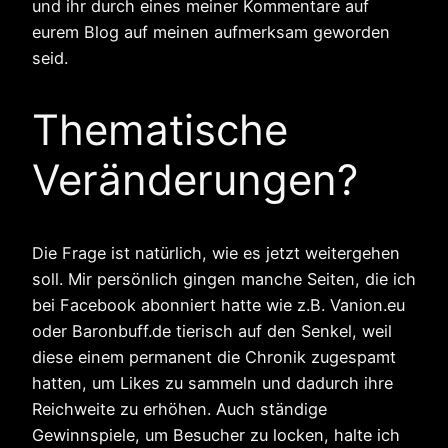
und ihr durch eines meiner Kommentare auf
eurem Blog auf meinen aufmerksam geworden
seid.
Thematische
Veränderungen?
Die Frage ist natürlich, wie es jetzt weitergehen
soll. Mir persönlich gingen manche Seiten, die ich
bei Facebook abonniert hatte wie z.B. Vanion.eu
oder Baronbuff.de tierisch auf den Senkel, weil
diese einem permanent die Chronik zugespamt
hatten, um Likes zu sammeln und dadurch ihre
Reichweite zu erhöhen. Auch ständige
Gewinnspiele, um Besucher zu locken, halte ich