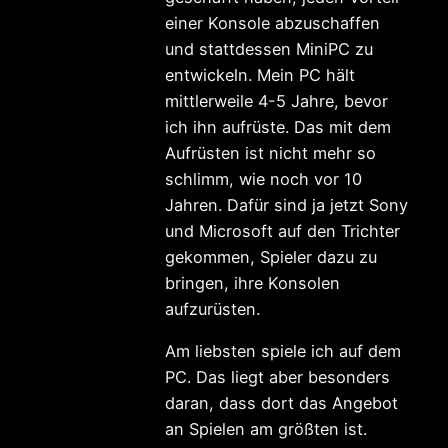
einer Konsole abzuschaffen
und stattdessen MiniPC zu
entwickeln. Mein PC hält
mittlerweile 4-5 Jahre, bevor
ich ihn aufrüste. Das mit dem
Aufrüsten ist nicht mehr so
schlimm, wie noch vor 10
Jahren. Dafür sind ja jetzt Sony
und Microsoft auf den Trichter
gekommen, Spieler dazu zu
bringen, ihre Konsolen
aufzurüsten.
Am liebsten spiele ich auf dem
PC. Das liegt aber besonders
daran, dass dort das Angebot
an Spielen am größten ist.