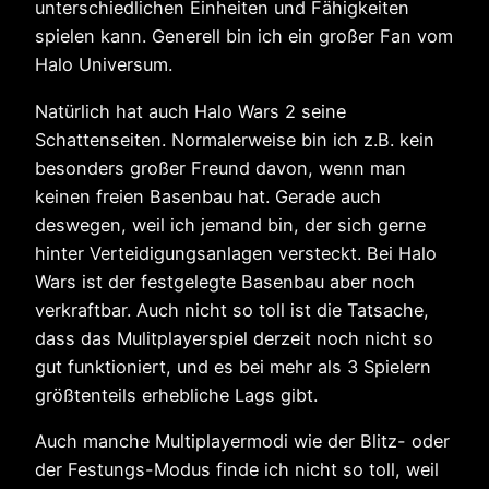
unterschiedlichen Einheiten und Fähigkeiten
spielen kann. Generell bin ich ein großer Fan vom
Halo Universum.
Natürlich hat auch Halo Wars 2 seine
Schattenseiten. Normalerweise bin ich z.B. kein
besonders großer Freund davon, wenn man
keinen freien Basenbau hat. Gerade auch
deswegen, weil ich jemand bin, der sich gerne
hinter Verteidigungsanlagen versteckt. Bei Halo
Wars ist der festgelegte Basenbau aber noch
verkraftbar. Auch nicht so toll ist die Tatsache,
dass das Mulitplayerspiel derzeit noch nicht so
gut funktioniert, und es bei mehr als 3 Spielern
größtenteils erhebliche Lags gibt.
Auch manche Multiplayermodi wie der Blitz- oder
der Festungs-Modus finde ich nicht so toll, weil