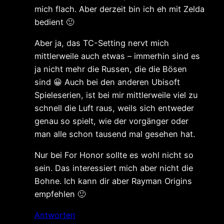
mich flach. Aber derzeit bin ich eh mit Zelda
bedient 🙂
Aber ja, das TC-Setting nervt mich
mittlerweile auch etwas – immerhin sind es
ja nicht mehr die Russen, die die Bösen
sind 😀 Auch bei den anderen Ubisoft
Spieleserien, ist bei mir mittlerweile viel zu
schnell die Luft raus, weils sich entweder
genau so spielt, wie der vorgänger oder
man alle schon tausend mal gesehen hat.
Nur bei For Honor sollte es wohl nicht so
sein. Das interessiert mich aber nicht die
Bohne. Ich kann dir aber Rayman Origins
empfehlen 🙂
Antworten