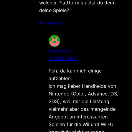
welcher Plattform spielst du denn
deine Spiele?
Antworten
toastkunst
7. März 2017
Puh, da kann ich einige
aufzählen.
Ich mag lieber Handhelds von
Nintendo (Color, Advance, DS,
3DS), weil mir die Leistung,
vielmehr aber das mangelnde
Angebot an interessanten
Spielen für die Wii und Wii-U
irgendwie nicht zusagen