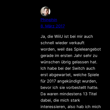
Phinphin
8. März 2017
Ja, die WiiU ist bei mir auch
schnell wieder verkauft
worden, weil das Spieleangebot
gerade im ersten Jahr sehr zu
wünschen übrig gelassen hat.
Ich habe bei der Switch auch
erst abgewartet, welche Spiele
für 2017 angekündigt wurden,
bevor ich sie vorbestellt hatte.
Da waren mindestens 13 Titel
dabei, die mich stark
interessieren, also hab ich mich