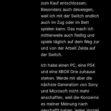
zum Kauf entschlossen.
Besonders auch deswegen,
weil ich mit der Switch endlich
auch im Zug oder im Bett
spielen kann. Das mach ich
mittlerweile auch fleißig und
spiele täglich auf dem Weg zur
und von der Arbeit Zelda auf
der Switch.
Ich habe einen PC, eine PS4
und eine XBOX One zuhause
stehen. Werde mir aber die
nächste Generation von Sony
und Microsoft nicht mehr
anschaffen, weil die Konzerne
es meiner Meinung nach
geschafft haben, jeden Vorteil