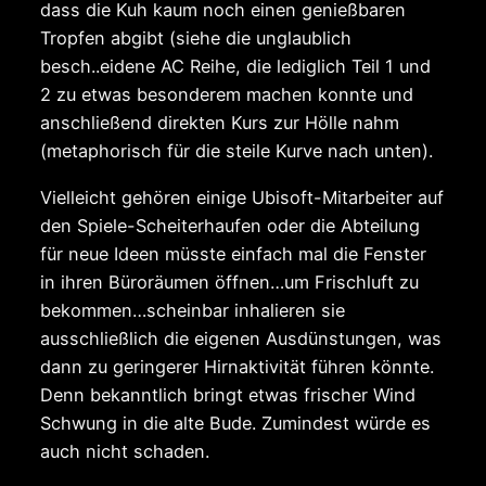
dass die Kuh kaum noch einen genießbaren
Tropfen abgibt (siehe die unglaublich
besch..eidene AC Reihe, die lediglich Teil 1 und
2 zu etwas besonderem machen konnte und
anschließend direkten Kurs zur Hölle nahm
(metaphorisch für die steile Kurve nach unten).
Vielleicht gehören einige Ubisoft-Mitarbeiter auf
den Spiele-Scheiterhaufen oder die Abteilung
für neue Ideen müsste einfach mal die Fenster
in ihren Büroräumen öffnen…um Frischluft zu
bekommen…scheinbar inhalieren sie
ausschließlich die eigenen Ausdünstungen, was
dann zu geringerer Hirnaktivität führen könnte.
Denn bekanntlich bringt etwas frischer Wind
Schwung in die alte Bude. Zumindest würde es
auch nicht schaden.