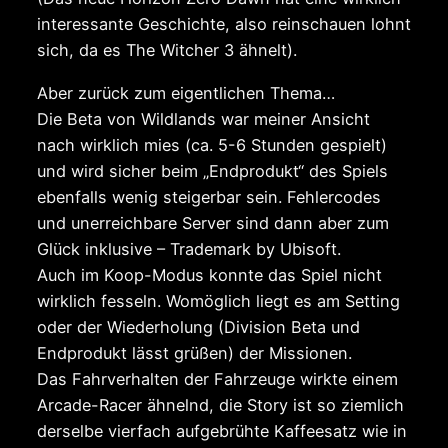
interessante Geschichte, also reinschauen lohnt
sich, da es The Witcher 3 ähnelt).
Aber zurück zum eigentlichen Thema…
Die Beta von Wildlands war meiner Ansicht
nach wirklich mies (ca. 5-6 Stunden gespielt)
und wird sicher beim „Endprodukt“ des Spiels
ebenfalls wenig steigerbar sein. Fehlercodes
und unerreichbare Server sind dann aber zum
Glück inklusive – Trademark by Ubisoft.
Auch im Koop-Modus konnte das Spiel nicht
wirklich fesseln. Womöglich liegt es am Setting
oder der Wiederholung (Division Beta und
Endprodukt lässt grüßen) der Missionen.
Das Fahrverhalten der Fahrzeuge wirkte einem
Arcade-Racer ähnelnd, die Story ist so ziemlich
derselbe vierfach aufgebrühte Kaffeesatz wie in