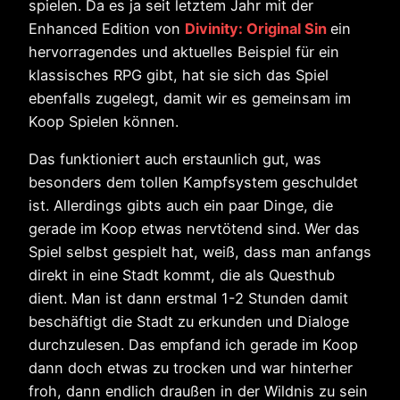
spielen. Da es ja seit letztem Jahr mit der
Enhanced Edition von
Divinity: Original Sin
ein
hervorragendes und aktuelles Beispiel für ein
klassisches RPG gibt, hat sie sich das Spiel
ebenfalls zugelegt, damit wir es gemeinsam im
Koop Spielen können.
Das funktioniert auch erstaunlich gut, was
besonders dem tollen Kampfsystem geschuldet
ist. Allerdings gibts auch ein paar Dinge, die
gerade im Koop etwas nervtötend sind. Wer das
Spiel selbst gespielt hat, weiß, dass man anfangs
direkt in eine Stadt kommt, die als Questhub
dient. Man ist dann erstmal 1-2 Stunden damit
beschäftigt die Stadt zu erkunden und Dialoge
durchzulesen. Das empfand ich gerade im Koop
dann doch etwas zu trocken und war hinterher
froh, dann endlich draußen in der Wildnis zu sein