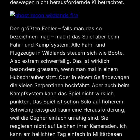
deswegen nicht herausfordernde KI betrachtet.
Den größten Fehler – falls man das so
bezeichnen mag – macht das Spiel aber beim
Fahr- und Kampfsystem. Alle Fahr- und
Flugzeuge in Wildlands steuern sich wie Boote.
Also extrem schwerfällig. Das ist wirklich
besonders grausam, wenn man mal in einem
Hubschrauber sitzt. Oder in einem Geländewagen
die vielen Serpentinen hochfährt. Aber auch beim
Kampfsystem kann das Spiel nicht wirklich
punkten. Das Spiel ist schon Solo auf höherem
Schwierigkeitsgrad kaum eine Herausforderung,
weil die Gegner einfach unfähig sind. Sie
reagieren nicht auf Leichen ihrer Kameraden. Ich
kann am hellichten Tag einfach in Militärbasen