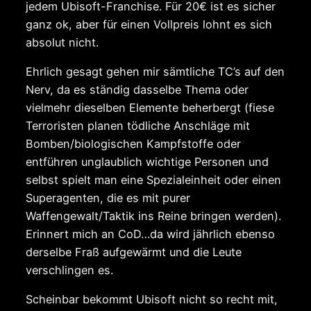
jedem Ubisoft-Franchise. Für 20€ ist es sicher
ganz ok, aber für einen Vollpreis lohnt es sich
absolut nicht.
Ehrlich gesagt gehen mir sämtliche TC’s auf den
Nerv, da es ständig dasselbe Thema oder
vielmehr dieselben Elemente beherbergt (fiese
Terroristen planen tödliche Anschläge mit
Bomben/biologischen Kampfstoffe oder
entführen unglaublich wichtige Personen und
selbst spielt man eine Spezialeinheit oder einen
Superagenten, die es mit purer
Waffengewalt/Taktik ins Reine bringen werden).
Erinnert mich an CoD…da wird jährlich ebenso
derselbe Fraß aufgewärmt und die Leute
verschlingen es.
Scheinbar bekommt Ubisoft nicht so recht mit,