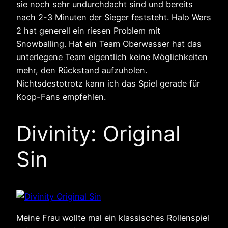
sie noch sehr undurchdacht sind und bereits
nach 2-3 Minuten der Sieger feststeht. Halo Wars
2 hat generell ein riesen Problem mit
Snowballing. Hat ein Team Oberwasser hat das
unterlegene Team eigentlich keine Möglichkeiten
mehr, den Rückstand aufzuholen.
Nichtsdestotrotz kann ich das Spiel gerade für
Koop-Fans empfehlen.
Divinity: Original
Sin
Meine Frau wollte mal ein klassisches Rollenspiel