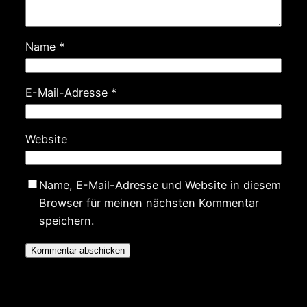
Name
*
E-Mail-Adresse
*
Website
Name, E-Mail-Adresse und Website in diesem
Browser für meinen nächsten Kommentar
speichern.