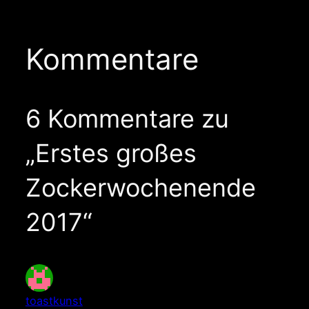
Kommentare
6 Kommentare zu
„Erstes großes
Zockerwochenende
2017“
toastkunst