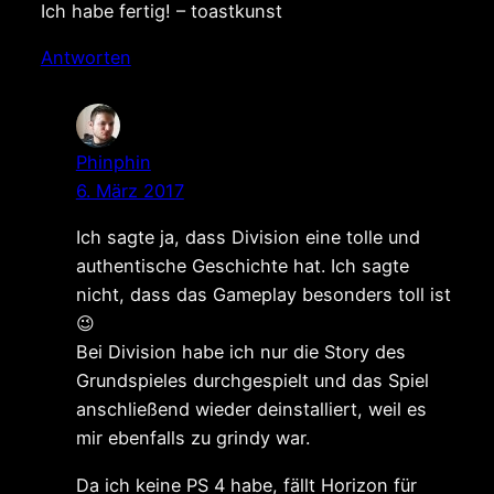
Ich habe fertig! – toastkunst
Antworten
Phinphin
6. März 2017
Ich sagte ja, dass Division eine tolle und
authentische Geschichte hat. Ich sagte
nicht, dass das Gameplay besonders toll ist
😉
Bei Division habe ich nur die Story des
Grundspieles durchgespielt und das Spiel
anschließend wieder deinstalliert, weil es
mir ebenfalls zu grindy war.
Da ich keine PS 4 habe, fällt Horizon für