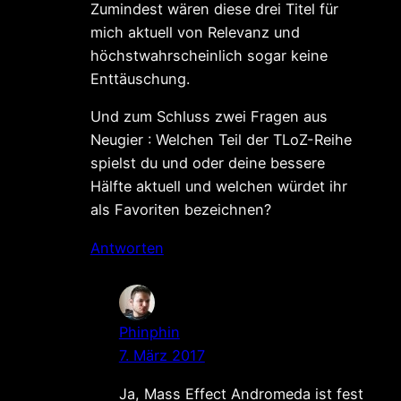
Zumindest wären diese drei Titel für
mich aktuell von Relevanz und
höchstwahrscheinlich sogar keine
Enttäuschung.
Und zum Schluss zwei Fragen aus
Neugier : Welchen Teil der TLoZ-Reihe
spielst du und oder deine bessere
Hälfte aktuell und welchen würdet ihr
als Favoriten bezeichnen?
Antworten
Phinphin
7. März 2017
Ja, Mass Effect Andromeda ist fest