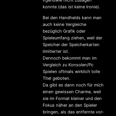
konnte (das ist keine Ironie).
Bei den Handhelds kann man
auch keine Vergleiche
bezüglich Grafik oder
Spieleumfang ziehen, weil der
Speicher der Speicherkarten
limitierter ist.
Dennoch bekommt man im
Vergleich zu Konsolen/Pc
Spielen oftmals wirklich tolle
Titel geboten.
Da gibt es dann noch für mich
einen gewissen Charme, weil
sie im Format kleiner und den
Fokus näher an den Spieler
bringen, als das entfernte vor-