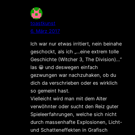
toastkunst
6. März 2017
Ich war nur etwas irritiert, nein beinahe
geschockt, als ich „…eine extrem tolle
Geschichte (Witcher 3, The Division)…“
las 😀 und deswegen einfach
gezwungen war nachzuhaken, ob du
dich da verschrieben oder es wirklich
so gemeint hast.
Vielleicht wird man mit dem Alter
verwöhnter oder sucht den Reiz guter
Spieleerfahrungen, welche sich nicht
durch massenhafte Explosionen, Licht-
und Schatteneffekten in Grafisch