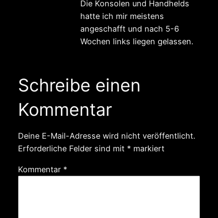
Die Konsolen und Handhelds
hatte ich mir meistens
angeschafft und nach 5-6
Wochen links liegen gelassen.
Schreibe einen
Kommentar
Deine E-Mail-Adresse wird nicht veröffentlicht.
Erforderliche Felder sind mit
*
markiert
Kommentar
*