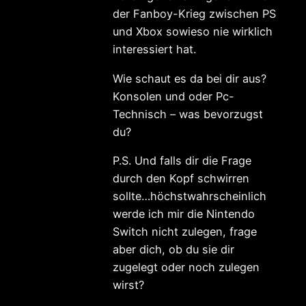
der Fanboy-Krieg zwischen PS
und Xbox sowieso nie wirklich
interessiert hat.
Wie schaut es da bei dir aus?
Konsolen und oder Pc-
Technisch – was bevorzugst
du?
P.S. Und falls dir die Frage
durch den Kopf schwirren
sollte…höchstwahrscheinlich
werde ich mir die Nintendo
Switch nicht zulegen, frage
aber dich, ob du sie dir
zugelegt oder noch zulegen
wirst?