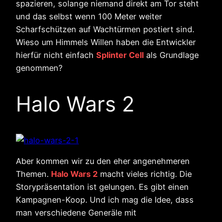
spazieren, solange niemand direkt am Tor steht
und das selbst wenn 100 Meter weiter
Scharfschützen auf Wachtürmen postiert sind.
Wieso um Himmels Willen haben die Entwickler
hierfür nicht einfach
Splinter Cell
als Grundlage
genommen?
Halo Wars 2
Aber kommen wir zu den eher angenehmeren
Themen.
Halo Wars 2
macht vieles richtig. Die
Storypräsentation ist gelungen. Es gibt einen
Kampagnen-Koop. Und ich mag die Idee, dass
man verschiedene Generäle mit