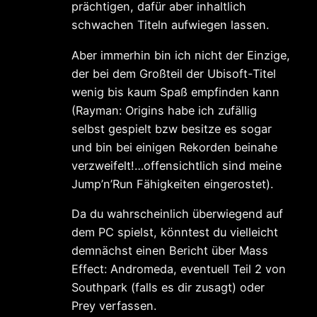
prächtigen, dafür aber inhaltlich
schwachen Titeln aufwiegen lassen.
Aber immerhin bin ich nicht der Einzige,
der bei dem Großteil der Ubisoft-Titel
wenig bis kaum Spaß empfinden kann
(Rayman: Origins habe ich zufällig
selbst gespielt bzw besitze es sogar
und bin bei einigen Rekorden beinahe
verzweifelt!…offensichtlich sind meine
Jump’n’Run Fähigkeiten eingerostet).
Da du wahrscheinlich überwiegend auf
dem PC spielst, könntest du vielleicht
demnächst einen Bericht über Mass
Effect: Andromeda, eventuell Teil 2 von
Southpark (falls es dir zusagt) oder
Prey verfassen.