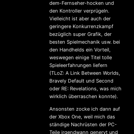
dem-Fernseher-hocken und
den Kontroller verprügeln.
Vielleicht ist aber auch der
geringere Konkurrenzkampf
bezüglich super Grafik, der
besten Spielmechanik usw. bei
den Handhelds ein Vorteil,
weswegen einige Titel tolle
Spieleerfahrungen liefern
(TLoZ: A Link Between Worlds,
Bravely Default und Second
oder RE: Revelations, was mich
wirklich überraschen konnte).
Ansonsten zocke ich dann auf
der Xbox One, weil mich das
ständige Nachrüsten der PC-
Teile irgendwann genervt und