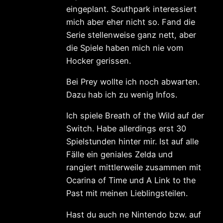
eingeplant. Southpark interessiert
mich aber eher nicht so. Fand die
Serie stellenweise ganz nett, aber
die Spiele haben mich nie vom
Hocker gerissen.
Bei Prey wollte ich noch abwarten.
Dazu hab ich zu wenig Infos.
Ich spiele Breath of the Wild auf der
Switch. Habe allerdings erst 30
Spielstunden hinter mir. Ist auf alle
Fälle ein geniales Zelda und
rangiert mittlerweile zusammen mit
Ocarina of Time und A Link to the
Past mit meinen Lieblingsteilen.
Hast du auch ne Nintendo bzw. auf