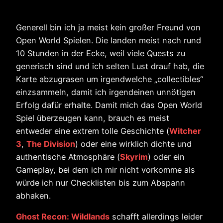
Generell bin ich ja meist kein großer Freund von
Open World Spielen. Die landen meist nach rund
10 Stunden in der Ecke, weil viele Quests zu
generisch sind und ich selten Lust drauf hab, die
Karte abzugrasen um irgendwelche „collectibles“
einzsammeln, damit ich irgendeinen unnötigen
Erfolg dafür erhalte. Damit mich das Open World
Spiel überzeugen kann, brauch es meist
entweder eine extrem tolle Geschichte (
Witcher
3
,
The Division
) oder eine wirklich dichte und
authentische Atmosphäre (
Skyrim
) oder ein
Gameplay, bei dem ich mir nicht vorkomme als
würde ich nur Checklisten bis zum Abspann
abhaken.
Ghost Recon: Wildlands
schafft allerdings leider