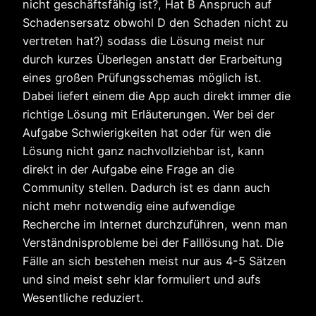
nicht geschäftsfähig ist?, Hat B Anspruch auf
Schadensersatz obwohl D den Schaden nicht zu
vertreten hat?) sodass die Lösung meist nur
durch kurzes Überlegen anstatt der Erarbeitung
eines großen Prüfungsschemas möglich ist.
Dabei liefert einem die App auch direkt immer die
richtige Lösung mit Erläuterungen. Wer bei der
Aufgabe Schwierigkeiten hat oder für wen die
Lösung nicht ganz nachvollziehbar ist, kann
direkt in der Aufgabe eine Frage an die
Community stellen. Dadurch ist es dann auch
nicht mehr notwendig eine aufwendige
Recherche im Internet durchzuführen, wenn man
Verständnisprobleme bei der Falllösung hat. Die
Fälle an sich bestehen meist nur aus 4-5 Sätzen
und sind meist sehr klar formuliert und aufs
Wesentliche reduziert.