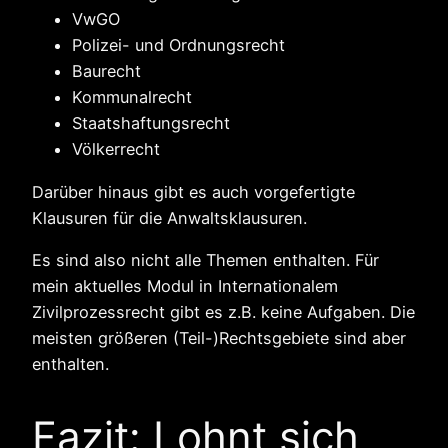
VwGO
Polizei- und Ordnungsrecht
Baurecht
Kommunalrecht
Staatshaftungsrecht
Völkerrecht
Darüber hinaus gibt es auch vorgefertigte
Klausuren für die Anwaltsklausuren.
Es sind also nicht alle Themen enthalten. Für
mein aktuelles Modul in Internationalem
Zivilprozessrecht gibt es z.B. keine Aufgaben. Die
meisten größeren (Teil-)Rechtsgebiete sind aber
enthalten.
Fazit: Lohnt sich