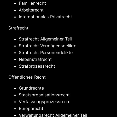
Familienrecht
Arbeitsrecht
Internationales Privatrecht
Strafrecht
Strafrecht Allgemeiner Teil
Strafrecht Vermögensdelikte
Strafrecht Personendelikte
Nebenstrafrecht
Strafprozessrecht
Öffentliches Recht
Grundrechte
Staatsorganisationsrecht
Verfassungsprozessrecht
Europarecht
Verwaltungsrecht Allgemeiner Teil