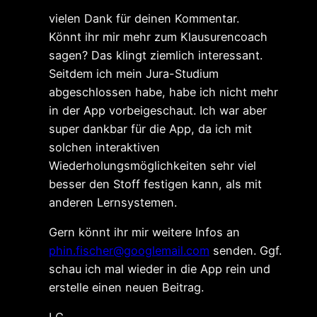
vielen Dank für deinen Kommentar.
Könnt ihr mir mehr zum Klausurencoach
sagen? Das klingt ziemlich interessant.
Seitdem ich mein Jura-Studium
abgeschlossen habe, habe ich nicht mehr
in der App vorbeigeschaut. Ich war aber
super dankbar für die App, da ich mit
solchen interaktiven
Wiederholungsmöglichkeiten sehr viel
besser den Stoff festigen kann, als mit
anderen Lernsystemen.
Gern könnt ihr mir weitere Infos an
phin.fischer@googlemail.com
senden. Ggf.
schau ich mal wieder in die App rein und
erstelle einen neuen Beitrag.