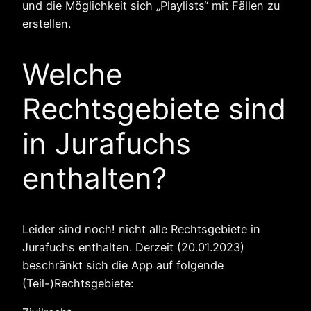
und die Möglichkeit sich „Playlists“ mit Fällen zu
erstellen.
Welche
Rechtsgebiete sind
in Jurafuchs
enthalten?
Leider sind noch! nicht alle Rechtsgebiete in
Jurafuchs enthalten. Derzeit (20.01.2023)
beschränkt sich die App auf folgende
(Teil-)Rechtsgebiete: