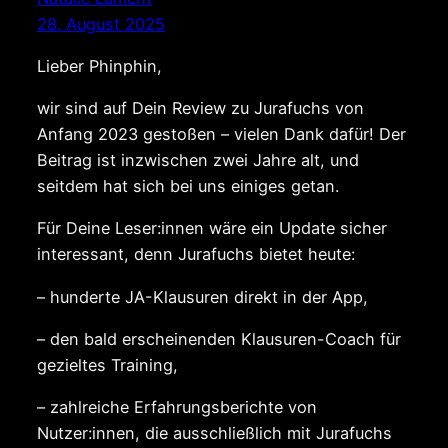
28. August 2025
Lieber Phinphin,
wir sind auf Dein Review zu Jurafuchs von
Anfang 2023 gestoßen – vielen Dank dafür! Der
Beitrag ist inzwischen zwei Jahre alt, und
seitdem hat sich bei uns einiges getan.
Für Deine Leser:innen wäre ein Update sicher
interessant, denn Jurafuchs bietet heute:
– hunderte JA-Klausuren direkt in der App,
– den bald erscheinenden Klausuren-Coach für
gezieltes Training,
– zahlreiche Erfahrungsberichte von
Nutzer:innen, die ausschließlich mit Jurafuchs