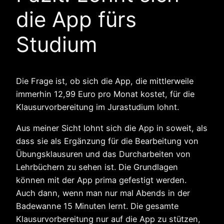
die App fürs
Studium
Die Frage ist, ob sich die App, die mittlerweile
immerhin 12,99 Euro pro Monat kostet, für die
Klausurvorbereitung im Jurastudium lohnt.
Aus meiner Sicht lohnt sich die App in soweit, als
dass sie als Ergänzung für die Bearbeitung von
Übungsklausuren und das Durcharbeiten von
Lehrbüchern zu sehen ist. Die Grundlagen
können mit der App prima gefestigt werden.
Auch dann, wenn man nur mal Abends in der
Badewanne 15 Minuten lernt. Die gesamte
Klausurvorbereitung nur auf die App zu stützen,