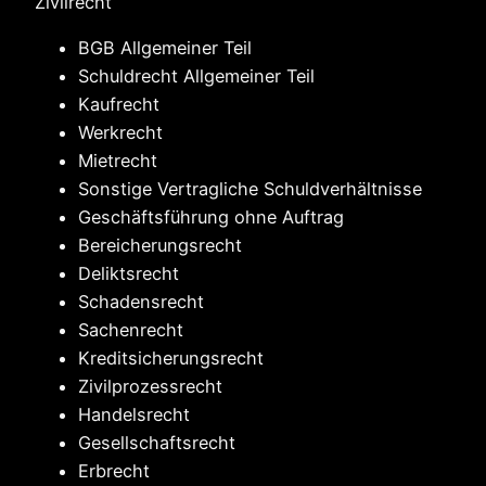
Zivilrecht
BGB Allgemeiner Teil
Schuldrecht Allgemeiner Teil
Kaufrecht
Werkrecht
Mietrecht
Sonstige Vertragliche Schuldverhältnisse
Geschäftsführung ohne Auftrag
Bereicherungsrecht
Deliktsrecht
Schadensrecht
Sachenrecht
Kreditsicherungsrecht
Zivilprozessrecht
Handelsrecht
Gesellschaftsrecht
Erbrecht