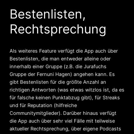
Bestenlisten,
Rechtsprechung
Als weiteres Feature verfügt die App auch über
Bestenlisten, die man entweder alleine oder
innerhalb einer Gruppe (z.B. die Jurafuchs
Gruppe der Fernuni Hagen) angehen kann. Es
gibt Bestenlisten für die größte Anzahl an
richtigen Antworten (was etwas witzlos ist, da es
für falsche keinen Punktabzug gibt), für Streaks
und für Reputation (hilfreiche
Communitymitglieder). Darüber hinaus verfügt
die App auch über sehr viel Fälle mit teilweise
aktueller Rechtsprechung, über eigene Podcasts