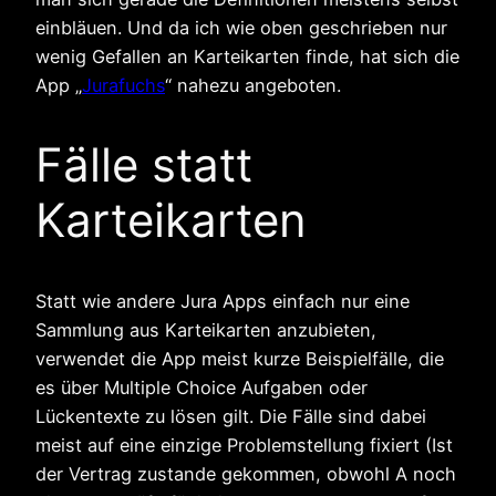
einbläuen. Und da ich wie oben geschrieben nur
wenig Gefallen an Karteikarten finde, hat sich die
App „
Jurafuchs
“ nahezu angeboten.
Fälle statt
Karteikarten
Statt wie andere Jura Apps einfach nur eine
Sammlung aus Karteikarten anzubieten,
verwendet die App meist kurze Beispielfälle, die
es über Multiple Choice Aufgaben oder
Lückentexte zu lösen gilt. Die Fälle sind dabei
meist auf eine einzige Problemstellung fixiert (Ist
der Vertrag zustande gekommen, obwohl A noch