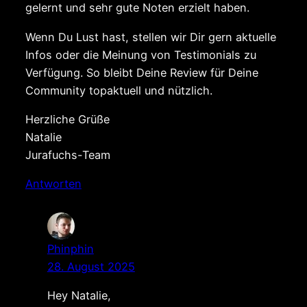
gelernt und sehr gute Noten erzielt haben.
Wenn Du Lust hast, stellen wir Dir gern aktuelle
Infos oder die Meinung von Testimonials zu
Verfügung. So bleibt Deine Review für Deine
Community topaktuell und nützlich.
Herzliche Grüße
Natalie
Jurafuchs-Team
Antworten
Phinphin
28. August 2025
Hey Natalie,