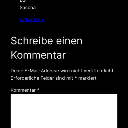
LG
Sascha
Antworten
Schreibe einen
Kommentar
Deine E-Mail-Adresse wird nicht veröffentlicht.
Erforderliche Felder sind mit
*
markiert
Kommentar
*