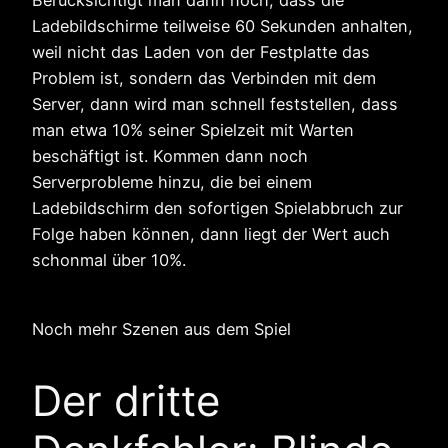
Berücksichtigt man dann noch, dass die
Ladebildschirme teilweise 60 Sekunden anhalten,
weil nicht das Laden von der Festplatte das
Problem ist, sondern das Verbinden mit dem
Server, dann wird man schnell feststellen, dass
man etwa 10% seiner Spielzeit mit Warten
beschäftigt ist. Kommen dann noch
Serverprobleme hinzu, die bei einem
Ladebildschirm den sofortigen Spielabbruch zur
Folge haben können, dann liegt der Wert auch
schonmal über 10%.
Noch mehr Szenen aus dem Spiel
Der dritte