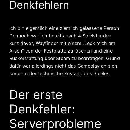
Denkfehlern
Ich bin eigentlich eine ziemlich gelassene Person.
Dennoch war ich bereits nach 4 Spielstunden
kurz davor, Wayfinder mit einem „Leck mich am
Arsch“ von der Festplatte zu löschen und eine
Rückerstattung über Steam zu beantragen. Grund
dafür war allerdings nicht das Gameplay an sich,
sondern der technische Zustand des Spieles.
Der erste
Denkfehler:
Serverprobleme