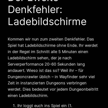
Denkfehler:
Ladebildschirme
Kommen wir nun zum zweiten Denkfehler. Das
Spiel hat Ladebildschirme ohne Ende. Ihr werdet
in der Regel im Schnitt alle 5 Minuten einen
Ladebildschirm sehen, der je nach
Serverperformance 20-60 Sekunden lang
andauert. Wieso ist das so? Weil ihr – für
Dungeoncrawler üblich – in Wayfinder sehr viel
Zeit in instanzierten Dungeons verbringen
werdet. Dies bedeutet vor jedem Dungeonbeitritt
einen Ladebildschirm.
Ihr loggt euch ins Spiel ein (1.