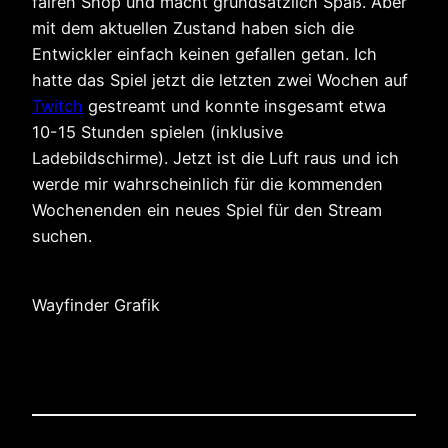
fairen Shop und macht grundsätzlich Spaß. Aber
mit dem aktuellen Zustand haben sich die
Entwickler einfach keinen gefallen getan. Ich
hatte das Spiel jetzt die letzten zwei Wochen auf
Twitch
gestreamt und konnte insgesamt etwa
10-15 Stunden spielen (inklusive
Ladebildschirme). Jetzt ist die Luft raus und ich
werde mir wahrscheinlich für die kommenden
Wochenenden ein neues Spiel für den Stream
suchen.
Wayfinder Grafik