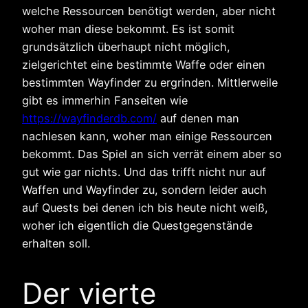
welche Ressourcen benötigt werden, aber nicht
woher man diese bekommt. Es ist somit
grundsätzlich überhaupt nicht möglich,
zielgerichtet eine bestimmte Waffe oder einen
bestimmten Wayfinder zu ergrinden. Mittlerweile
gibt es immerhin Fanseiten wie
https://wayfinderdb.com/
auf denen man
nachlesen kann, woher man einige Ressourcen
bekommt. Das Spiel an sich verrät einem aber so
gut wie gar nichts. Und das trifft nicht nur auf
Waffen und Wayfinder zu, sondern leider auch
auf Quests bei denen ich bis heute nicht weiß,
woher ich eigentlich die Questgegenstände
erhalten soll.
Der vierte