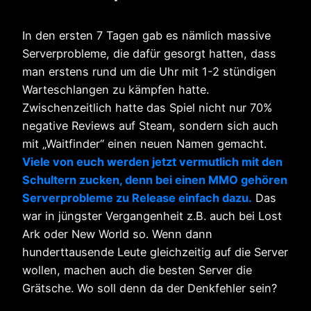
In den ersten 7 Tagen gab es nämlich massive
Serverprobleme, die dafür gesorgt hatten, dass
man erstens rund um die Uhr mit 1-2 stündigen
Warteschlangen zu kämpfen hatte.
Zwischenzeitlich hatte das Spiel nicht nur 70%
negative Reviews auf Steam, sondern sich auch
mit „Waitfinder“ einen neuen Namen gemacht.
Viele von euch werden jetzt vermutlich mit den
Schultern zucken, denn bei einen MMO gehören
Serverprobleme zu Release einfach dazu.
Das
war in jüngster Vergangenheit z.B. auch bei Lost
Ark oder New World so. Wenn dann
hunderttausende Leute gleichzeitig auf die Server
wollen, machen auch die besten Server die
Grätsche. Wo soll denn da der Denkfehler sein?