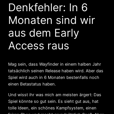
Denkfehler: In 6
Monaten sind wir
aus dem Early
Access raus
Mag sein, dass Wayfinder in einem halben Jahr
tatsächlich seinen Release haben wird. Aber das
Spiel wird auch in 6 Monaten bestenfalls noch
einen Betastatus haben.
Und wisst ihr was mich am meisten ärgert: Das
Spiel könnte so gut sein. Es sieht gut aus, hat
tolle Ideen, ein schönes Kampfsystem, einen