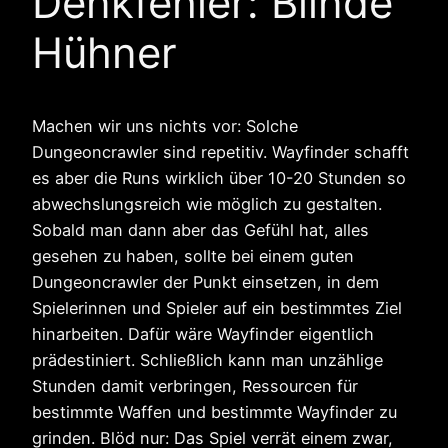
Denkfehler: Blinde
Hühner
Machen wir uns nichts vor: Solche
Dungeoncrawler sind repetitiv. Wayfinder schafft
es aber die Runs wirklich über 10-20 Stunden so
abwechslungsreich wie möglich zu gestalten.
Sobald man dann aber das Gefühl hat, alles
gesehen zu haben, sollte bei einem guten
Dungeoncrawler der Punkt einsetzen, in dem
Spielerinnen und Spieler auf ein bestimmtes Ziel
hinarbeiten. Dafür wäre Wayfinder eigentlich
prädestiniert. Schließlich kann man unzählige
Stunden damit verbringen, Ressourcen für
bestimmte Waffen und bestimmte Wayfinder zu
grinden. Blöd nur: Das Spiel verrät einem zwar,