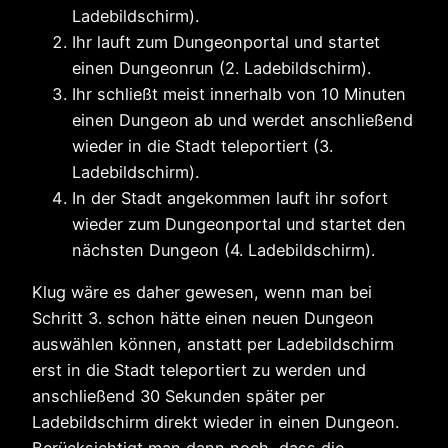
Ladebildschirm).
Ihr lauft zum Dungeonportal und startet
einen Dungeonrun (2. Ladebildschirm).
Ihr schließt meist innerhalb von 10 Minuten
einen Dungeon ab und werdet anschließend
wieder in die Stadt teleportiert (3.
Ladebildschirm).
In der Stadt angekommen lauft ihr sofort
wieder zum Dungeonportal und startet den
nächsten Dungeon (4. Ladebildschirm).
Klug wäre es daher gewesen, wenn man bei
Schritt 3. schon hätte einen neuen Dungeon
auswählen können, anstatt per Ladebildschirm
erst in die Stadt teleportiert zu werden und
anschließend 30 Sekunden später per
Ladebildschirm direkt wieder in einen Dungeon.