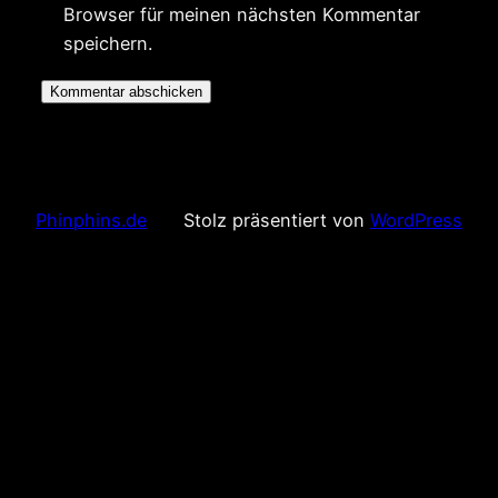
Browser für meinen nächsten Kommentar
speichern.
Phinphins.de
Stolz präsentiert von
WordPress