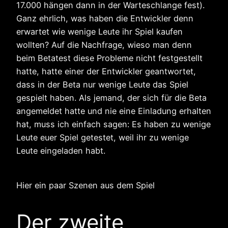
17.000 hängen dann in der Warteschlange fest).
Ganz ehrlich, was haben die Entwickler denn
erwartet wie wenige Leute ihr Spiel kaufen
wollten? Auf die Nachfrage, wieso man denn
beim Betatest diese Probleme nicht festgestellt
hatte, hatte einer der Entwickler geantwortet,
dass in der Beta nur wenige Leute das Spiel
gespielt haben. Als jemand, der sich für die Beta
angemeldet hatte und nie eine Einladung erhalten
hat, muss ich einfach sagen: Es haben zu wenige
Leute euer Spiel getestet, weil ihr zu wenige
Leute eingeladen habt.
Hier ein paar Szenen aus dem Spiel
Der zweite