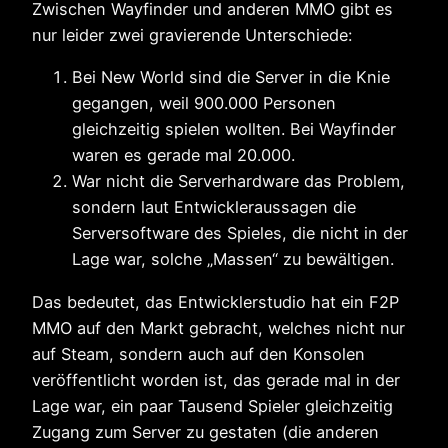
Zwischen Wayfinder und anderen MMO gibt es
nur leider zwei gravierende Unterschiede:
Bei New World sind die Server in die Knie
gegangen, weil 900.000 Personen
gleichzeitig spielen wollten. Bei Wayfinder
waren es gerade mal 20.000.
War nicht die Serverhardware das Problem,
sondern laut Entwickleraussagen die
Serversoftware des Spieles, die nicht in der
Lage war, solche „Massen“ zu bewältigen.
Das bedeutet, das Entwicklerstudio hat ein F2P
MMO auf den Markt gebracht, welches nicht nur
auf Steam, sondern auch auf den Konsolen
veröffentlicht worden ist, das gerade mal in der
Lage war, ein paar Tausend Spieler gleichzeitig
Zugang zum Server zu gestaten (die anderen