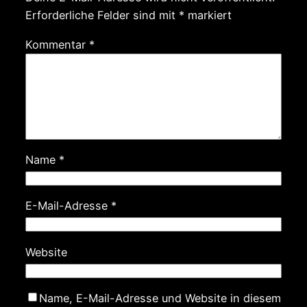
Erforderliche Felder sind mit
*
markiert
Kommentar
*
Name
*
E-Mail-Adresse
*
Website
Name, E-Mail-Adresse und Website in diesem