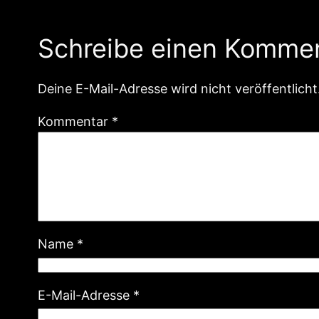
Schreibe einen Komme
Deine E-Mail-Adresse wird nicht veröffentlicht
Kommentar
*
Name
*
E-Mail-Adresse
*