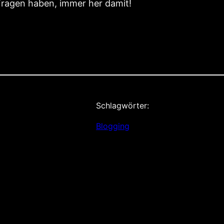
Fragen haben, immer her damit!
Schlagwörter:
Blogging