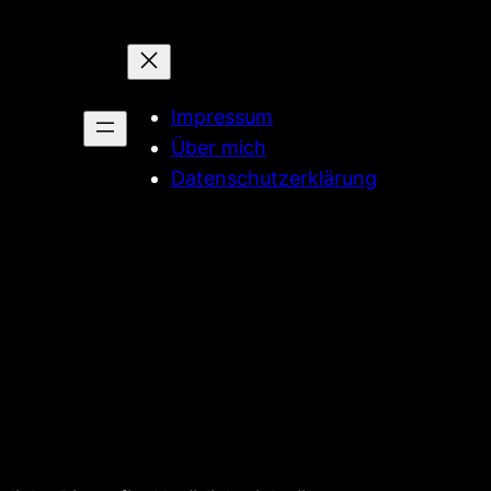
Impressum
Über mich
Datenschutzerklärung