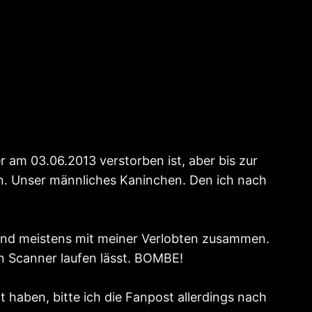
r am 03.06.2013 verstorben ist, aber bis zur
in. Unser männliches Kaninchen. Den ich nach
l und meistens mit meiner Verlobten zusammen.
en Scanner laufen lässt. BOMBE!
haben, bitte ich die Fanpost allerdings nach